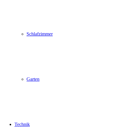
Schlafzimmer
Garten
Technik