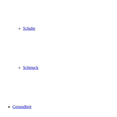
Schuhe
Schmuck
Gesundheit