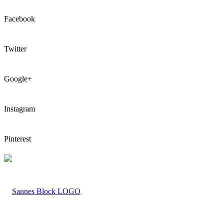
Facebook
Twitter
Google+
Instagram
Pinterest
LOGO