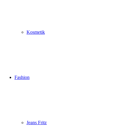
Kosmetik
Fashion
Jeans Fritz