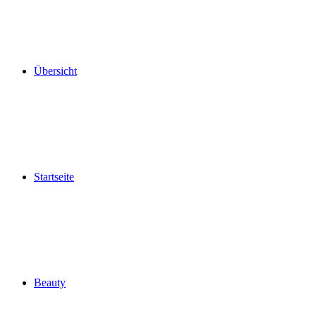
Übersicht
Startseite
Beauty