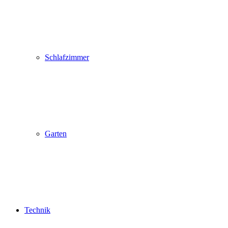
Schlafzimmer
Garten
Technik