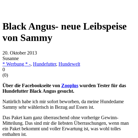
Black Angus- neue Leibspeise
von Sammy
20. Oktober 2013
Susanne
* Werbung * -
,
Hundefutter
,
Hundewelt
0
(
0
)
Über die Facebookseite von
Zooplus
wurden Tester für das
Hundefutter Black Angus gesucht.
Natürlich habe ich mir sofort beworben, da meine Hundedame
Sammy sehr wählerisch in Bezug auf Essen ist.
Das Paket kam ganz überraschend ohne vorherige Gewinn-
Mitteilung. Das sind mir die liebsten Überraschungen, wenn man
ein Paket bekommt und voller Erwartung ist, was wohl tolles
enthalten ist.