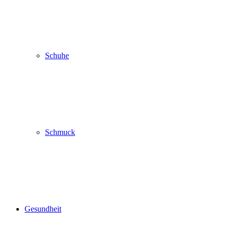
Schuhe
Schmuck
Gesundheit