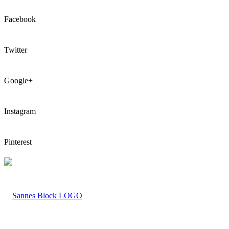
Facebook
Twitter
Google+
Instagram
Pinterest
LOGO