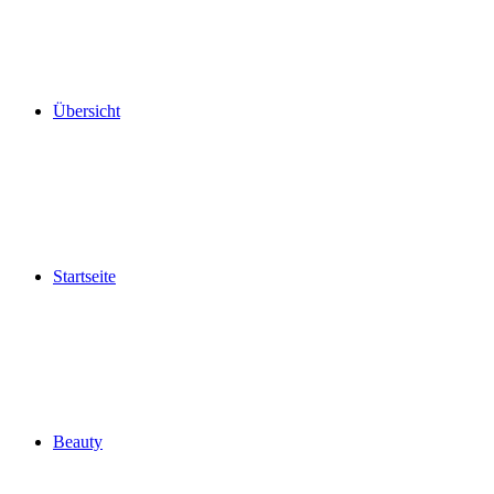
Übersicht
Startseite
Beauty