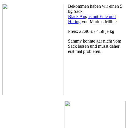
Bekommen haben wir einen 5
kg Sack
Black Angus mit Ente und
Hering
von Markus-Mühle
Preis: 22,90 € / 4,58 je kg
Sammy konnte gar nicht vom
Sack lassen und musst daher
erst mal probieren.