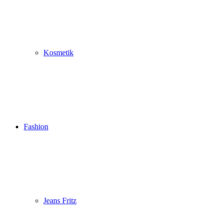
Kosmetik
Fashion
Jeans Fritz