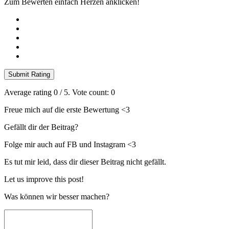
Zum Bewerten einfach Herzen anklicken!
Submit Rating
Average rating
0
/ 5. Vote count:
0
Freue mich auf die erste Bewertung <3
Gefällt dir der Beitrag?
Folge mir auch auf FB und Instagram <3
Es tut mir leid, dass dir dieser Beitrag nicht gefällt.
Let us improve this post!
Was können wir besser machen?