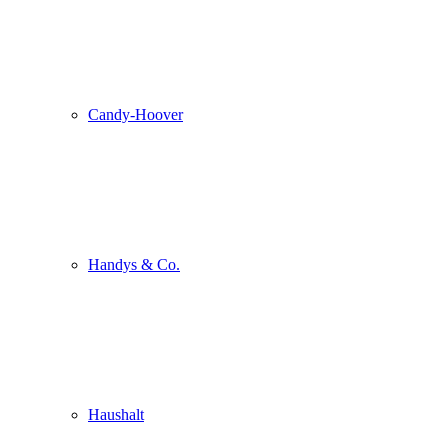
Candy-Hoover
Handys & Co.
Haushalt