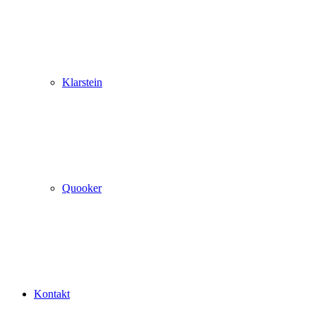
Klarstein
Quooker
Kontakt