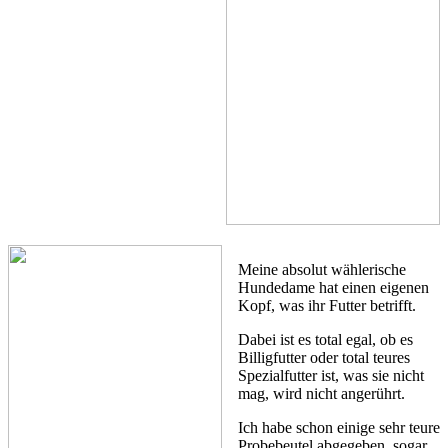
Meine absolut wählerische
Hundedame hat einen eigenen
Kopf, was ihr Futter betrifft.
Dabei ist es total egal, ob es
Billigfutter oder total teures
Spezialfutter ist, was sie nicht
mag, wird nicht angerührt.
Ich habe schon einige sehr teure
Probebeutel abgegeben, sogar