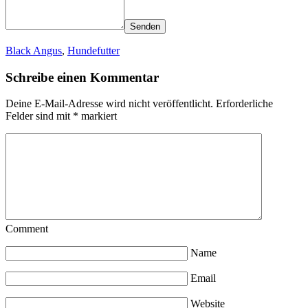
Senden
Black Angus
,
Hundefutter
Schreibe einen Kommentar
Deine E-Mail-Adresse wird nicht veröffentlicht.
Erforderliche
Felder sind mit
*
markiert
Comment
Name
Email
Website