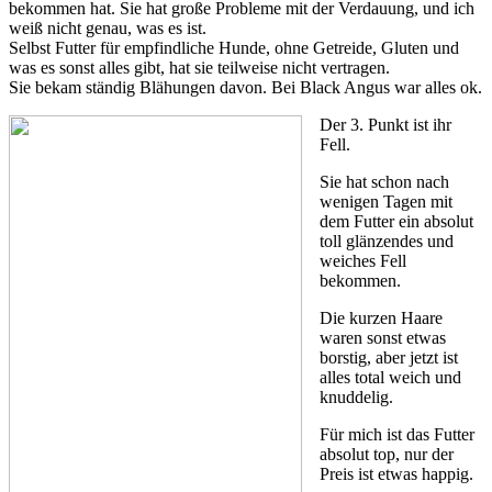
bekommen hat. Sie hat große Probleme mit der Verdauung, und ich
weiß nicht genau, was es ist.
Selbst Futter für empfindliche Hunde, ohne Getreide, Gluten und
was es sonst alles gibt, hat sie teilweise nicht vertragen.
Sie bekam ständig Blähungen davon. Bei Black Angus war alles ok.
Der 3. Punkt ist ihr
Fell.
Sie hat schon nach
wenigen Tagen mit
dem Futter ein absolut
toll glänzendes und
weiches Fell
bekommen.
Die kurzen Haare
waren sonst etwas
borstig, aber jetzt ist
alles total weich und
knuddelig.
Für mich ist das Futter
absolut top, nur der
Preis ist etwas happig.