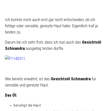
Ich konnte mich auch erst gar nicht entscheiden, ob ich
fettige oder sensible, gereizte Haut habe. Eigentlich traf ja
beides zu.
Darum bin ich sehr froh, dass ich nun auch das
Gesichtsöl
Schisandra
ausgiebig testen durfte.
Wie bereits erwähnt, ist das
Gesichtsöl Schisandra
für
sensible und gereizte Haut.
Das Öl:
beruhigt die Haut