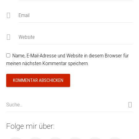
Email
Website
Name, E-Mail-Adresse und Website in diesem Browser für
meinen nächsten Kommentar speichern.
Folge mir über: