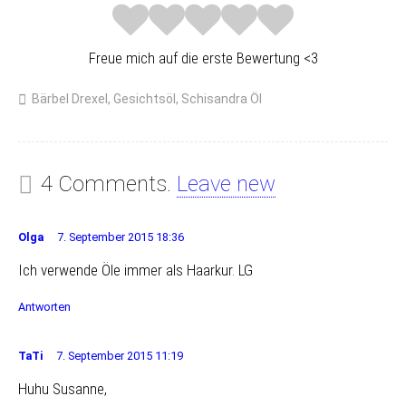
Freue mich auf die erste Bewertung <3
Bärbel Drexel
,
Gesichtsöl
,
Schisandra Öl
4 Comments.
Leave new
Olga
7. September 2015 18:36
Ich verwende Öle immer als Haarkur. LG
Antworten
TaTi
7. September 2015 11:19
Huhu Susanne,