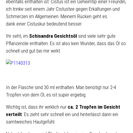
ebenfalls enthalten ist. Cistus ist ein Geheimtip einer Freundin,
ich trinke seit einem Jahr Cistustee gegen Erkältungen und
Schmerzen im Allgemeinen. Meinem Rücken geht es
dank einer Cistuskur bedeutend besser.
Ihr seht, im
Schisandra Gesichtsöl
sind viele sehr gute
Pflanzenöle enthalten. Es ist also kein Wunder, dass das Öl so
schnell und gut bei mir wirkt.
In der Flasche sind 30 ml enthalten. Man benötigt nur 2-4
Tropfen von dem Öl, es ist super ergiebig.
Wichtig ist, dass ihr wirklich nur
ca. 2 Tropfen im Gesicht
verteilt
. Es zieht sehr schnell ein und hinterlässt dann ein
samtweiches Hautgefühl.