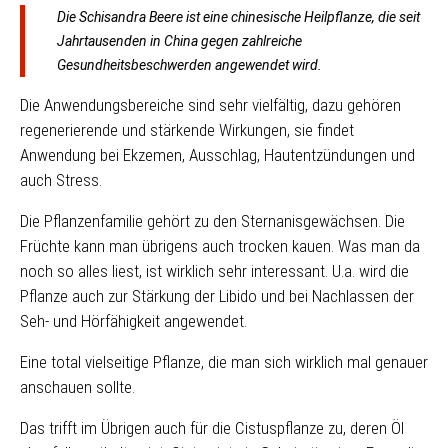
Die Schisandra Beere ist eine chinesische Heilpflanze, die seit
Jahrtausenden in China gegen zahlreiche
Gesundheitsbeschwerden angewendet wird.
Die Anwendungsbereiche sind sehr vielfältig, dazu gehören
regenerierende und stärkende Wirkungen, sie findet
Anwendung bei Ekzemen, Ausschlag, Hautentzündungen und
auch Stress.
Die Pflanzenfamilie gehört zu den Sternanisgewächsen. Die
Früchte kann man übrigens auch trocken kauen. Was man da
noch so alles liest, ist wirklich sehr interessant. U.a. wird die
Pflanze auch zur Stärkung der Libido und bei Nachlassen der
Seh- und Hörfähigkeit angewendet.
Eine total vielseitige Pflanze, die man sich wirklich mal genauer
anschauen sollte.
Das trifft im Übrigen auch für die Cistuspflanze zu, deren Öl