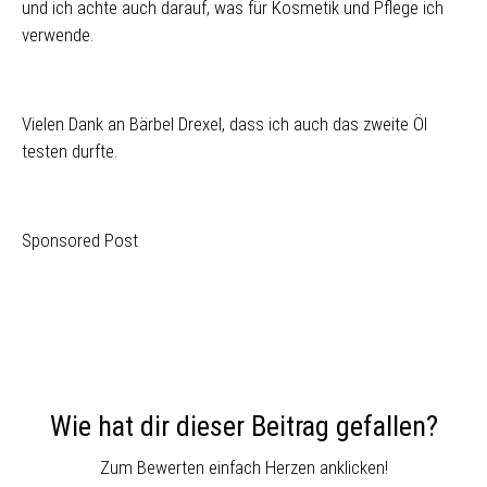
und ich achte auch darauf, was für Kosmetik und Pflege ich
verwende.
Vielen Dank an Bärbel Drexel, dass ich auch das zweite Öl
testen durfte.
Sponsored Post
Wie hat dir dieser Beitrag gefallen?
Zum Bewerten einfach Herzen anklicken!