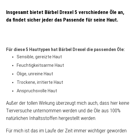
Insgesamt bietet Bärbel Drexel 5 verschiedene Öle an,
da findet sicher jeder das Passende für seine Haut.
Für diese 5 Hauttypen hat Bärbel Drexel die passenden Öle:
Sensible, gereizte Haut
Feuchtigkeitsarme Haut
Ölige, unreine Haut
Trockene, irritierte Haut
Anspruchsvolle Haut
Außer der tollen Wirkung überzeugt mich auch, dass hier keine
Tierversuche unternommen werden und die Öle aus 100%
natürlichen Inhaltsstoffen hergestellt werden.
Für mich ist das im Laufe der Zeit immer wichtiger geworden