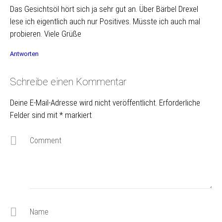
Das Gesichtsöl hört sich ja sehr gut an. Über Bärbel Drexel
lese ich eigentlich auch nur Positives. Müsste ich auch mal
probieren. Viele Grüße
Antworten
Schreibe einen Kommentar
Deine E-Mail-Adresse wird nicht veröffentlicht.
Erforderliche
Felder sind mit
*
markiert
Comment
Name