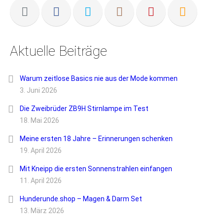
Aktuelle Beiträge
Warum zeitlose Basics nie aus der Mode kommen
3. Juni 2026
Die Zweibrüder ZB9H Stirnlampe im Test
18. Mai 2026
Meine ersten 18 Jahre – Erinnerungen schenken
19. April 2026
Mit Kneipp die ersten Sonnenstrahlen einfangen
11. April 2026
Hunderunde.shop – Magen & Darm Set
13. März 2026