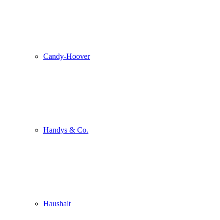
Candy-Hoover
Handys & Co.
Haushalt