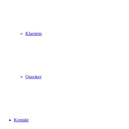
Klarstein
Quooker
Kontakt