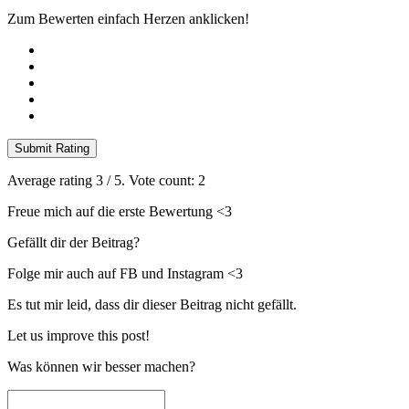
Zum Bewerten einfach Herzen anklicken!
Submit Rating
Average rating
3
/ 5. Vote count:
2
Freue mich auf die erste Bewertung <3
Gefällt dir der Beitrag?
Folge mir auch auf FB und Instagram <3
Es tut mir leid, dass dir dieser Beitrag nicht gefällt.
Let us improve this post!
Was können wir besser machen?