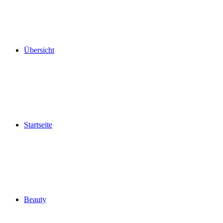
Übersicht
Startseite
Beauty