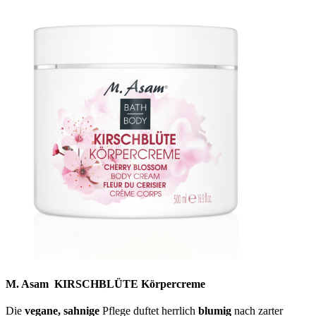
M. Asam KIRSCHBLÜTE Körpercreme
Die
vegane, sahnige
Pflege duftet herrlich
blumig
nach zarter