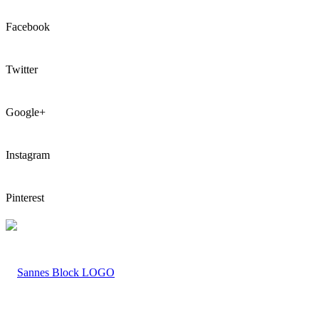
Facebook
Twitter
Google+
Instagram
Pinterest
LOGO