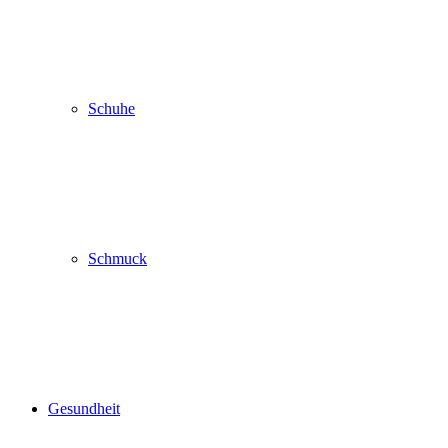
Schuhe
Schmuck
Gesundheit