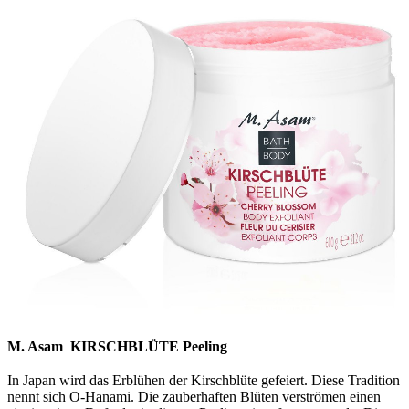
M. Asam KIRSCHBLÜTE Peeling
In Japan wird das Erblühen der Kirschblüte gefeiert. Diese Tradition
nennt sich O-Hanami. Die zauberhaften Blüten verströmen einen