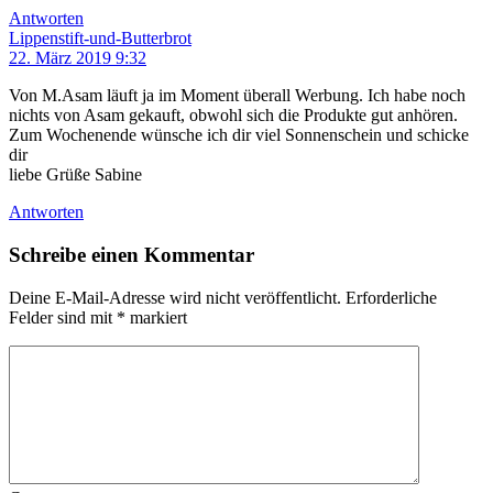
Antworten
Lippenstift-und-Butterbrot
22. März 2019 9:32
Von M.Asam läuft ja im Moment überall Werbung. Ich habe noch
nichts von Asam gekauft, obwohl sich die Produkte gut anhören.
Zum Wochenende wünsche ich dir viel Sonnenschein und schicke
dir
liebe Grüße Sabine
Antworten
Schreibe einen Kommentar
Deine E-Mail-Adresse wird nicht veröffentlicht.
Erforderliche
Felder sind mit
*
markiert