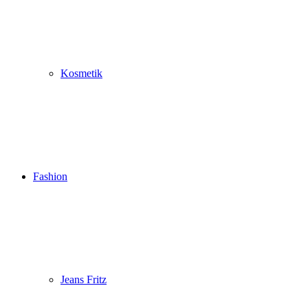
Kosmetik
Fashion
Jeans Fritz