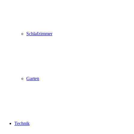
Schlafzimmer
Garten
Technik