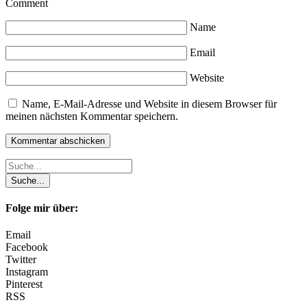
Comment
Name
Email
Website
Name, E-Mail-Adresse und Website in diesem Browser für
meinen nächsten Kommentar speichern.
Folge mir über:
Email
Facebook
Twitter
Instagram
Pinterest
RSS