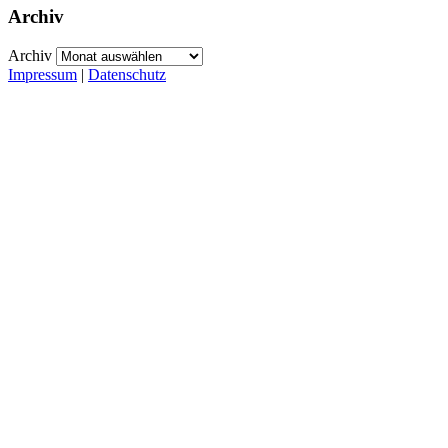
Archiv
Archiv
Impressum
|
Datenschutz