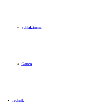
Schlafzimmer
Garten
Technik