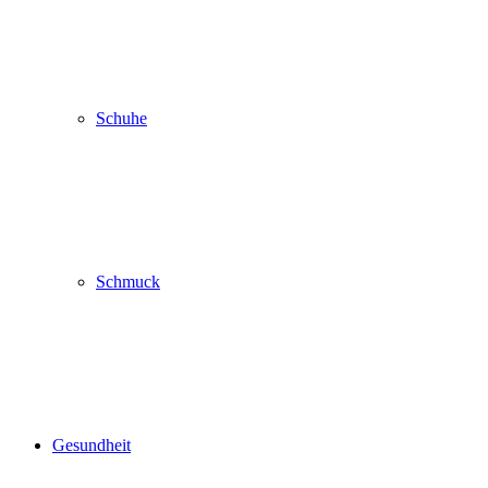
Schuhe
Schmuck
Gesundheit