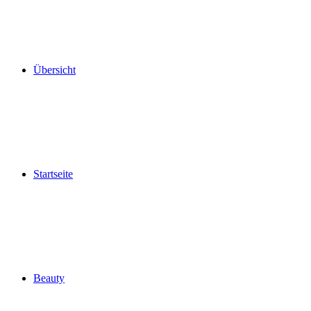
Übersicht
Startseite
Beauty