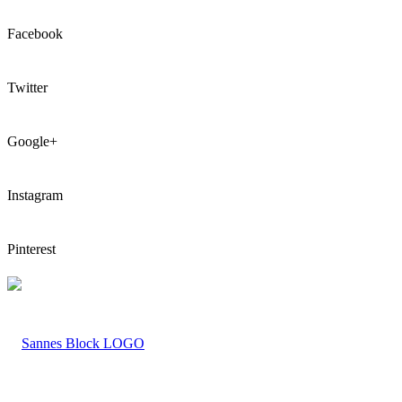
Facebook
Twitter
Google+
Instagram
Pinterest
LOGO