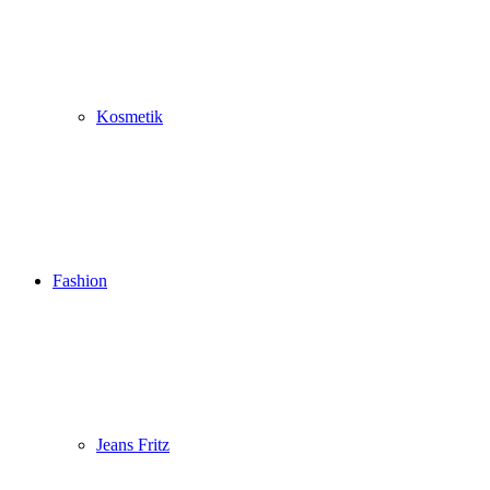
Kosmetik
Fashion
Jeans Fritz