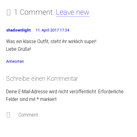
1 Comment.
Leave new
shadownlight
11. April 2017 17:34
Was ein klasse Outfit, steht ihr wirklich super!
Liebe Grüße!
Antworten
Schreibe einen Kommentar
Deine E-Mail-Adresse wird nicht veröffentlicht.
Erforderliche
Felder sind mit
*
markiert
Comment