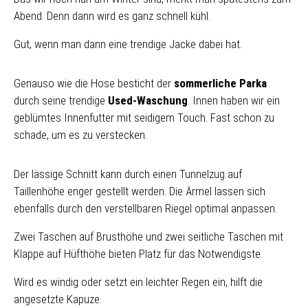
Abend. Denn dann wird es ganz schnell kühl.
Gut, wenn man dann eine trendige Jacke dabei hat.
Genauso wie die Hose besticht der
sommerliche Parka
durch seine trendige
Used-Waschung
. Innen haben wir ein
geblümtes Innenfutter mit seidigem Touch. Fast schon zu
schade, um es zu verstecken.
Der lässige Schnitt kann durch einen Tunnelzug auf
Taillenhöhe enger gestellt werden. Die Ärmel lassen sich
ebenfalls durch den verstellbaren Riegel optimal anpassen.
Zwei Taschen auf Brusthöhe und zwei seitliche Taschen mit
Klappe auf Hüfthöhe bieten Platz für das Notwendigste.
Wird es windig oder setzt ein leichter Regen ein, hilft die
angesetzte Kapuze.