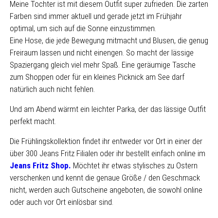
Meine Tochter ist mit diesem Outfit super zufrieden. Die zarten
Farben sind immer aktuell und gerade jetzt im Frühjahr
optimal, um sich auf die Sonne einzustimmen.
Eine Hose, die jede Bewegung mitmacht und Blusen, die genug
Freiraum lassen und nicht einengen. So macht der lässige
Spaziergang gleich viel mehr Spaß. Eine geräumige Tasche
zum Shoppen oder für ein kleines Picknick am See darf
natürlich auch nicht fehlen.
Und am Abend wärmt ein leichter Parka, der das lässige Outfit
perfekt macht.
Die Frühlingskollektion findet ihr entweder vor Ort in einer der
über 300 Jeans Fritz Filialen oder ihr bestellt einfach online im
Jeans Fritz Shop.
Möchtet ihr etwas stylisches zu Ostern
verschenken und kennt die genaue Größe / den Geschmack
nicht, werden auch Gutscheine angeboten, die sowohl online
oder auch vor Ort einlösbar sind.