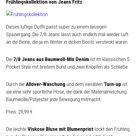
Frühlingskollektion von Jeans Fritz
.
Dieses luftige Outfit passt super zu einem lässigen
Spaziergang. Die 7/8 Jeans lässt auch endlich mal wieder Luft
an die Beine, die ja im Winter in dicken Boots versteckt waren.
Die
7/8 Jeans aus Baumwoll-Mix Denim
ist im klassischen 5
Pocket Style mit breitem Bund und zwei Knöpfen als Schließe.
Durch die
Allover-Waschung
und dem variablen
Turn-up
ist
sie eine sehr sportliche Hose, die dank der Materialmischung
Baumwolle/Polyester jede Bewegung mitmacht.
Preis: 29,99 €
Die leichte
Viskose Bluse mit Blumenprint
lockt den Frühling