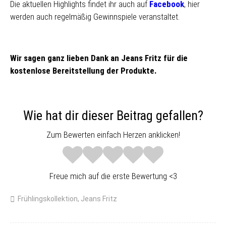
Die aktuellen Highlights findet ihr auch auf
Facebook
, hier
werden auch regelmäßig Gewinnspiele veranstaltet.
Wir sagen ganz lieben Dank an Jeans Fritz für die
kostenlose Bereitstellung der Produkte.
Wie hat dir dieser Beitrag gefallen?
Zum Bewerten einfach Herzen anklicken!
Freue mich auf die erste Bewertung <3
Frühlingskollektion
,
Jeans Fritz