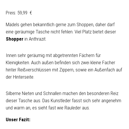
Preis: 59,99 €
Mädels gehen bekanntlich gerne zum Shoppen, daher darf
eine geräumige Tasche nicht fehlen. Viel Platz bietet dieser
Shopper
in Anthrazit.
Innen sehr geräumig mit abgetrennten Fächern für
Kleinigkeiten. Auch außen befinden sich zwei kleine Facher
hinter Reißverschlüssen mit Zippern, sowie ein Außenfach auf
der Hinterseite.
Silberne Nieten und Schnallen machen den besonderen Reiz
dieser Tasche aus. Das Kunstleder fasst sich sehr angenehm
und warm an, es sieht fast wie Rauleder aus.
Unser Fazit: