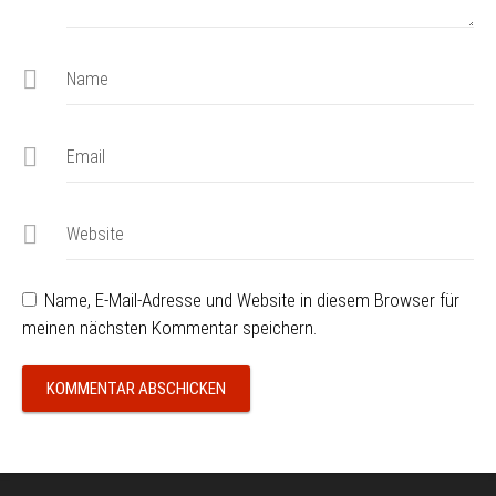
Name
Email
Website
Name, E-Mail-Adresse und Website in diesem Browser für
meinen nächsten Kommentar speichern.