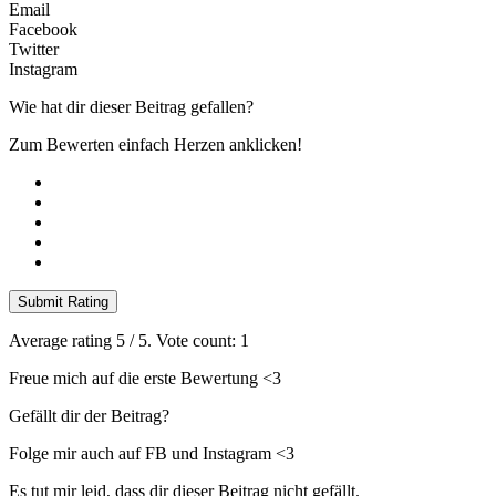
Email
Facebook
Twitter
Instagram
Wie hat dir dieser Beitrag gefallen?
Zum Bewerten einfach Herzen anklicken!
Submit Rating
Average rating
5
/ 5. Vote count:
1
Freue mich auf die erste Bewertung <3
Gefällt dir der Beitrag?
Folge mir auch auf FB und Instagram <3
Es tut mir leid, dass dir dieser Beitrag nicht gefällt.