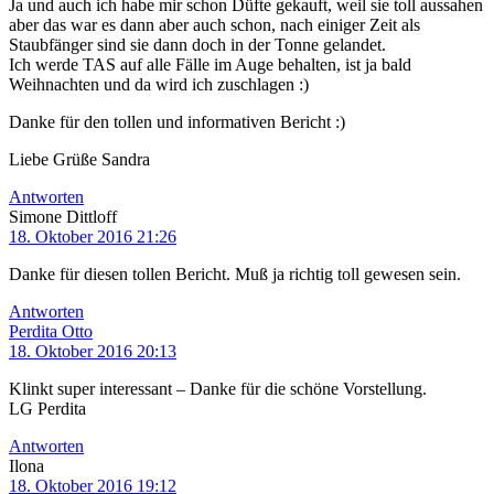
Ja und auch ich habe mir schon Düfte gekauft, weil sie toll aussahen
aber das war es dann aber auch schon, nach einiger Zeit als
Staubfänger sind sie dann doch in der Tonne gelandet.
Ich werde TAS auf alle Fälle im Auge behalten, ist ja bald
Weihnachten und da wird ich zuschlagen :)
Danke für den tollen und informativen Bericht :)
Liebe Grüße Sandra
Antworten
Simone Dittloff
18. Oktober 2016 21:26
Danke für diesen tollen Bericht. Muß ja richtig toll gewesen sein.
Antworten
Perdita Otto
18. Oktober 2016 20:13
Klinkt super interessant – Danke für die schöne Vorstellung.
LG Perdita
Antworten
Ilona
18. Oktober 2016 19:12