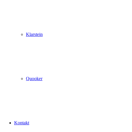
Klarstein
Quooker
Kontakt