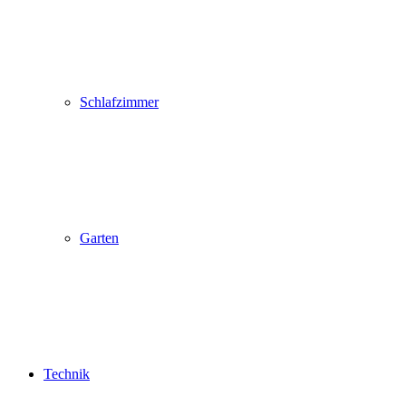
Schlafzimmer
Garten
Technik