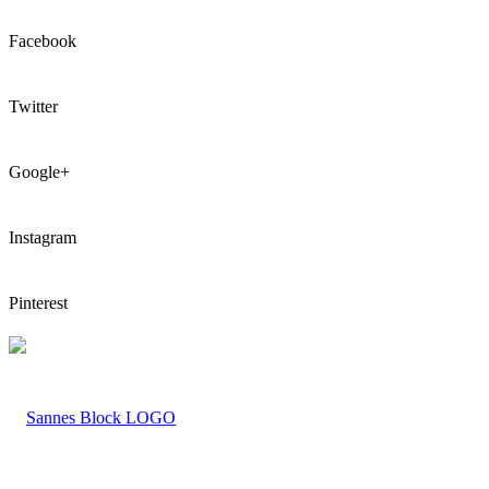
Facebook
Twitter
Google+
Instagram
Pinterest
LOGO