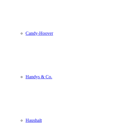
Candy-Hoover
Handys & Co.
Haushalt