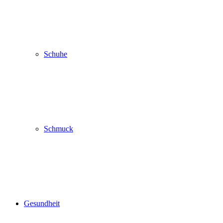
Schuhe
Schmuck
Gesundheit