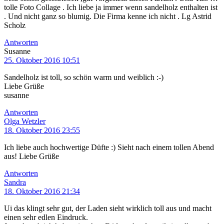
tolle Foto Collage . Ich liebe ja immer wenn sandelholz enthalten ist
. Und nicht ganz so blumig. Die Firma kenne ich nicht . Lg Astrid
Scholz
Antworten
Susanne
25. Oktober 2016 10:51
Sandelholz ist toll, so schön warm und weiblich :-)
Liebe Grüße
susanne
Antworten
Olga Wetzler
18. Oktober 2016 23:55
Ich liebe auch hochwertige Düfte :) Sieht nach einem tollen Abend
aus! Liebe Grüße
Antworten
Sandra
18. Oktober 2016 21:34
Ui das klingt sehr gut, der Laden sieht wirklich toll aus und macht
einen sehr edlen Eindruck.