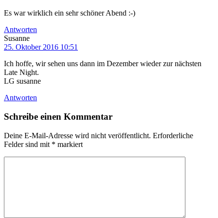
Es war wirklich ein sehr schöner Abend :-)
Antworten
Susanne
25. Oktober 2016 10:51
Ich hoffe, wir sehen uns dann im Dezember wieder zur nächsten
Late Night.
LG susanne
Antworten
Schreibe einen Kommentar
Deine E-Mail-Adresse wird nicht veröffentlicht.
Erforderliche
Felder sind mit
*
markiert