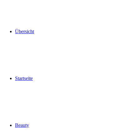
Übersicht
Startseite
Beauty