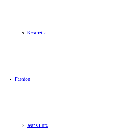
Kosmetik
Fashion
Jeans Fritz