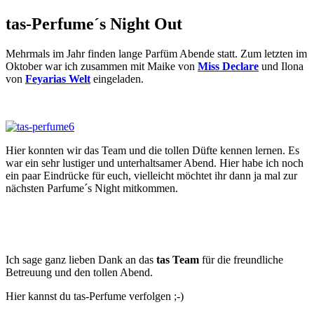
tas-Perfume´s Night Out
Mehrmals im Jahr finden lange Parfüm Abende statt. Zum letzten im
Oktober war ich zusammen mit Maike von
Miss Declare
und Ilona
von
Feyarias Welt
eingeladen.
Hier konnten wir das Team und die tollen Düfte kennen lernen. Es
war ein sehr lustiger und unterhaltsamer Abend. Hier habe ich noch
ein paar Eindrücke für euch, vielleicht möchtet ihr dann ja mal zur
nächsten Parfume´s Night mitkommen.
Ich sage ganz lieben Dank an das
tas Team
für die freundliche
Betreuung und den tollen Abend.
Hier kannst du tas-Perfume verfolgen ;-)