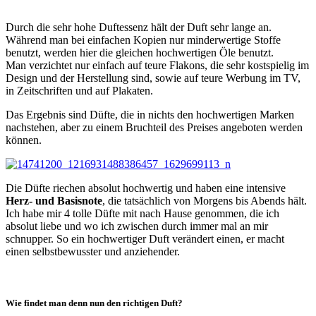
Durch die sehr hohe Duftessenz hält der Duft sehr lange an.
Während man bei einfachen Kopien nur minderwertige Stoffe
benutzt, werden hier die gleichen hochwertigen Öle benutzt.
Man verzichtet nur einfach auf teure Flakons, die sehr kostspielig im
Design und der Herstellung sind, sowie auf teure Werbung im TV,
in Zeitschriften und auf Plakaten.
Das Ergebnis sind Düfte, die in nichts den hochwertigen Marken
nachstehen, aber zu einem Bruchteil des Preises angeboten werden
können.
Die Düfte riechen absolut hochwertig und haben eine intensive
Herz- und Basisnote
, die tatsächlich von Morgens bis Abends hält.
Ich habe mir 4 tolle Düfte mit nach Hause genommen, die ich
absolut liebe und wo ich zwischen durch immer mal an mir
schnupper. So ein hochwertiger Duft verändert einen, er macht
einen selbstbewusster und anziehender.
Wie findet man denn nun den richtigen Duft?