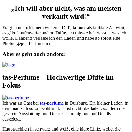
„Ich will aber nicht, was am meisten
verkauft wird!“
Fragt man nach einem weiteren Duft, kommt als lapidare Antwort,
es gäbe haufenweise andere Düfte, ich müsste halt wissen, was ich
wolle. Dankend verlasse ich den Laden und habe ab sofort eine
Phobie gegen Parfümerien.
Aber es geht auch anders:
tas-Perfume – Hochwertige Düfte im
Fokus
Ich war zu Gast bei
tas-perfume
in Duisburg. Ein kleiner Laden, in
dem man sich sofort wohlfühlt. Er ist nicht überladen, sondern die
gesamte Ausstattung und Deko ist stimmig und auf Details
ausgelegt.
Hauptsächlich in schwarz und weiß, eine klare Linie, wobei die