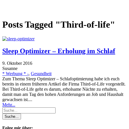
Posts Tagged "Third-of-life"
Sleep Optimizer – Erholung im Schlaf
9. Oktober 2016
Susanne
* Werbung * -
,
Gesundheit
Zum Thema Sleep Optimizer – Schlafoptimierung habe ich euch
bereits in einem früheren Artikel die Firma Third-of-Life vorgestellt.
Bei Third-of-Life geht es darum, erholsame Nächte zu erhalten,
damit man am Tag den hohen Anforderungen an Job und Haushalt
gewachsen ist....
Mehr...
Folge mir über: