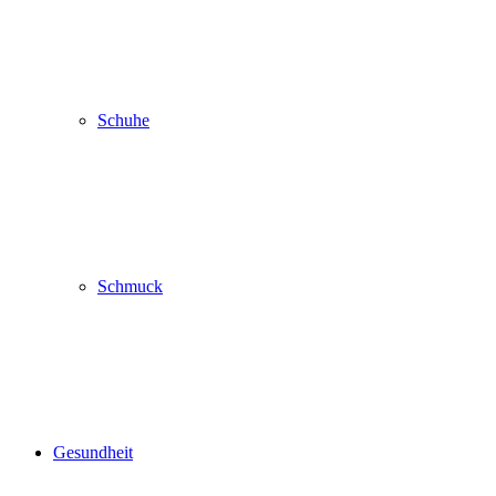
Schuhe
Schmuck
Gesundheit