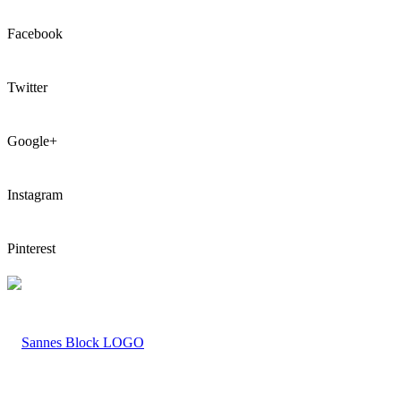
Facebook
Twitter
Google+
Instagram
Pinterest
LOGO