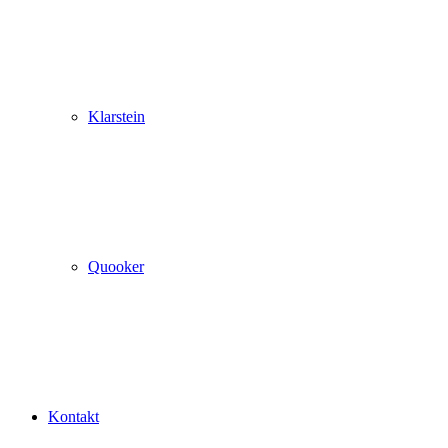
Klarstein
Quooker
Kontakt