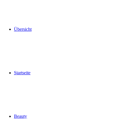
Übersicht
Startseite
Beauty