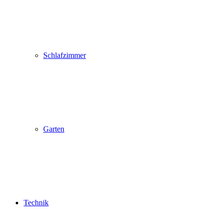
Schlafzimmer
Garten
Technik