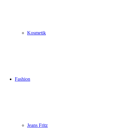
Kosmetik
Fashion
Jeans Fritz