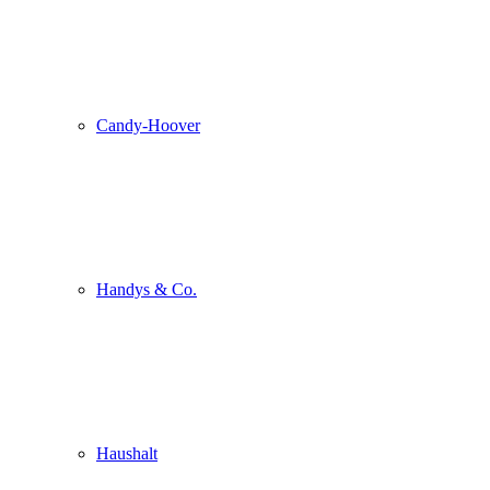
Candy-Hoover
Handys & Co.
Haushalt