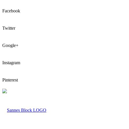
Facebook
Twitter
Google+
Instagram
Pinterest
LOGO