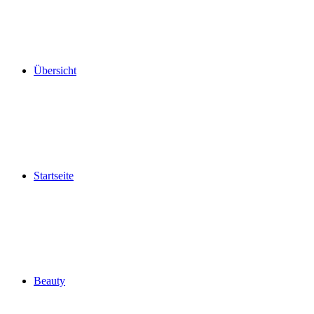
Übersicht
Startseite
Beauty