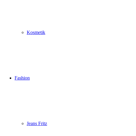
Kosmetik
Fashion
Jeans Fritz