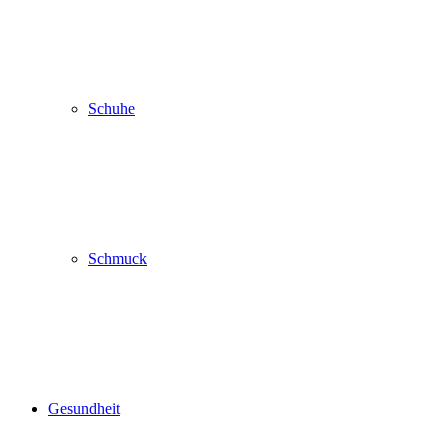
Schuhe
Schmuck
Gesundheit