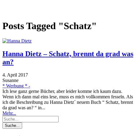
Posts Tagged "Schatz"
Hanna Dietz – Schatz, brennt da grad was
an?
4. April 2017
Susanne
* Werbung * -
Ich lese ganz gerne Bücher, aber leider komme ich kaum dazu.
Wenn ich dann mal eins lese, muss es mich vollkommen fesseln. Als
ich die Beschreibung zu Hanna Dietz´ neuem Buch “ Schatz, brennt
da grad was an? “ in...
Mehr...