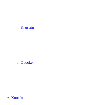
Klarstein
Quooker
Kontakt