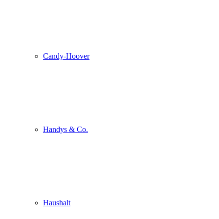
Candy-Hoover
Handys & Co.
Haushalt