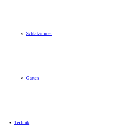
Schlafzimmer
Garten
Technik