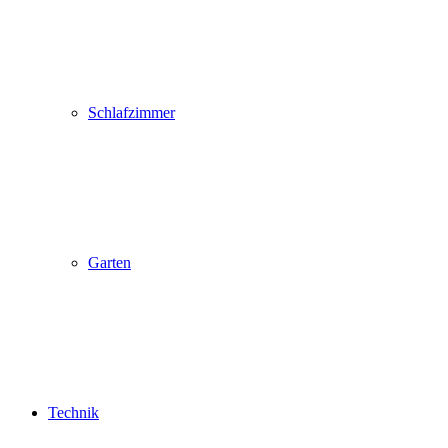
Schlafzimmer
Garten
Technik