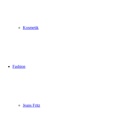
Kosmetik
Fashion
Jeans Fritz