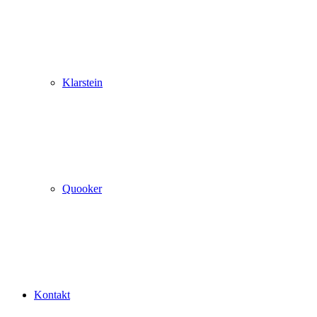
Klarstein
Quooker
Kontakt