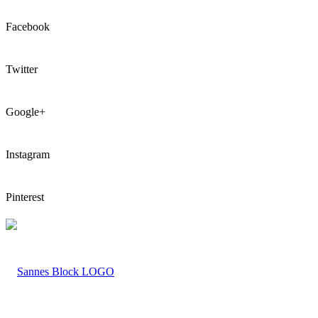
Facebook
Twitter
Google+
Instagram
Pinterest
LOGO