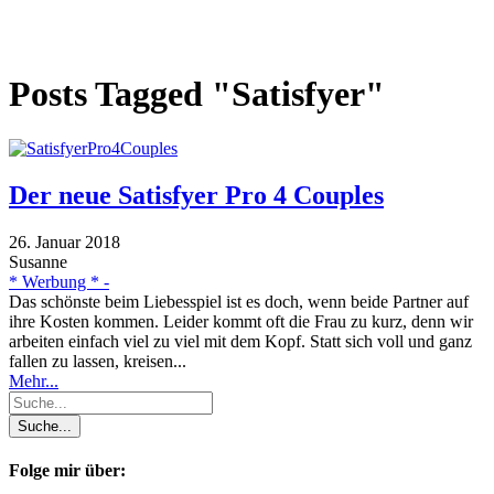
Posts Tagged "Satisfyer"
Der neue Satisfyer Pro 4 Couples
26. Januar 2018
Susanne
* Werbung * -
Das schönste beim Liebesspiel ist es doch, wenn beide Partner auf
ihre Kosten kommen. Leider kommt oft die Frau zu kurz, denn wir
arbeiten einfach viel zu viel mit dem Kopf. Statt sich voll und ganz
fallen zu lassen, kreisen...
Mehr...
Folge mir über: