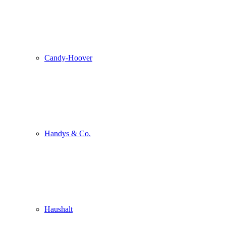
Candy-Hoover
Handys & Co.
Haushalt