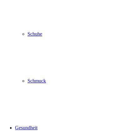
Schuhe
Schmuck
Gesundheit