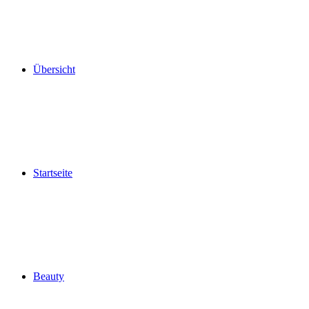
Übersicht
Startseite
Beauty