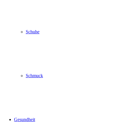
Schuhe
Schmuck
Gesundheit