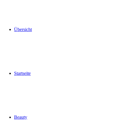
Übersicht
Startseite
Beauty