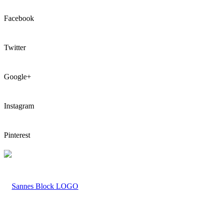
Facebook
Twitter
Google+
Instagram
Pinterest
LOGO