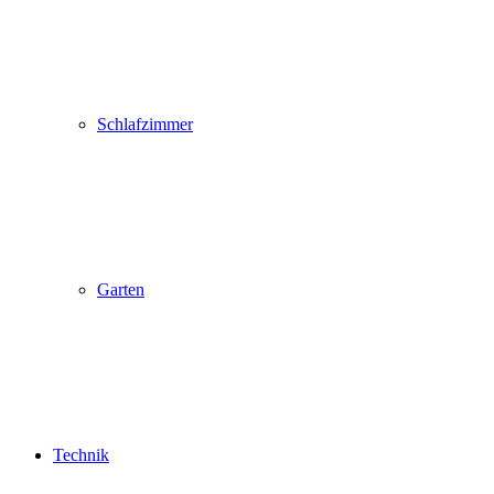
Schlafzimmer
Garten
Technik