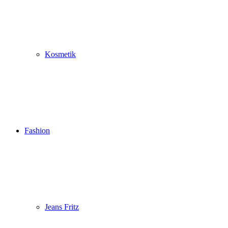
Kosmetik
Fashion
Jeans Fritz