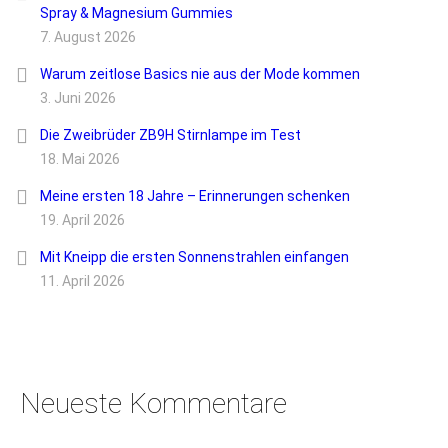
Spray & Magnesium Gummies
7. August 2026
Warum zeitlose Basics nie aus der Mode kommen
3. Juni 2026
Die Zweibrüder ZB9H Stirnlampe im Test
18. Mai 2026
Meine ersten 18 Jahre – Erinnerungen schenken
19. April 2026
Mit Kneipp die ersten Sonnenstrahlen einfangen
11. April 2026
Neueste Kommentare