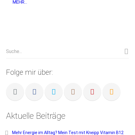
MEHR...
Folge mir über:
Aktuelle Beiträge
Mehr Energie im Alltag? Mein Test mit Kneipp Vitamin B12