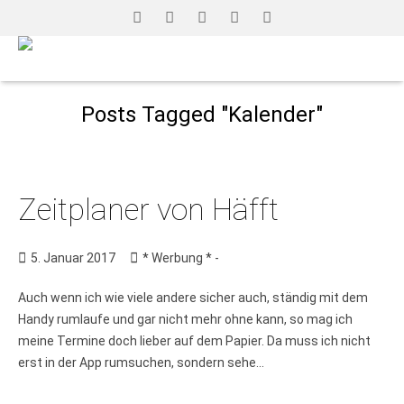
Posts Tagged "Kalender"
Zeitplaner von Häfft
5. Januar 2017
* Werbung * -
Auch wenn ich wie viele andere sicher auch, ständig mit dem
Handy rumlaufe und gar nicht mehr ohne kann, so mag ich
meine Termine doch lieber auf dem Papier. Da muss ich nicht
erst in der App rumsuchen, sondern sehe...