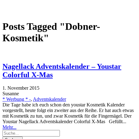
Posts Tagged "Dobner-
Kosmetik"
Nagellack Adventskalender – Youstar
Colorful X-Mas
1. November 2015
Susanne
* Werbung * -
,
Adventskalender
Die Tage habe ich euch schon den youstar Kosmetik Kalender
vorgestellt, heute folgt ein zweiter aus der Reihe. Er hat auch etwas
mit Kosmetik zu tun, und zwar Kosmetik für die Fingernägel. Der
Youstar Nagellack Adventskalender Colorful X-Mas Gefüllt...
Mehr...