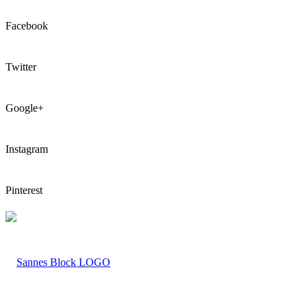
Facebook
Twitter
Google+
Instagram
Pinterest
LOGO