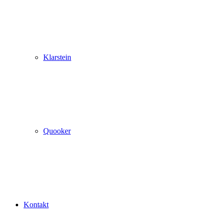
Klarstein
Quooker
Kontakt