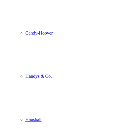
Candy-Hoover
Handys & Co.
Haushalt