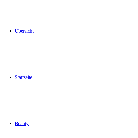
Übersicht
Startseite
Beauty