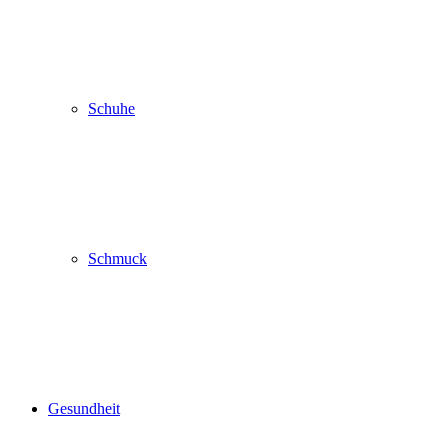
Schuhe
Schmuck
Gesundheit