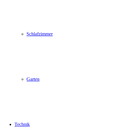
Schlafzimmer
Garten
Technik