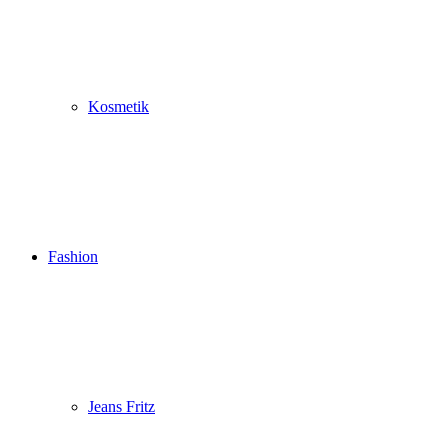
Kosmetik
Fashion
Jeans Fritz