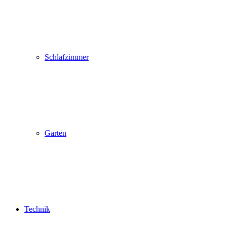
Schlafzimmer
Garten
Technik