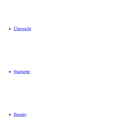
Übersicht
Startseite
Beauty