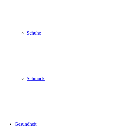
Schuhe
Schmuck
Gesundheit