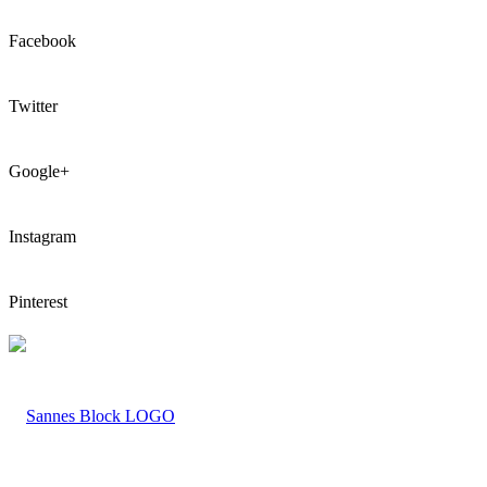
Facebook
Twitter
Google+
Instagram
Pinterest
LOGO