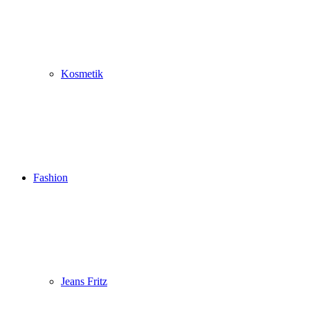
Kosmetik
Fashion
Jeans Fritz