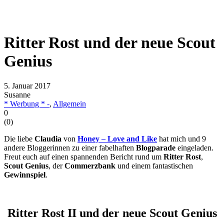
Ritter Rost und der neue Scout
Genius
5. Januar 2017
Susanne
* Werbung * -
,
Allgemein
0
(
0
)
Die liebe
Claudia
von
Honey – Love and Like
hat mich und 9
andere Bloggerinnen zu einer fabelhaften
Blogparade
eingeladen.
Freut euch auf einen spannenden Bericht rund um
Ritter Rost
,
Scout Genius
, der
Commerzbank
und einem fantastischen
Gewinnspiel
.
Ritter Rost II und der neue Scout Genius