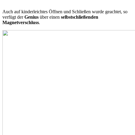
Auch auf kinderleichtes Öffnen und Schließen wurde geachtet, so
verfügt der
Genius
über einen
selbstschließenden
Magnetverschluss
.