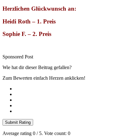
Herzlichen Glückwunsch an:
Heidi Roth – 1. Preis
Sophie F. – 2. Preis
Sponsored Post
Wie hat dir dieser Beitrag gefallen?
Zum Bewerten einfach Herzen anklicken!
Submit Rating
Average rating
0
/ 5. Vote count:
0