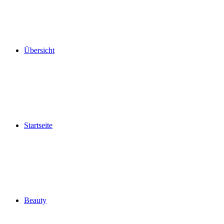
Übersicht
Startseite
Beauty