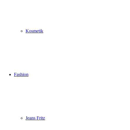
Kosmetik
Fashion
Jeans Fritz