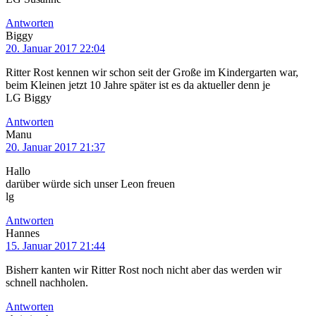
Antworten
Biggy
20. Januar 2017 22:04
Ritter Rost kennen wir schon seit der Große im Kindergarten war,
beim Kleinen jetzt 10 Jahre später ist es da aktueller denn je
LG Biggy
Antworten
Manu
20. Januar 2017 21:37
Hallo
darüber würde sich unser Leon freuen
lg
Antworten
Hannes
15. Januar 2017 21:44
Bisherr kanten wir Ritter Rost noch nicht aber das werden wir
schnell nachholen.
Antworten