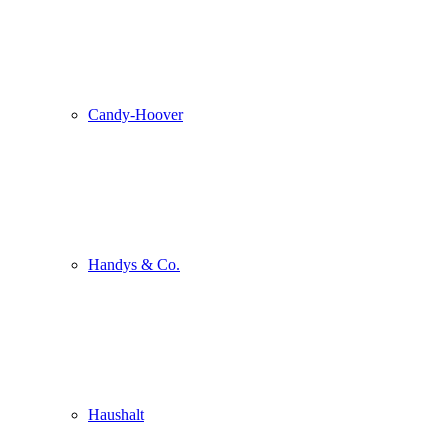
Candy-Hoover
Handys & Co.
Haushalt