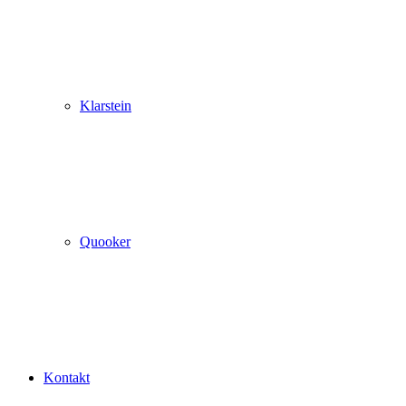
Klarstein
Quooker
Kontakt