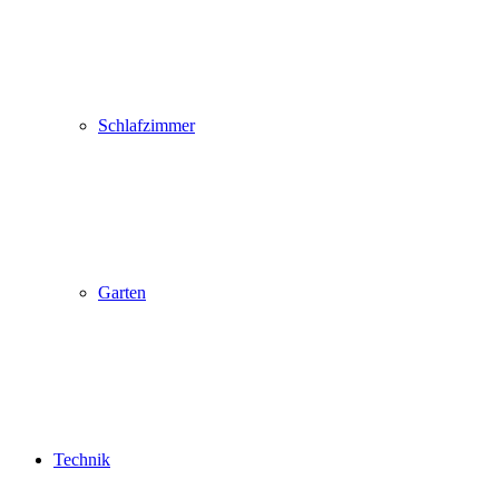
Schlafzimmer
Garten
Technik