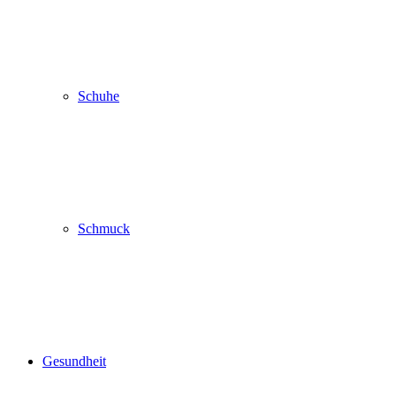
Schuhe
Schmuck
Gesundheit