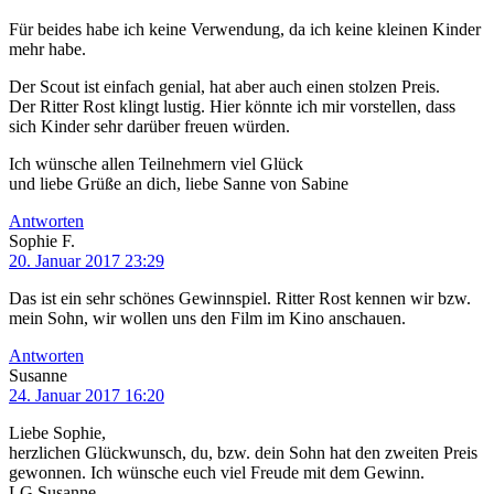
Für beides habe ich keine Verwendung, da ich keine kleinen Kinder
mehr habe.
Der Scout ist einfach genial, hat aber auch einen stolzen Preis.
Der Ritter Rost klingt lustig. Hier könnte ich mir vorstellen, dass
sich Kinder sehr darüber freuen würden.
Ich wünsche allen Teilnehmern viel Glück
und liebe Grüße an dich, liebe Sanne von Sabine
Antworten
Sophie F.
20. Januar 2017 23:29
Das ist ein sehr schönes Gewinnspiel. Ritter Rost kennen wir bzw.
mein Sohn, wir wollen uns den Film im Kino anschauen.
Antworten
Susanne
24. Januar 2017 16:20
Liebe Sophie,
herzlichen Glückwunsch, du, bzw. dein Sohn hat den zweiten Preis
gewonnen. Ich wünsche euch viel Freude mit dem Gewinn.
LG Susanne