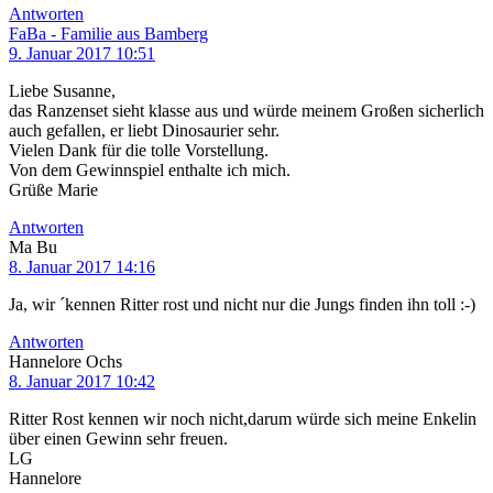
Antworten
FaBa - Familie aus Bamberg
9. Januar 2017 10:51
Liebe Susanne,
das Ranzenset sieht klasse aus und würde meinem Großen sicherlich
auch gefallen, er liebt Dinosaurier sehr.
Vielen Dank für die tolle Vorstellung.
Von dem Gewinnspiel enthalte ich mich.
Grüße Marie
Antworten
Ma Bu
8. Januar 2017 14:16
Ja, wir ´kennen Ritter rost und nicht nur die Jungs finden ihn toll :-)
Antworten
Hannelore Ochs
8. Januar 2017 10:42
Ritter Rost kennen wir noch nicht,darum würde sich meine Enkelin
über einen Gewinn sehr freuen.
LG
Hannelore