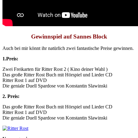
Gewinnspiel auf Sannes Block
Auch bei mir könnt ihr natürlich zwei fantastische Preise gewinnen.
1.Preis:
Zwei Freikarten für Ritter Rost 2 ( Kino deiner Wahl )
Das große Ritter Rost Buch mit Hörspiel und Lieder CD
Ritter Rost 1 auf DVD
Die geniale Duell Spardose von Konstantin Slawinski
2. Preis:
Das große Ritter Rost Buch mit Hörspiel und Lieder CD
Ritter Rost 1 auf DVD
Die geniale Duell Spardose von Konstantin Slawinski