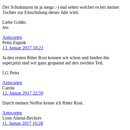
Der Schulranzen ist ja mega :-) mal sehen welcher es bei meiner
Tochter zur Einschulung dieses Jahr wird.
Liebe Grüße,
Jen
Antworten
Petra Zupnik
13. Januar 2017 18:23
Ja den ersten Ritter Rost kennen wir schon und fanden ihn
super,jetzt sind wir ganz gespannt auf den zweiten Teil.
LG Petra
Antworten
Carola
12. Januar 2017 22:59
Durch meinen Neffen kenne ich Ritter Rost.
Antworten
Lynn Alaoui-Beckers
11. Januar 2017 16:28