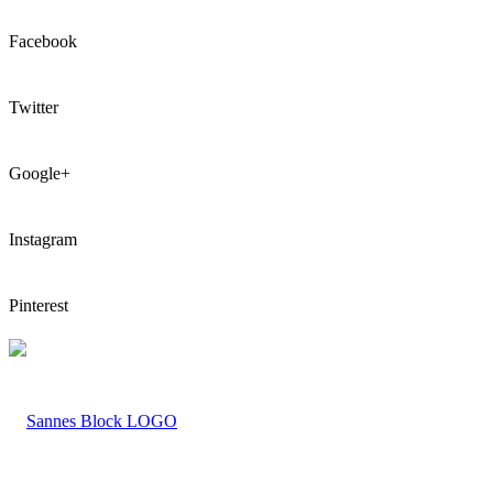
Facebook
Twitter
Google+
Instagram
Pinterest
LOGO