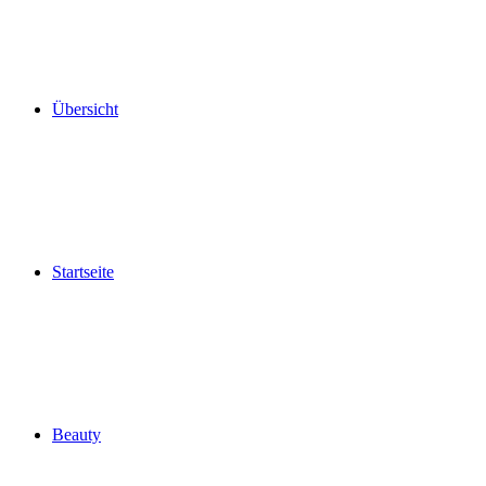
Übersicht
Startseite
Beauty