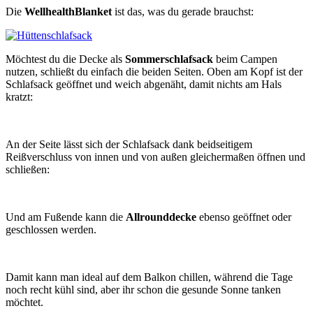
Die
WellhealthBlanket
ist das, was du gerade brauchst:
Möchtest du die Decke als
Sommerschlafsack
beim Campen
nutzen, schließt du einfach die beiden Seiten. Oben am Kopf ist der
Schlafsack geöffnet und weich abgenäht, damit nichts am Hals
kratzt:
An der Seite lässt sich der Schlafsack dank beidseitigem
Reißverschluss von innen und von außen gleichermaßen öffnen und
schließen:
Und am Fußende kann die
Allrounddecke
ebenso geöffnet oder
geschlossen werden.
Damit kann man ideal auf dem Balkon chillen, während die Tage
noch recht kühl sind, aber ihr schon die gesunde Sonne tanken
möchtet.