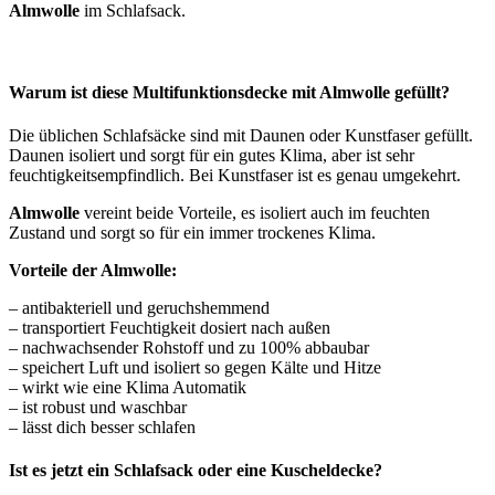
Almwolle
im Schlafsack.
Warum ist diese Multifunktionsdecke mit Almwolle gefüllt?
Die üblichen Schlafsäcke sind mit Daunen oder Kunstfaser gefüllt.
Daunen isoliert und sorgt für ein gutes Klima, aber ist sehr
feuchtigkeitsempfindlich. Bei Kunstfaser ist es genau umgekehrt.
Almwolle
vereint beide Vorteile, es isoliert auch im feuchten
Zustand und sorgt so für ein immer trockenes Klima.
Vorteile der Almwolle:
– antibakteriell und geruchshemmend
– transportiert Feuchtigkeit dosiert nach außen
– nachwachsender Rohstoff und zu 100% abbaubar
– speichert Luft und isoliert so gegen Kälte und Hitze
– wirkt wie eine Klima Automatik
– ist robust und waschbar
– lässt dich besser schlafen
Ist es jetzt ein Schlafsack oder eine Kuscheldecke?