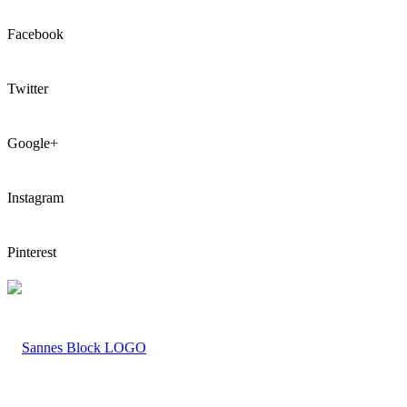
Facebook
Twitter
Google+
Instagram
Pinterest
LOGO