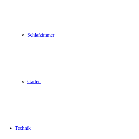
Schlafzimmer
Garten
Technik