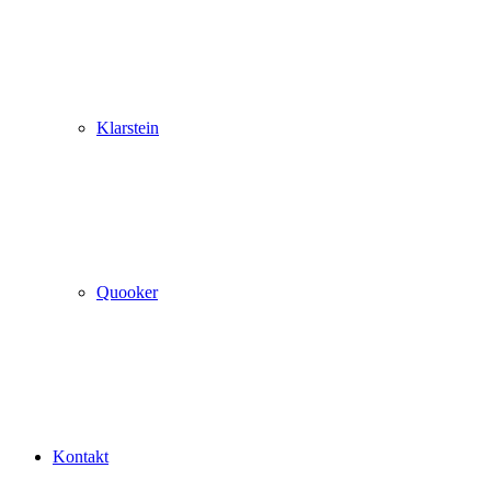
Klarstein
Quooker
Kontakt