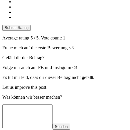
Submit Rating
Average rating
5
/ 5. Vote count:
1
Freue mich auf die erste Bewertung <3
Gefällt dir der Beitrag?
Folge mir auch auf FB und Instagram <3
Es tut mir leid, dass dir dieser Beitrag nicht gefällt.
Let us improve this post!
Was können wir besser machen?
Senden