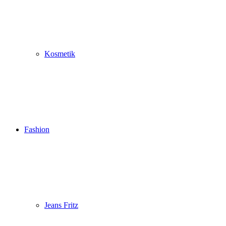
Kosmetik
Fashion
Jeans Fritz