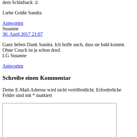
dem Schlafsack ☺
Liebe Grüße Sandra
Antworten
Susanne
30. April 2017 21:07
Ganz lieben Dank Sandra. Ich hoffe auch, dass sie bald kommt.
Ohne Couch ist ja schon doof.
LG Susanne
Antworten
Schreibe einen Kommentar
Deine E-Mail-Adresse wird nicht veröffentlicht.
Erforderliche
Felder sind mit
*
markiert