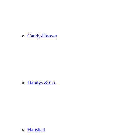
Candy-Hoover
Handys & Co.
Haushalt