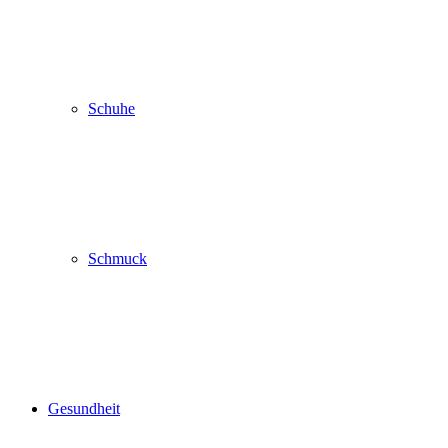
Schuhe
Schmuck
Gesundheit