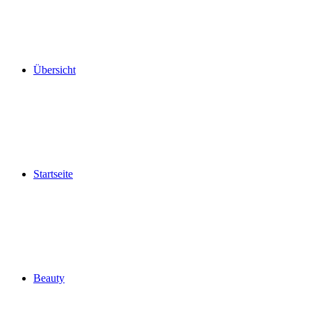
Übersicht
Startseite
Beauty