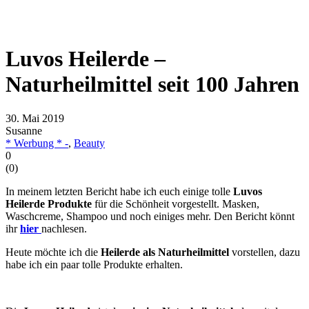
Luvos Heilerde –
Naturheilmittel seit 100 Jahren
30. Mai 2019
Susanne
* Werbung * -
,
Beauty
0
(
0
)
In meinem letzten Bericht habe ich euch einige tolle
Luvos
Heilerde Produkte
für die Schönheit vorgestellt. Masken,
Waschcreme, Shampoo und noch einiges mehr. Den Bericht könnt
ihr
hier
nachlesen.
Heute möchte ich die
Heilerde als Naturheilmittel
vorstellen, dazu
habe ich ein paar tolle Produkte erhalten.