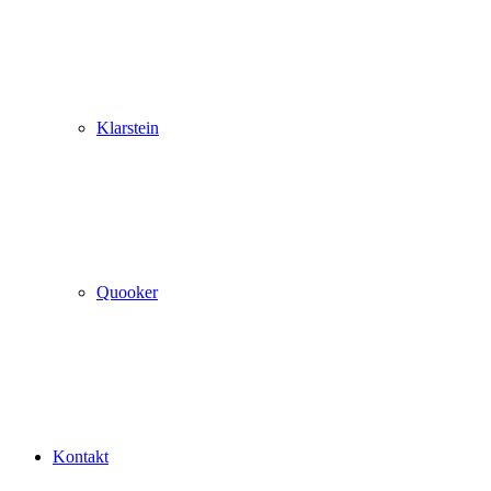
Klarstein
Quooker
Kontakt