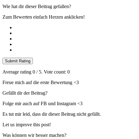
Wie hat dir dieser Beitrag gefallen?
Zum Bewerten einfach Herzen anklicken!
Submit Rating
Average rating
0
/ 5. Vote count:
0
Freue mich auf die erste Bewertung <3
Gefällt dir der Beitrag?
Folge mir auch auf FB und Instagram <3
Es tut mir leid, dass dir dieser Beitrag nicht gefällt.
Let us improve this post!
Was können wir besser machen?