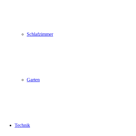
Schlafzimmer
Garten
Technik