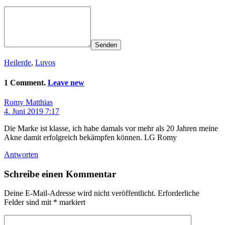
Senden
Heilerde
,
Luvos
1 Comment.
Leave new
Romy Matthias
4. Juni 2019 7:17
Die Marke ist klasse, ich habe damals vor mehr als 20 Jahren meine
Akne damit erfolgreich bekämpfen können. LG Romy
Antworten
Schreibe einen Kommentar
Deine E-Mail-Adresse wird nicht veröffentlicht.
Erforderliche
Felder sind mit
*
markiert