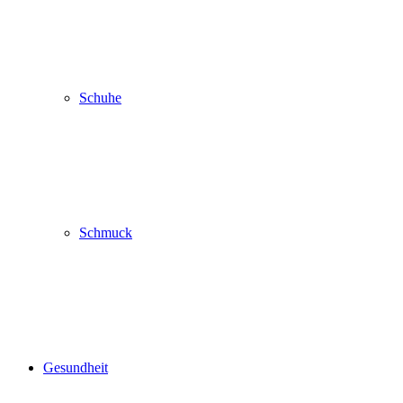
Schuhe
Schmuck
Gesundheit