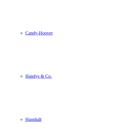
Candy-Hoover
Handys & Co.
Haushalt