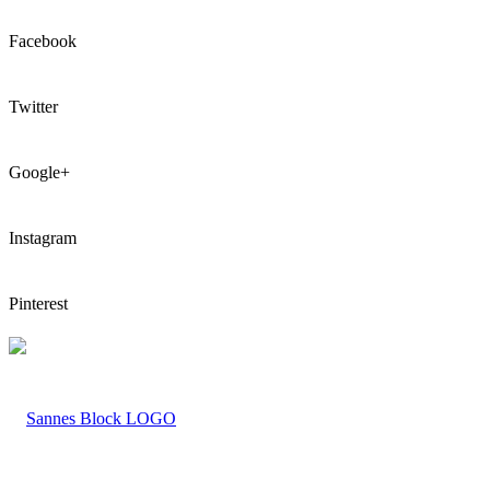
Facebook
Twitter
Google+
Instagram
Pinterest
LOGO