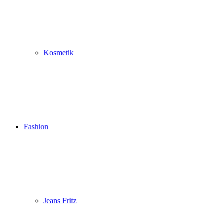
Kosmetik
Fashion
Jeans Fritz