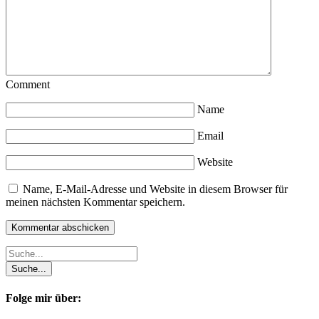
Comment
Name
Email
Website
Name, E-Mail-Adresse und Website in diesem Browser für
meinen nächsten Kommentar speichern.
Folge mir über: