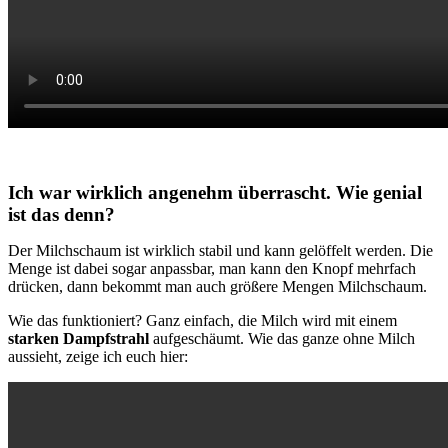
Ich war wirklich angenehm überrascht. Wie genial
ist das denn?
Der Milchschaum ist wirklich stabil und kann gelöffelt werden. Die
Menge ist dabei sogar anpassbar, man kann den Knopf mehrfach
drücken, dann bekommt man auch größere Mengen Milchschaum.
Wie das funktioniert? Ganz einfach, die Milch wird mit einem
starken Dampfstrahl
aufgeschäumt. Wie das ganze ohne Milch
aussieht, zeige ich euch hier: