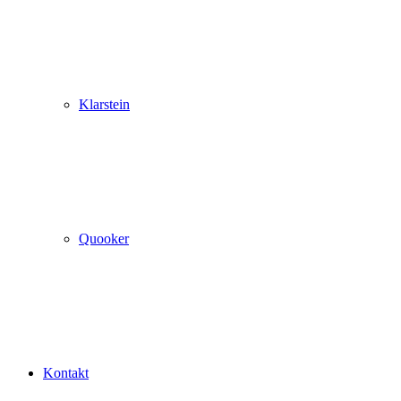
Klarstein
Quooker
Kontakt