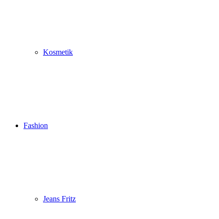
Kosmetik
Fashion
Jeans Fritz