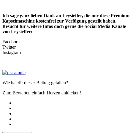
Ich sage ganz lieben Dank an Leysieffer, die mir diese Premium
Kapselmaschine kostenfrei zur Verfügung gestellt haben.
Besucht für weitere Infos doch gerne die Social Media Kanäle
von Leysieffer:
Facebook
Twitter
Instagram
Wie hat dir dieser Beitrag gefallen?
Zum Bewerten einfach Herzen anklicken!