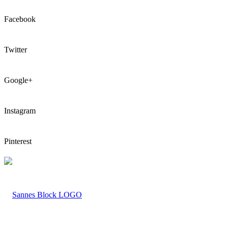
Facebook
Twitter
Google+
Instagram
Pinterest
LOGO