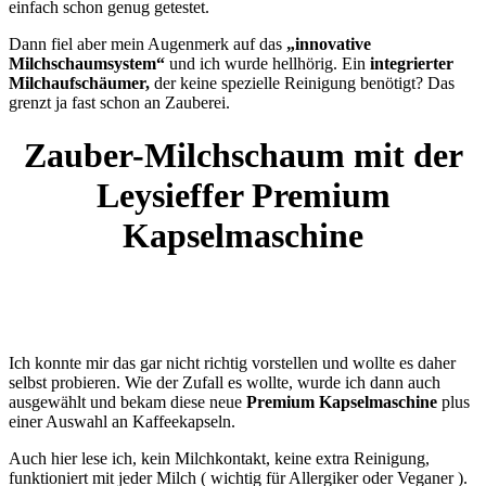
einfach schon genug getestet.
Dann fiel aber mein Augenmerk auf das
„innovative
Milchschaumsystem“
und ich wurde hellhörig. Ein
integrierter
Milchaufschäumer,
der keine spezielle Reinigung benötigt? Das
grenzt ja fast schon an Zauberei.
Zauber-Milchschaum mit der
Leysieffer Premium
Kapselmaschine
Ich konnte mir das gar nicht richtig vorstellen und wollte es daher
selbst probieren. Wie der Zufall es wollte, wurde ich dann auch
ausgewählt und bekam diese neue
Premium Kapselmaschine
plus
einer Auswahl an Kaffeekapseln.
Auch hier lese ich, kein Milchkontakt, keine extra Reinigung,
funktioniert mit jeder Milch ( wichtig für Allergiker oder Veganer ).