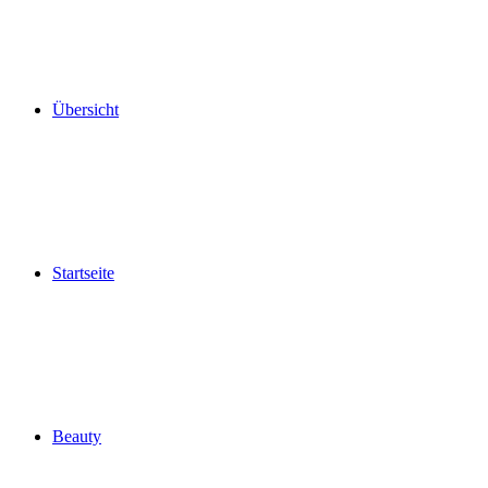
Übersicht
Startseite
Beauty