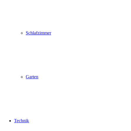
Schlafzimmer
Garten
Technik