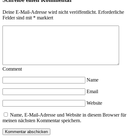
Deine E-Mail-Adresse wird nicht veröffentlicht.
Erforderliche
Felder sind mit
*
markiert
Comment
Name
Email
Website
Name, E-Mail-Adresse und Website in diesem Browser für
meinen nächsten Kommentar speichern.