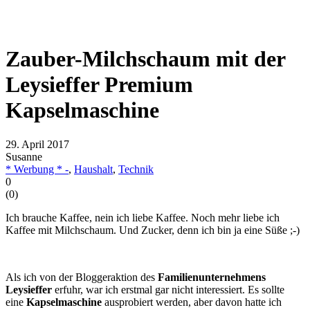
Zauber-Milchschaum mit der
Leysieffer Premium
Kapselmaschine
29. April 2017
Susanne
* Werbung * -
,
Haushalt
,
Technik
0
(
0
)
Ich brauche Kaffee, nein ich liebe Kaffee. Noch mehr liebe ich
Kaffee mit Milchschaum. Und Zucker, denn ich bin ja eine Süße ;-)
Als ich von der Bloggeraktion des
Familienunternehmens
Leysieffer
erfuhr, war ich erstmal gar nicht interessiert. Es sollte
eine
Kapselmaschine
ausprobiert werden, aber davon hatte ich