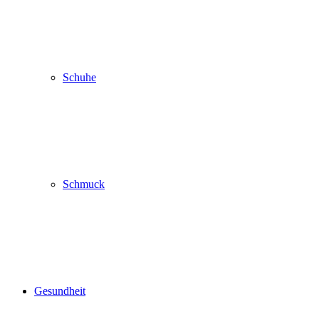
Schuhe
Schmuck
Gesundheit