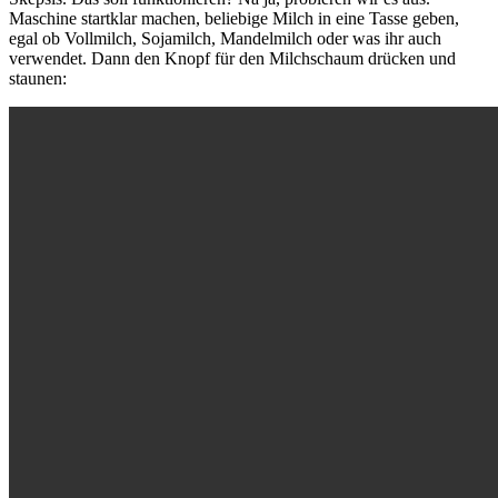
Maschine startklar machen, beliebige Milch in eine Tasse geben,
egal ob Vollmilch, Sojamilch, Mandelmilch oder was ihr auch
verwendet. Dann den Knopf für den Milchschaum drücken und
staunen: