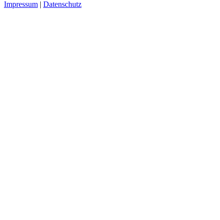
Impressum
|
Datenschutz