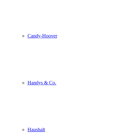
Candy-Hoover
Handys & Co.
Haushalt