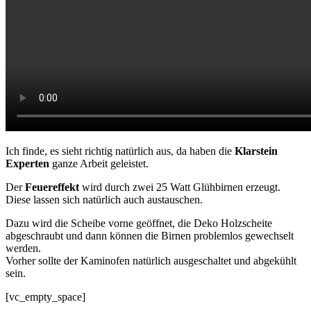
Ich finde, es sieht richtig natürlich aus, da haben die
Klarstein
Experten
ganze Arbeit geleistet.
Der
Feuereffekt
wird durch zwei 25 Watt Glühbirnen erzeugt.
Diese lassen sich natürlich auch austauschen.
Dazu wird die Scheibe vorne geöffnet, die Deko Holzscheite
abgeschraubt und dann können die Birnen problemlos gewechselt
werden.
Vorher sollte der Kaminofen natürlich ausgeschaltet und abgekühlt
sein.
[vc_empty_space]