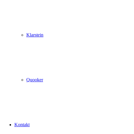
Klarstein
Quooker
Kontakt