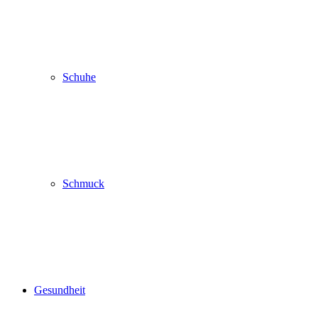
Schuhe
Schmuck
Gesundheit