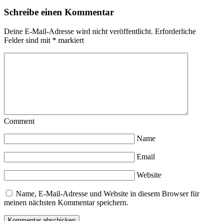
Schreibe einen Kommentar
Deine E-Mail-Adresse wird nicht veröffentlicht.
Erforderliche
Felder sind mit
*
markiert
Comment
Name
Email
Website
Name, E-Mail-Adresse und Website in diesem Browser für
meinen nächsten Kommentar speichern.