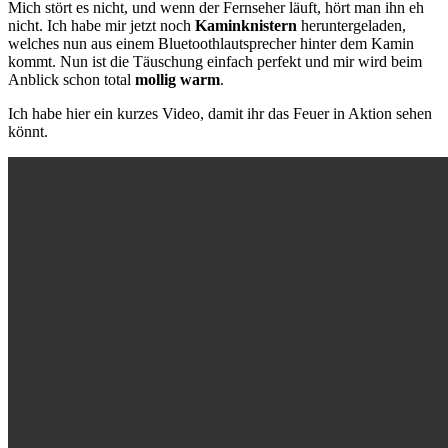
Mich stört es nicht, und wenn der Fernseher läuft, hört man ihn eh
nicht. Ich habe mir jetzt noch
Kaminknistern
heruntergeladen,
welches nun aus einem Bluetoothlautsprecher hinter dem Kamin
kommt. Nun ist die Täuschung einfach perfekt und mir wird beim
Anblick schon total
mollig warm
.
Ich habe hier ein kurzes Video, damit ihr das Feuer in Aktion sehen
könnt.