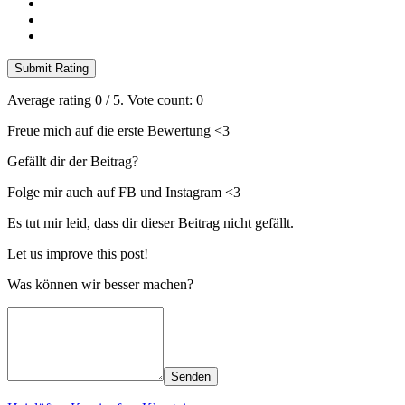
Submit Rating
Average rating
0
/ 5. Vote count:
0
Freue mich auf die erste Bewertung <3
Gefällt dir der Beitrag?
Folge mir auch auf FB und Instagram <3
Es tut mir leid, dass dir dieser Beitrag nicht gefällt.
Let us improve this post!
Was können wir besser machen?
Senden