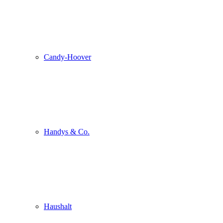
Candy-Hoover
Handys & Co.
Haushalt