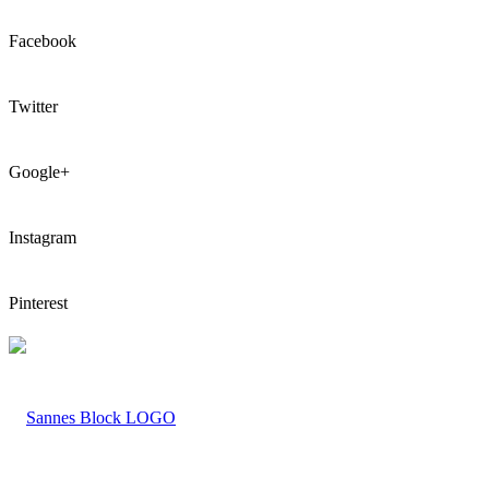
Facebook
Twitter
Google+
Instagram
Pinterest
LOGO