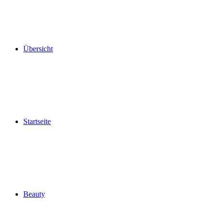
Übersicht
Startseite
Beauty