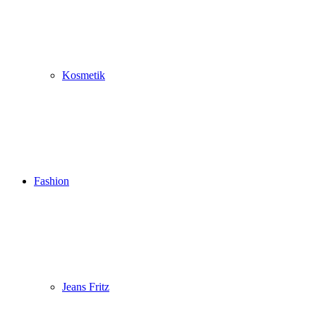
Kosmetik
Fashion
Jeans Fritz