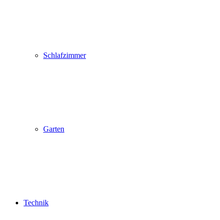
Schlafzimmer
Garten
Technik