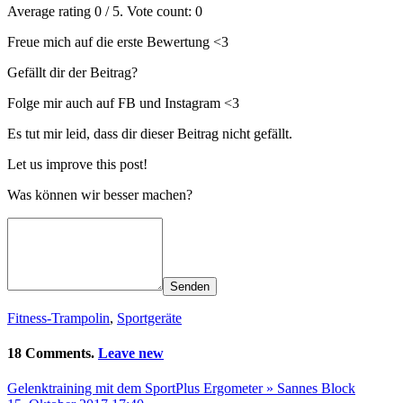
Average rating
0
/ 5. Vote count:
0
Freue mich auf die erste Bewertung <3
Gefällt dir der Beitrag?
Folge mir auch auf FB und Instagram <3
Es tut mir leid, dass dir dieser Beitrag nicht gefällt.
Let us improve this post!
Was können wir besser machen?
Senden
Fitness-Trampolin
,
Sportgeräte
18 Comments.
Leave new
Gelenktraining mit dem SportPlus Ergometer » Sannes Block