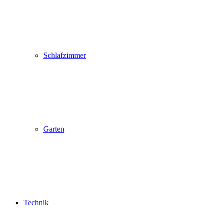
Schlafzimmer
Garten
Technik