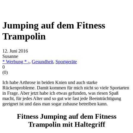
Jumping auf dem Fitness
Trampolin
12. Juni 2016
Susanne
* Werbung * -
,
Gesundheit
,
Sportgeräte
0
(
0
)
Ich habe Arthrose in beiden Knien und auch starke
Rückenprobleme. Damit kommen für mich nicht so viele Sportarten
in Frage. Aber jetzt habe ich etwas gefunden, was riesen Spaß
macht, für jedes Alter und so gut wie fast jede Beeinträchtigung
geeignet ist und dass man sogar zuhause betreiben kann.
Fitness Jumping auf dem Fitness
Trampolin mit Haltegriff