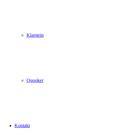
Klarstein
Quooker
Kontakt