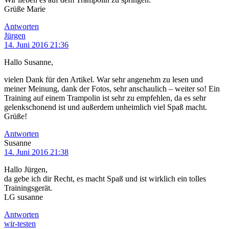
Grüße Marie
Antworten
Jürgen
14. Juni 2016 21:36
Hallo Susanne,
vielen Dank für den Artikel. War sehr angenehm zu lesen und
meiner Meinung, dank der Fotos, sehr anschaulich – weiter so! Ein
Training auf einem Trampolin ist sehr zu empfehlen, da es sehr
gelenkschonend ist und außerdem unheimlich viel Spaß macht.
Grüße!
Antworten
Susanne
14. Juni 2016 21:38
Hallo Jürgen,
da gebe ich dir Recht, es macht Spaß und ist wirklich ein tolles
Trainingsgerät.
LG susanne
Antworten
wir-testen