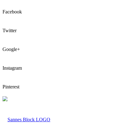
Facebook
Twitter
Google+
Instagram
Pinterest
LOGO