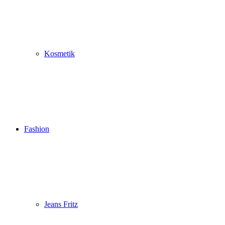
Kosmetik
Fashion
Jeans Fritz