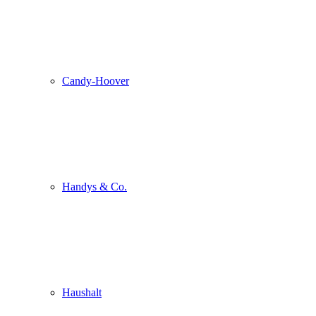
Candy-Hoover
Handys & Co.
Haushalt