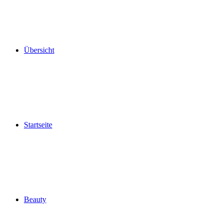
Übersicht
Startseite
Beauty