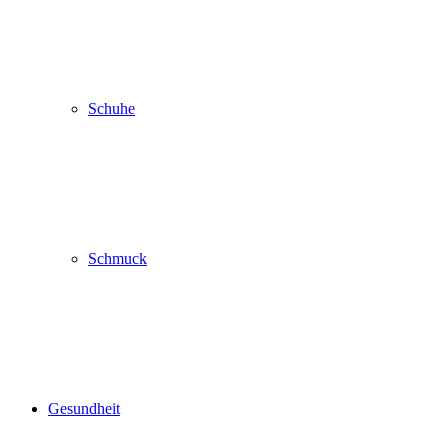
Schuhe
Schmuck
Gesundheit