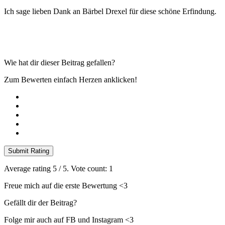
Ich sage lieben Dank an Bärbel Drexel für diese schöne Erfindung.
Wie hat dir dieser Beitrag gefallen?
Zum Bewerten einfach Herzen anklicken!
Submit Rating
Average rating
5
/ 5. Vote count:
1
Freue mich auf die erste Bewertung <3
Gefällt dir der Beitrag?
Folge mir auch auf FB und Instagram <3