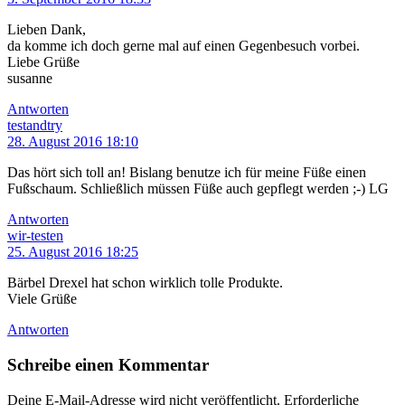
Lieben Dank,
da komme ich doch gerne mal auf einen Gegenbesuch vorbei.
Liebe Grüße
susanne
Antworten
testandtry
28. August 2016 18:10
Das hört sich toll an! Bislang benutze ich für meine Füße einen
Fußschaum. Schließlich müssen Füße auch gepflegt werden ;-) LG
Antworten
wir-testen
25. August 2016 18:25
Bärbel Drexel hat schon wirklich tolle Produkte.
Viele Grüße
Antworten
Schreibe einen Kommentar
Deine E-Mail-Adresse wird nicht veröffentlicht.
Erforderliche