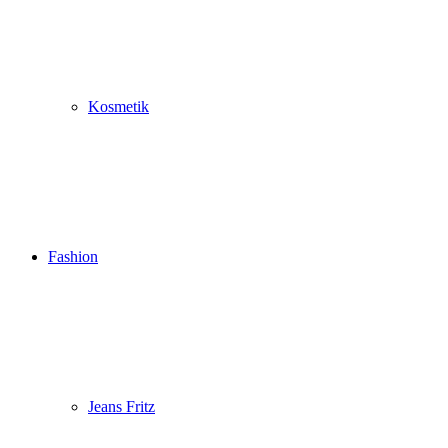
Kosmetik
Fashion
Jeans Fritz