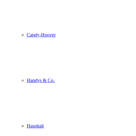
Candy-Hoover
Handys & Co.
Haushalt