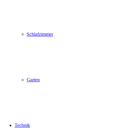
Schlafzimmer
Garten
Technik