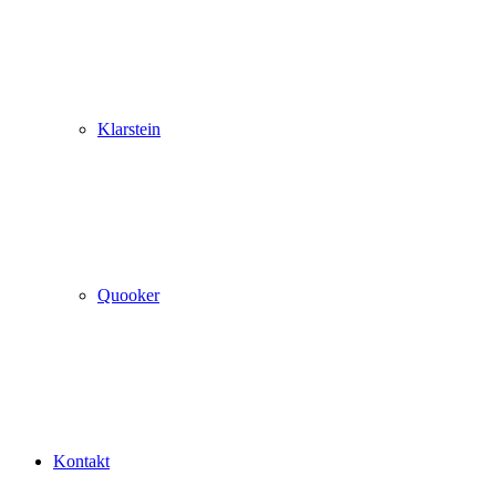
Klarstein
Quooker
Kontakt