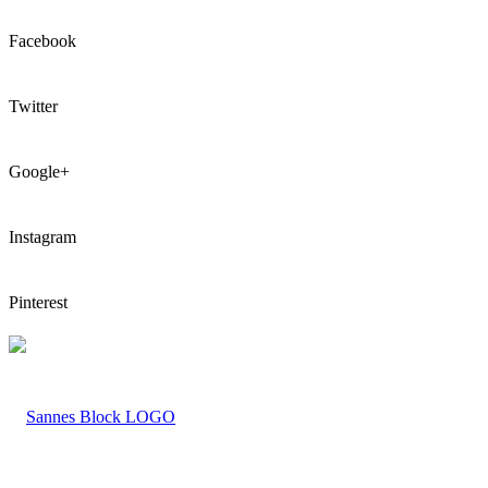
Facebook
Twitter
Google+
Instagram
Pinterest
LOGO