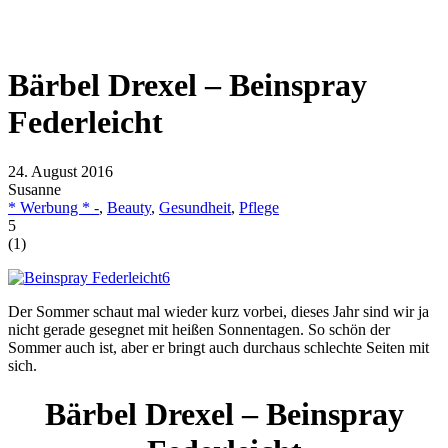
Bärbel Drexel – Beinspray
Federleicht
24. August 2016
Susanne
* Werbung * -
,
Beauty
,
Gesundheit
,
Pflege
5
(
1
)
Der Sommer schaut mal wieder kurz vorbei, dieses Jahr sind wir ja
nicht gerade gesegnet mit heißen Sonnentagen. So schön der
Sommer auch ist, aber er bringt auch durchaus schlechte Seiten mit
sich.
Bärbel Drexel – Beinspray