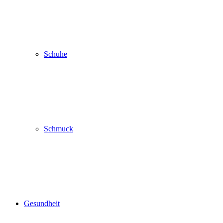
Schuhe
Schmuck
Gesundheit