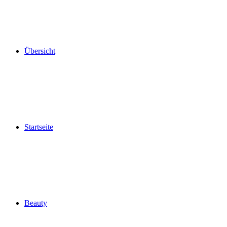
Übersicht
Startseite
Beauty