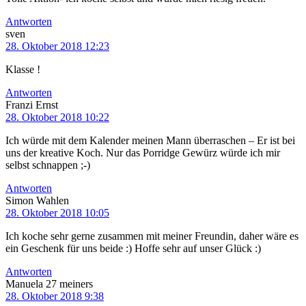
Antworten
sven
28. Oktober 2018 12:23
Klasse !
Antworten
Franzi Ernst
28. Oktober 2018 10:22
Ich würde mit dem Kalender meinen Mann überraschen – Er ist bei
uns der kreative Koch. Nur das Porridge Gewürz würde ich mir
selbst schnappen ;-)
Antworten
Simon Wahlen
28. Oktober 2018 10:05
Ich koche sehr gerne zusammen mit meiner Freundin, daher wäre es
ein Geschenk für uns beide :) Hoffe sehr auf unser Glück :)
Antworten
Manuela 27 meiners
28. Oktober 2018 9:38