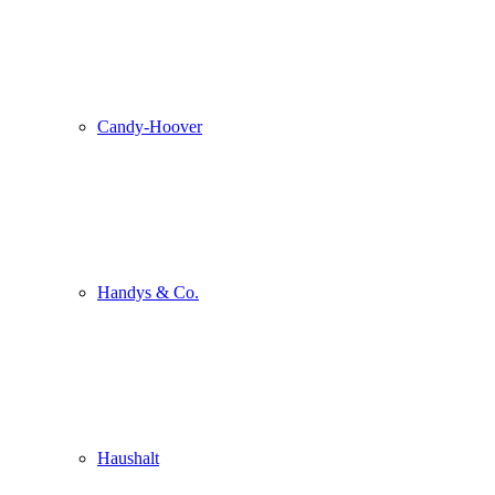
Candy-Hoover
Handys & Co.
Haushalt