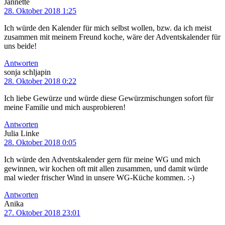
Jannette
28. Oktober 2018 1:25
Ich würde den Kalender für mich selbst wollen, bzw. da ich meist
zusammen mit meinem Freund koche, wäre der Adventskalender für
uns beide!
Antworten
sonja schljapin
28. Oktober 2018 0:22
Ich liebe Gewürze und würde diese Gewürzmischungen sofort für
meine Familie und mich ausprobieren!
Antworten
Julia Linke
28. Oktober 2018 0:05
Ich würde den Adventskalender gern für meine WG und mich
gewinnen, wir kochen oft mit allen zusammen, und damit würde
mal wieder frischer Wind in unsere WG-Küche kommen. :-)
Antworten
Anika
27. Oktober 2018 23:01