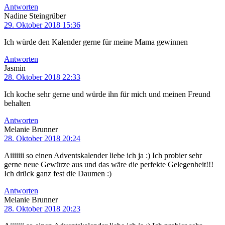
Antworten
Nadine Steingrüber
29. Oktober 2018 15:36
Ich würde den Kalender gerne für meine Mama gewinnen
Antworten
Jasmin
28. Oktober 2018 22:33
Ich koche sehr gerne und würde ihn für mich und meinen Freund
behalten
Antworten
Melanie Brunner
28. Oktober 2018 20:24
Aiiiiiii so einen Adventskalender liebe ich ja :) Ich probier sehr
gerne neue Gewürze aus und das wäre die perfekte Gelegenheit!!!
Ich drück ganz fest die Daumen :)
Antworten
Melanie Brunner
28. Oktober 2018 20:23