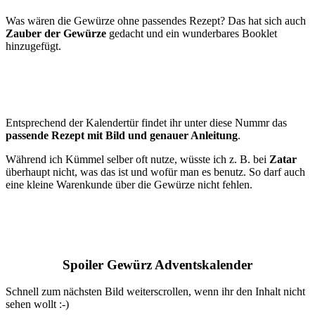
Was wären die Gewürze ohne passendes Rezept? Das hat sich auch
Zauber der Gewürze
gedacht und ein wunderbares Booklet
hinzugefügt.
Entsprechend der Kalendertür findet ihr unter diese Nummr das
passende Rezept mit Bild und genauer Anleitung
.
Während ich Kümmel selber oft nutze, wüsste ich z. B. bei
Zatar
überhaupt nicht, was das ist und wofür man es benutz. So darf auch
eine kleine Warenkunde über die Gewürze nicht fehlen.
Spoiler Gewürz Adventskalender
Schnell zum nächsten Bild weiterscrollen, wenn ihr den Inhalt nicht
sehen wollt :-)