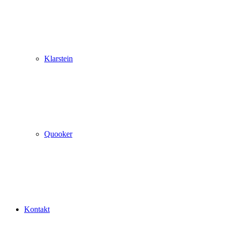
Klarstein
Quooker
Kontakt