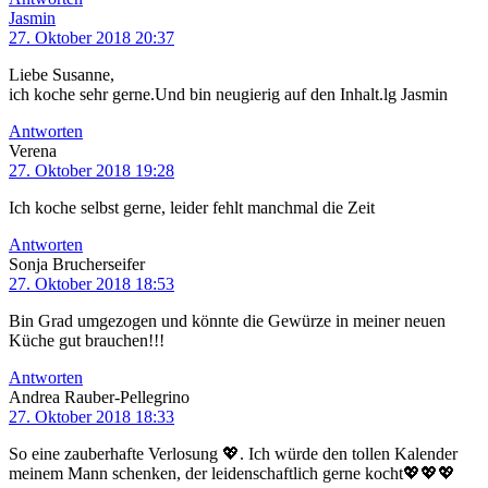
Jasmin
27. Oktober 2018 20:37
Liebe Susanne,
ich koche sehr gerne.Und bin neugierig auf den Inhalt.lg Jasmin
Antworten
Verena
27. Oktober 2018 19:28
Ich koche selbst gerne, leider fehlt manchmal die Zeit
Antworten
Sonja Brucherseifer
27. Oktober 2018 18:53
Bin Grad umgezogen und könnte die Gewürze in meiner neuen
Küche gut brauchen!!!
Antworten
Andrea Rauber-Pellegrino
27. Oktober 2018 18:33
So eine zauberhafte Verlosung 💖. Ich würde den tollen Kalender
meinem Mann schenken, der leidenschaftlich gerne kocht💖💖💖