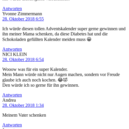
Antworten
Yvonne Zimmermann
28. Oktober 2018 6:55
Ich würde diesen tollen Adventskalender super gerne gewinnen und
ihn meiner Mama schenken, da diese Diabetes hat und die
Schokoladen gefüllten Kalender meiden muss 😀
Antworten
NICI KLEIN
28. Oktober 2018 6:54
Wooow was für ein super Kalender.
Mein Mann würde nicht nur Augen machen, sondern vor Freude
glaube ich auch noch kochen. 😂🤣
Den würde ich so gerne für ihn gewinnen.
Antworten
Andrea
28. Oktober 2018 1:34
Meinem Vater schenken
Antworten