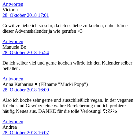
Antworten
Victoria
28. Oktober 2018 17:01
Gewürze liebe ich so sehr, da ich es liebe zu kochen, daher käme
dieser Adventskalender ja wie gerufen <3
Antworten
Manuela Be
28. Oktober 2018 16:54
Da ich selber viel und gerne kochen würde ich den Kalender selber
behalten.
Antworten
Anna Katharina ♥ (FBname "Mucki Popp")
28. Oktober 2018 16:09
Also ich koche sehr gerne und ausschließlich vegan. In der veganen
Küche sind Gewürze eine wahre Bereicherung und ich probiere
häufig Neues aus. DANKE für die tolle Verlosung! 💞😻🦄
Antworten
Andrea
28. Oktober 2018 16:07