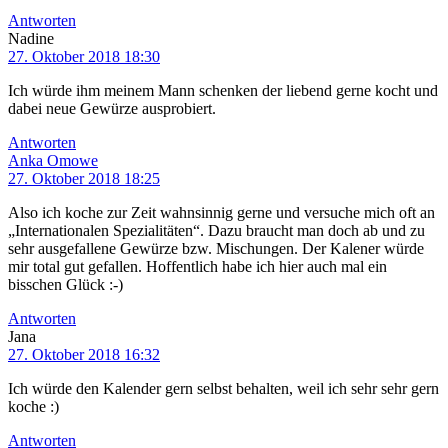
Antworten
Nadine
27. Oktober 2018 18:30
Ich würde ihm meinem Mann schenken der liebend gerne kocht und
dabei neue Gewürze ausprobiert.
Antworten
Anka Omowe
27. Oktober 2018 18:25
Also ich koche zur Zeit wahnsinnig gerne und versuche mich oft an
„Internationalen Spezialitäten“. Dazu braucht man doch ab und zu
sehr ausgefallene Gewürze bzw. Mischungen. Der Kalener würde
mir total gut gefallen. Hoffentlich habe ich hier auch mal ein
bisschen Glück :-)
Antworten
Jana
27. Oktober 2018 16:32
Ich würde den Kalender gern selbst behalten, weil ich sehr sehr gern
koche :)
Antworten