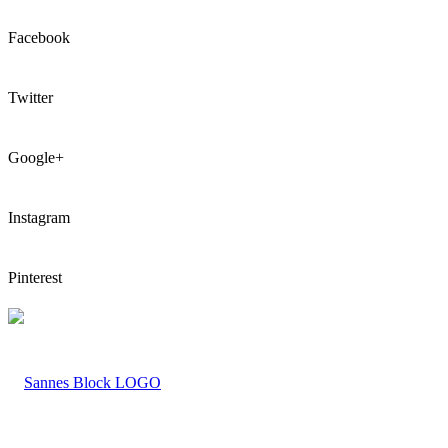
Facebook
Twitter
Google+
Instagram
Pinterest
LOGO