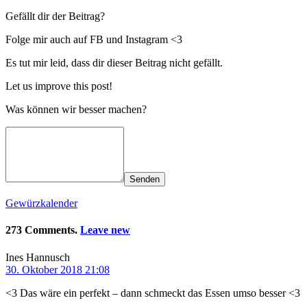
Gefällt dir der Beitrag?
Folge mir auch auf FB und Instagram <3
Es tut mir leid, dass dir dieser Beitrag nicht gefällt.
Let us improve this post!
Was können wir besser machen?
Senden
Gewürzkalender
273 Comments.
Leave new
Ines Hannusch
30. Oktober 2018 21:08
<3 Das wäre ein perfekt – dann schmeckt das Essen umso besser <3