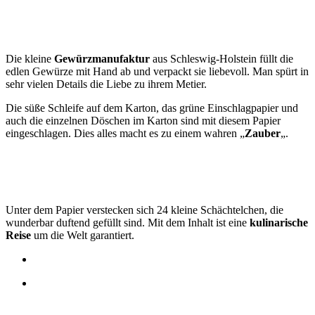
Die kleine
Gewürzmanufaktur
aus Schleswig-Holstein füllt die
edlen Gewürze mit Hand ab und verpackt sie liebevoll. Man spürt in
sehr vielen Details die Liebe zu ihrem Metier.
Die süße Schleife auf dem Karton, das grüne Einschlagpapier und
auch die einzelnen Döschen im Karton sind mit diesem Papier
eingeschlagen. Dies alles macht es zu einem wahren „
Zauber
„.
Unter dem Papier verstecken sich 24 kleine Schächtelchen, die
wunderbar duftend gefüllt sind. Mit dem Inhalt ist eine
kulinarische
Reise
um die Welt garantiert.