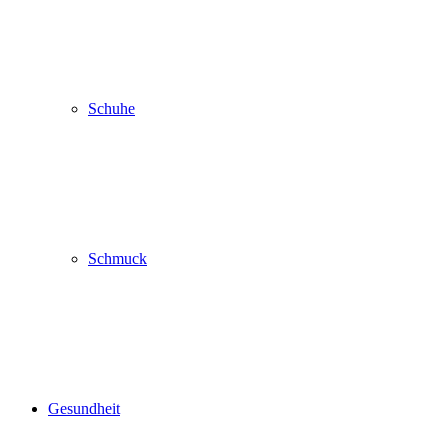
Schuhe
Schmuck
Gesundheit