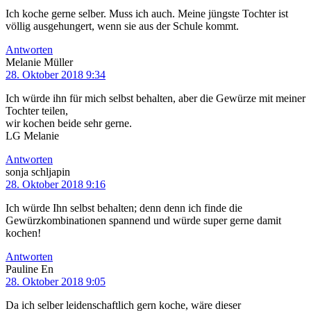
Ich koche gerne selber. Muss ich auch. Meine jüngste Tochter ist
völlig ausgehungert, wenn sie aus der Schule kommt.
Antworten
Melanie Müller
28. Oktober 2018 9:34
Ich würde ihn für mich selbst behalten, aber die Gewürze mit meiner
Tochter teilen,
wir kochen beide sehr gerne.
LG Melanie
Antworten
sonja schljapin
28. Oktober 2018 9:16
Ich würde Ihn selbst behalten; denn denn ich finde die
Gewürzkombinationen spannend und würde super gerne damit
kochen!
Antworten
Pauline En
28. Oktober 2018 9:05
Da ich selber leidenschaftlich gern koche, wäre dieser