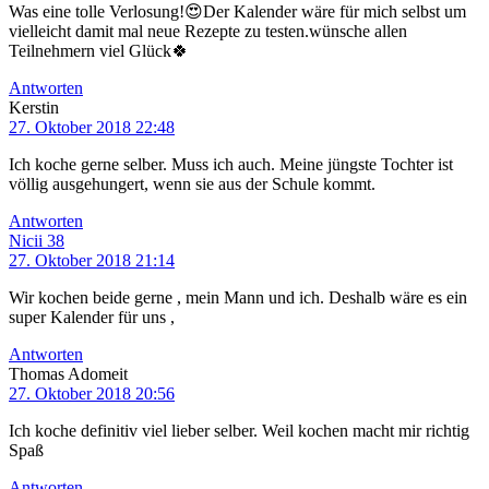
Was eine tolle Verlosung!😍Der Kalender wäre für mich selbst um
vielleicht damit mal neue Rezepte zu testen.wünsche allen
Teilnehmern viel Glück🍀
Antworten
Kerstin
27. Oktober 2018 22:48
Ich koche gerne selber. Muss ich auch. Meine jüngste Tochter ist
völlig ausgehungert, wenn sie aus der Schule kommt.
Antworten
Nicii 38
27. Oktober 2018 21:14
Wir kochen beide gerne , mein Mann und ich. Deshalb wäre es ein
super Kalender für uns ,
Antworten
Thomas Adomeit
27. Oktober 2018 20:56
Ich koche definitiv viel lieber selber. Weil kochen macht mir richtig
Spaß
Antworten