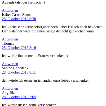
Adventskalender für mich. ;)
Antworten
Isabel,Castro Sotus
28. Oktober 2018 8:38
Ich koche sehr gerne selbst,aber noch lieber lass ich mich bekochen.
Der Kalender wäre für einen Single der echt gut kochen kann.
Antworten
Thomas
28. Oktober 2018 8:16
Ich würde ihn an meine Frau verschenken :)
Antworten
Sabine Habedank
28. Oktober 2018 8:11
den würde ich gerne an jemanden ganz liebes verschenken
Antworten
Angelika
28. Oktober 2018 7:05
Ich würde diesen gerne verschenken!