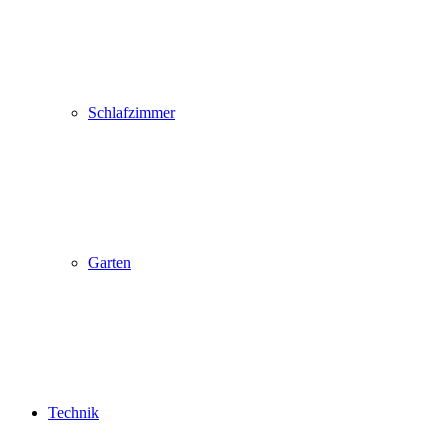
Schlafzimmer
Garten
Technik