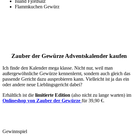
Island Fjordsalz
Flammkuchen Gewürz
Zauber der Gewürze Adventskalender kaufen
Ich finde den Kalender mega klasse. Nicht nur, weil man
außergewöhnliche Gewürze kennenlernt, sondern auch gleich das
passende Gericht dazu ausprobieren kann. Vielleicht ist ja das ein
oder andere neue Lieblingsgericht dabei?
Erhältlich ist die
limitierte Edition
(also nicht zu lange warten) im
Onlineshop von Zauber der Gewürze
für 39,90 €.
Gewinnspiel