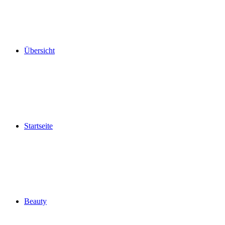
Übersicht
Startseite
Beauty