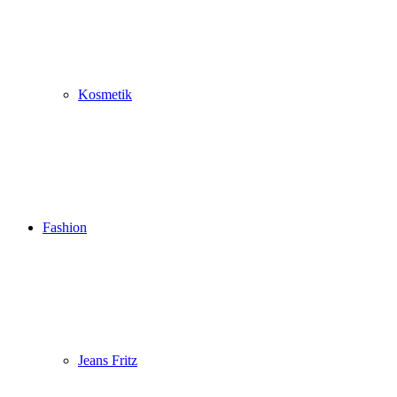
Kosmetik
Fashion
Jeans Fritz