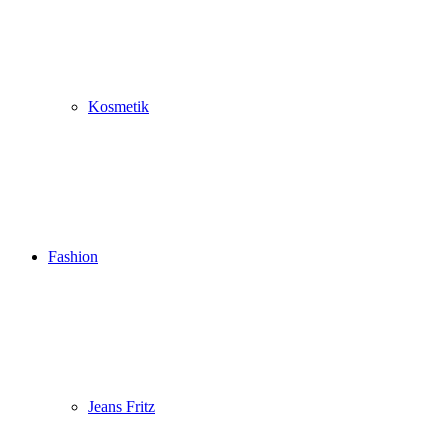
Kosmetik
Fashion
Jeans Fritz