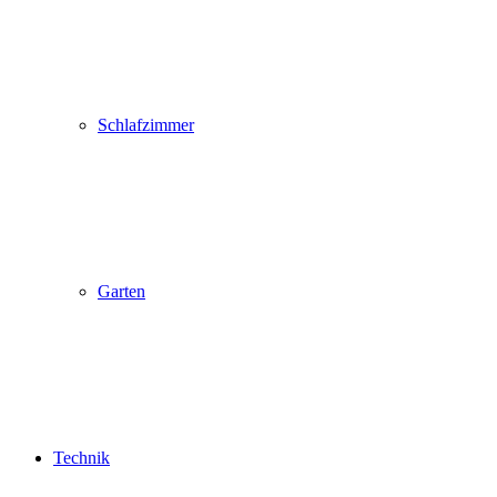
Schlafzimmer
Garten
Technik