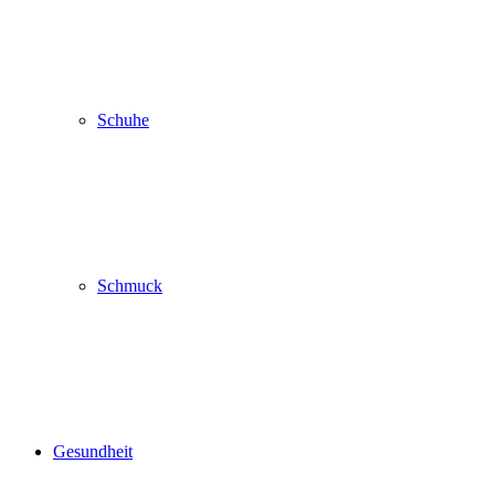
Schuhe
Schmuck
Gesundheit