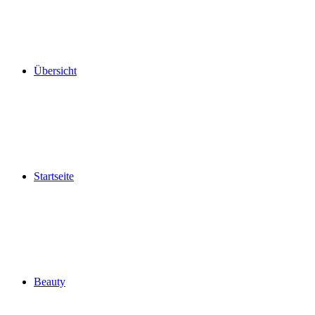
Übersicht
Startseite
Beauty