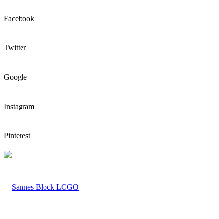
Facebook
Twitter
Google+
Instagram
Pinterest
LOGO