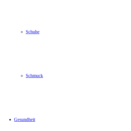
Schuhe
Schmuck
Gesundheit