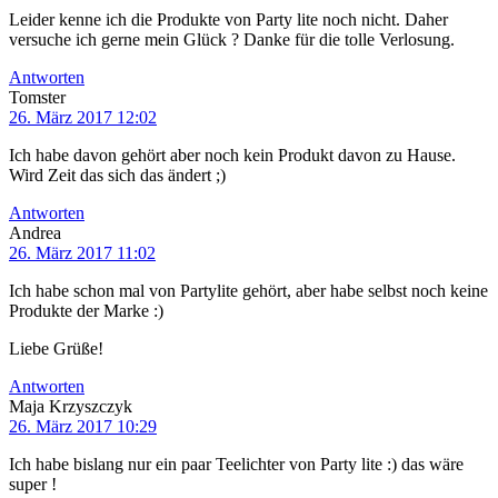
Leider kenne ich die Produkte von Party lite noch nicht. Daher
versuche ich gerne mein Glück ? Danke für die tolle Verlosung.
Antworten
Tomster
26. März 2017 12:02
Ich habe davon gehört aber noch kein Produkt davon zu Hause.
Wird Zeit das sich das ändert ;)
Antworten
Andrea
26. März 2017 11:02
Ich habe schon mal von Partylite gehört, aber habe selbst noch keine
Produkte der Marke :)
Liebe Grüße!
Antworten
Maja Krzyszczyk
26. März 2017 10:29
Ich habe bislang nur ein paar Teelichter von Party lite :) das wäre
super !