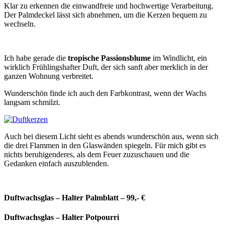
Klar zu erkennen die einwandfreie und hochwertige Verarbeitung.
Der Palmdeckel lässt sich abnehmen, um die Kerzen bequem zu
wechseln.
Ich habe gerade die
tropische Passionsblume
im Windlicht, ein
wirklich Frühlingshafter Duft, der sich sanft aber merklich in der
ganzen Wohnung verbreitet.
Wunderschön finde ich auch den Farbkontrast, wenn der Wachs
langsam schmilzt.
Auch bei diesem Licht sieht es abends wunderschön aus, wenn sich
die drei Flammen in den Glaswänden spiegeln. Für mich gibt es
nichts beruhigenderes, als dem Feuer zuzuschauen und die
Gedanken einfach auszublenden.
Duftwachsglas – Halter Palmblatt – 99,- €
Duftwachsglas – Halter Potpourri