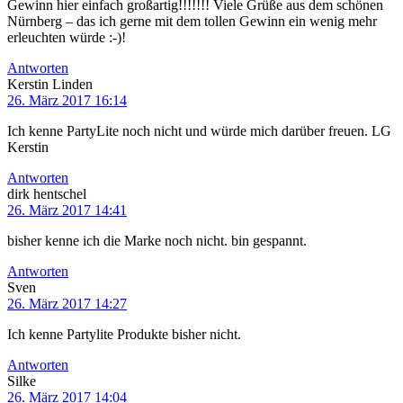
Gewinn hier einfach großartig!!!!!!! Viele Grüße aus dem schönen
Nürnberg – das ich gerne mit dem tollen Gewinn ein wenig mehr
erleuchten würde :-)!
Antworten
Kerstin Linden
26. März 2017 16:14
Ich kenne PartyLite noch nicht und würde mich darüber freuen. LG
Kerstin
Antworten
dirk hentschel
26. März 2017 14:41
bisher kenne ich die Marke noch nicht. bin gespannt.
Antworten
Sven
26. März 2017 14:27
Ich kenne Partylite Produkte bisher nicht.
Antworten
Silke
26. März 2017 14:04