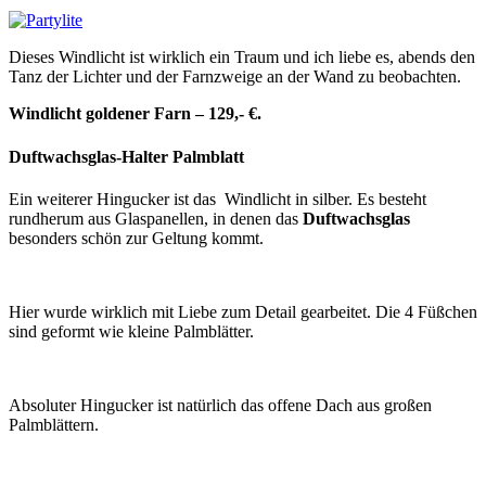
Dieses Windlicht ist wirklich ein Traum und ich liebe es, abends den
Tanz der Lichter und der Farnzweige an der Wand zu beobachten.
Windlicht goldener Farn – 129,- €.
Duftwachsglas-Halter Palmblatt
Ein weiterer Hingucker ist das Windlicht in silber. Es besteht
rundherum aus Glaspanellen, in denen das
Duftwachsglas
besonders schön zur Geltung kommt.
Hier wurde wirklich mit Liebe zum Detail gearbeitet. Die 4 Füßchen
sind geformt wie kleine Palmblätter.
Absoluter Hingucker ist natürlich das offene Dach aus großen
Palmblättern.