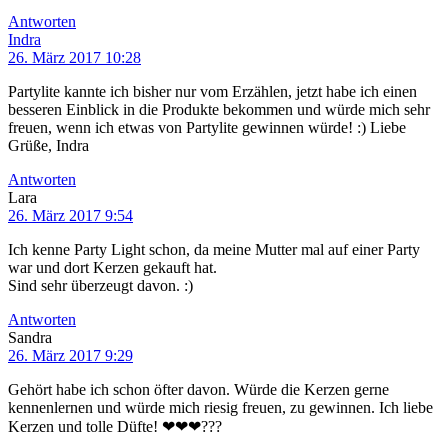
Antworten
Indra
26. März 2017 10:28
Partylite kannte ich bisher nur vom Erzählen, jetzt habe ich einen
besseren Einblick in die Produkte bekommen und würde mich sehr
freuen, wenn ich etwas von Partylite gewinnen würde! :) Liebe
Grüße, Indra
Antworten
Lara
26. März 2017 9:54
Ich kenne Party Light schon, da meine Mutter mal auf einer Party
war und dort Kerzen gekauft hat.
Sind sehr überzeugt davon. :)
Antworten
Sandra
26. März 2017 9:29
Gehört habe ich schon öfter davon. Würde die Kerzen gerne
kennenlernen und würde mich riesig freuen, zu gewinnen. Ich liebe
Kerzen und tolle Düfte! ❤❤❤???