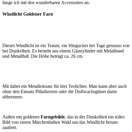
fange ich mit den wunderbaren Accessoires an.
Windlicht Goldener Farn
Dieses Windlicht ist ein Traum, ein Hingucker bei Tage genauso wie
bei Dunkelheit. Es besteht aus einem Glaszylinder mit Metallrand
und Metallfuß. Die Höhe beträgt ca. 26 cm.
Mit dabei ein Metalleinsatz für drei Teelichter. Man kann aber auch
ohne den Einsatz Pillarkerzen oder die Duftwachsgläser darin
abbrennen.
Außen ein goldenes
Farngebilde
, das in der Dunkelheit ein tolles
Bild von einem Märchenhaften Wald um das Windlicht herum
zaubert.