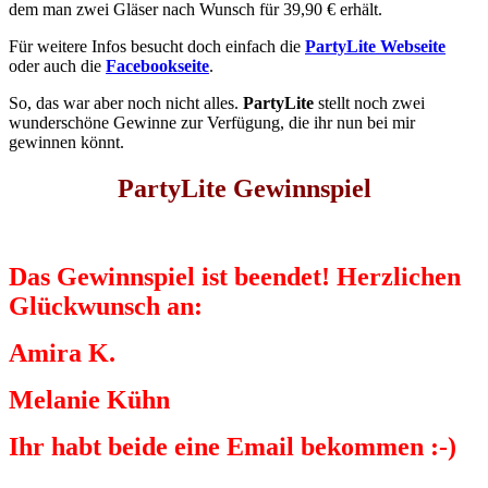
dem man zwei Gläser nach Wunsch für 39,90 € erhält.
Für weitere Infos besucht doch einfach die
PartyLite Webseite
oder auch die
Facebookseite
.
So, das war aber noch nicht alles.
PartyLite
stellt noch zwei
wunderschöne Gewinne zur Verfügung, die ihr nun bei mir
gewinnen könnt.
PartyLite Gewinnspiel
Das Gewinnspiel ist beendet! Herzlichen
Glückwunsch an:
Amira K.
Melanie Kühn
Ihr habt beide eine Email bekommen :-)