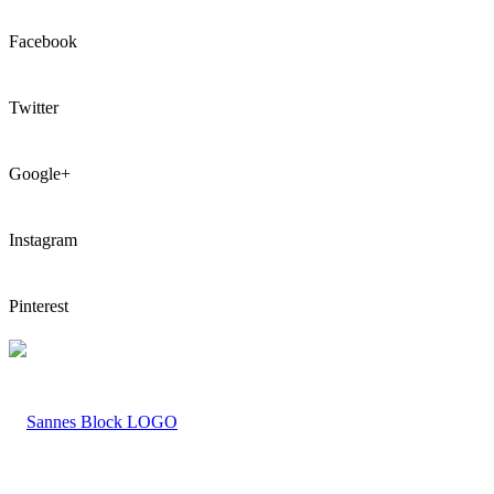
Facebook
Twitter
Google+
Instagram
Pinterest
LOGO