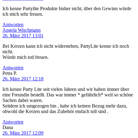
Ich kenne Partylite Produkte bisher nicht, über den Gewinn würde
ich mich sehr freuen.
Antworten
Angela Wischmann
26. März 2017 13:01
Bei Kerzen kann ich nicht widerstehen, PartyLite kenne ich noch
nicht.
Würde mich totl freuen.
Antworten
Petra P.
26. März 2017 12:18
Ich kenne Party Lite seit vielen Jahren und wir haben immer über
eine Freundin bestellt. Das war immer * gefährlich* weil so schöne
Sachen dabei waren.
Seitdem ich umgezogen bin , habe ich keinen Bezug mehr dazu,
obwohl die Kerzen und das Zubehör einfach toll sind .
Antworten
Dana
26. März 2017 12:09