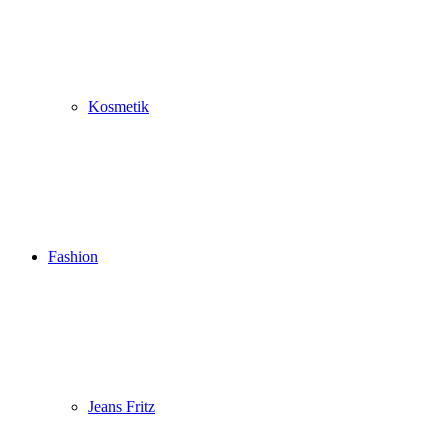
Kosmetik
Fashion
Jeans Fritz