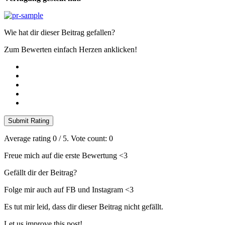
Wie hat dir dieser Beitrag gefallen?
Zum Bewerten einfach Herzen anklicken!
Submit Rating
Average rating
0
/ 5. Vote count:
0
Freue mich auf die erste Bewertung <3
Gefällt dir der Beitrag?
Folge mir auch auf FB und Instagram <3
Es tut mir leid, dass dir dieser Beitrag nicht gefällt.
Let us improve this post!