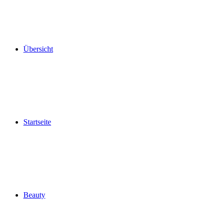
Übersicht
Startseite
Beauty