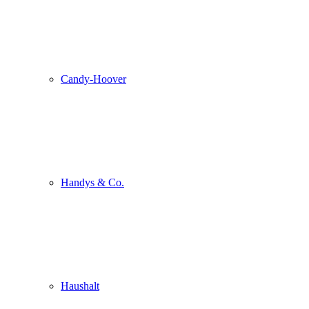
Candy-Hoover
Handys & Co.
Haushalt