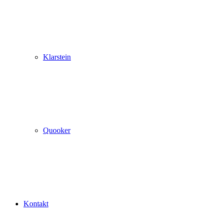
Klarstein
Quooker
Kontakt