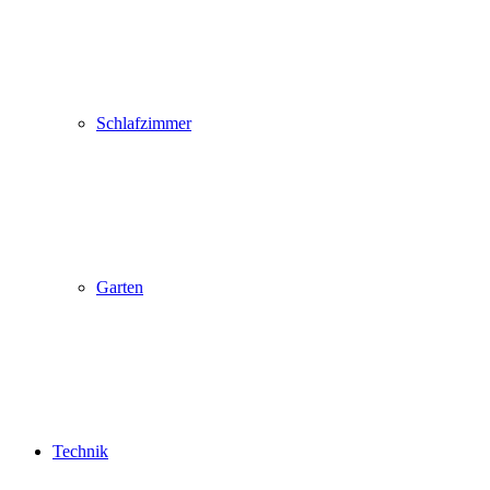
Schlafzimmer
Garten
Technik