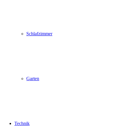
Schlafzimmer
Garten
Technik