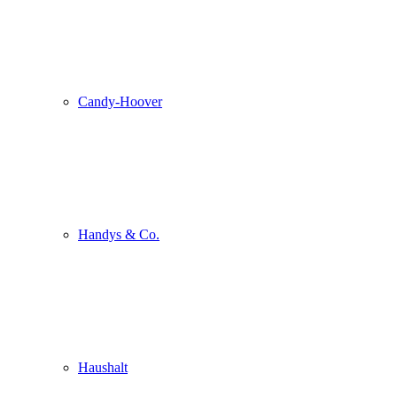
Candy-Hoover
Handys & Co.
Haushalt