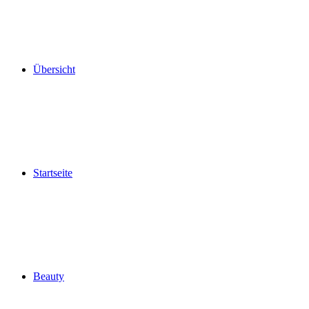
Übersicht
Startseite
Beauty