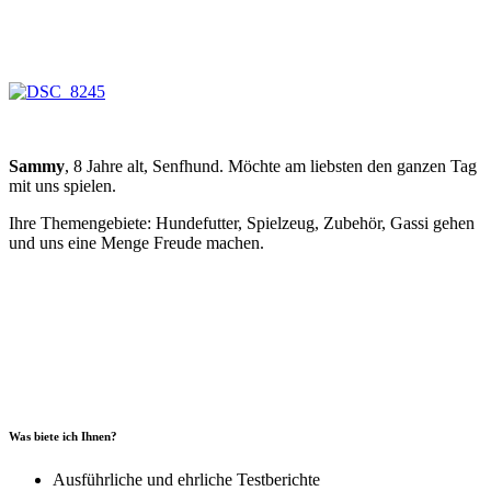
Sammy
, 8 Jahre alt, Senfhund. Möchte am liebsten den ganzen Tag
mit uns spielen.
Ihre Themengebiete: Hundefutter, Spielzeug, Zubehör, Gassi gehen
und uns eine Menge Freude machen.
Was biete ich Ihnen?
Ausführliche und ehrliche Testberichte