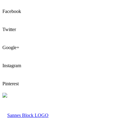
Facebook
Twitter
Google+
Instagram
Pinterest
LOGO