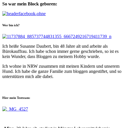
So war mein Block geboren:
Wer bin ich?
Ich heiße Susanne Daubert, bin 48 Jahre alt und arbeite als
Bürokauffrau. Ich habe schon immer gerne geschrieben, so ist es
kein Wunder, dass Bloggen zu meinem Hobby wurde.
Ich wohne in NRW zusammen mit meinen Kindern und unserem
Hund. Ich habe die ganze Familie zum bloggen angestiftet, und so
unterstützen mich alle dabei.
Hier mein Testteam: