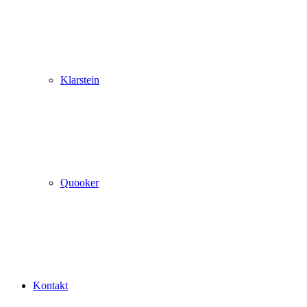
Klarstein
Quooker
Kontakt