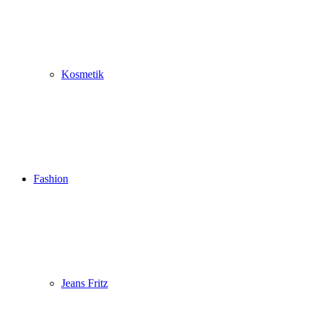
Kosmetik
Fashion
Jeans Fritz