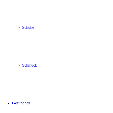
Schuhe
Schmuck
Gesundheit