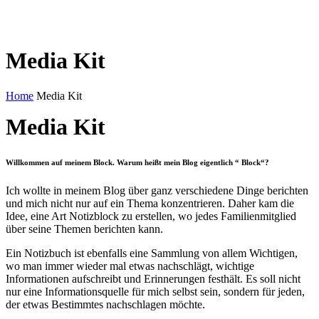
Media Kit
Home
Media Kit
Media Kit
Willkommen auf meinem Block. Warum heißt mein Blog eigentlich “ Block“?
Ich wollte in meinem Blog über ganz verschiedene Dinge berichten
und mich nicht nur auf ein Thema konzentrieren. Daher kam die
Idee, eine Art Notizblock zu erstellen, wo jedes Familienmitglied
über seine Themen berichten kann.
Ein Notizbuch ist ebenfalls eine Sammlung von allem Wichtigen,
wo man immer wieder mal etwas nachschlägt, wichtige
Informationen aufschreibt und Erinnerungen festhält. Es soll nicht
nur eine Informationsquelle für mich selbst sein, sondern für jeden,
der etwas Bestimmtes nachschlagen möchte.