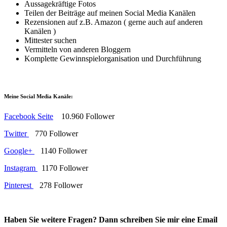
Aussagekräftige Fotos
Teilen der Beiträge auf meinen Social Media Kanälen
Rezensionen auf z.B. Amazon ( gerne auch auf anderen
Kanälen )
Mittester suchen
Vermitteln von anderen Bloggern
Komplette Gewinnspielorganisation und Durchführung
Meine Social Media Kanäle:
Facebook Seite
10.960 Follower
Twitter
770 Follower
Google+
1140 Follower
Instagram
1170 Follower
Pinterest
278 Follower
Haben Sie weitere Fragen? Dann
schreiben Sie mir eine Email