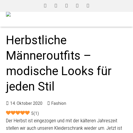
Herbstliche
Männeroutfits –
modische Looks für
jeden Stil
14. Oktober 2020
Fashion
5
(
1
)
Der Herbst ist eingezogen und mit der kälteren Jahreszeit
stellen wir auch unseren Kleiderschrank wieder um. Jetzt ist