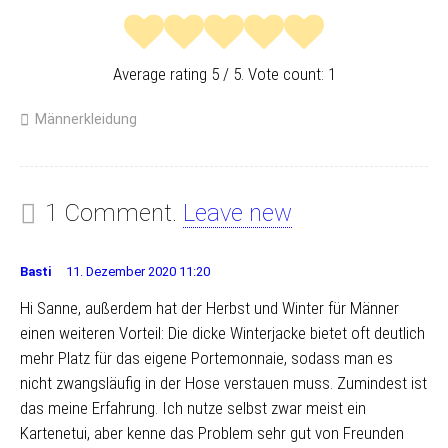
Average rating
5
/ 5. Vote count:
1
Männerkleidung
1 Comment.
Leave new
Basti
11. Dezember 2020 11:20
Hi Sanne, außerdem hat der Herbst und Winter für Männer
einen weiteren Vorteil: Die dicke Winterjacke bietet oft deutlich
mehr Platz für das eigene Portemonnaie, sodass man es
nicht zwangsläufig in der Hose verstauen muss. Zumindest ist
das meine Erfahrung. Ich nutze selbst zwar meist ein
Kartenetui, aber kenne das Problem sehr gut von Freunden