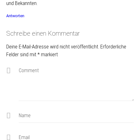
und Bekannten.
Antworten
Schreibe einen Kommentar
Deine E-Mail-Adresse wird nicht veröffentlicht.
Erforderliche
Felder sind mit
*
markiert
Comment
Name
Email