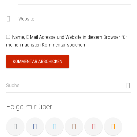
Website
Name, E-Mail-Adresse und Website in diesem Browser für
meinen nächsten Kommentar speichern.
Folge mir über: