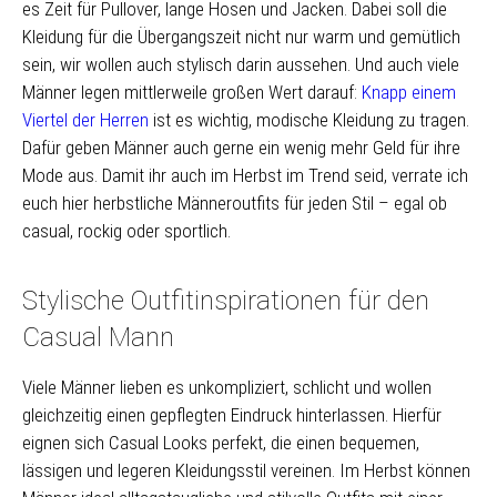
es Zeit für Pullover, lange Hosen und Jacken. Dabei soll die
Kleidung für die Übergangszeit nicht nur warm und gemütlich
sein, wir wollen auch stylisch darin aussehen. Und auch viele
Männer legen mittlerweile großen Wert darauf:
Knapp einem
Viertel der Herren
ist es wichtig, modische Kleidung zu tragen.
Dafür geben Männer auch gerne ein wenig mehr Geld für ihre
Mode aus. Damit ihr auch im Herbst im Trend seid, verrate ich
euch hier herbstliche Männeroutfits für jeden Stil – egal ob
casual, rockig oder sportlich.
Stylische Outfitinspirationen für den
Casual Mann
Viele Männer lieben es unkompliziert, schlicht und wollen
gleichzeitig einen gepflegten Eindruck hinterlassen. Hierfür
eignen sich Casual Looks perfekt, die einen bequemen,
lässigen und legeren Kleidungsstil vereinen. Im Herbst können