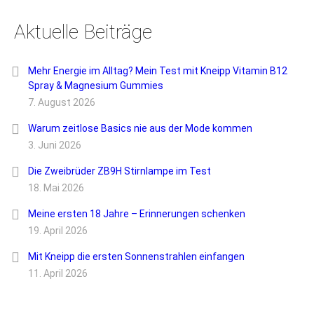
Aktuelle Beiträge
Mehr Energie im Alltag? Mein Test mit Kneipp Vitamin B12
Spray & Magnesium Gummies
7. August 2026
Warum zeitlose Basics nie aus der Mode kommen
3. Juni 2026
Die Zweibrüder ZB9H Stirnlampe im Test
18. Mai 2026
Meine ersten 18 Jahre – Erinnerungen schenken
19. April 2026
Mit Kneipp die ersten Sonnenstrahlen einfangen
11. April 2026