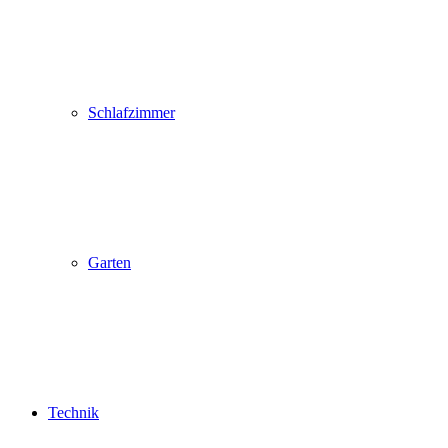
Schlafzimmer
Garten
Technik