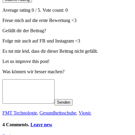
Average rating
0
/ 5. Vote count:
0
Freue mich auf die erste Bewertung <3
Gefällt dir der Beitrag?
Folge mir auch auf FB und Instagram <3
Es tut mir leid, dass dir dieser Beitrag nicht gefällt.
Let us improve this post!
Was können wir besser machen?
Senden
FMT Technologie
,
Gesundheitsschuhe
,
Vionic
4 Comments.
Leave new