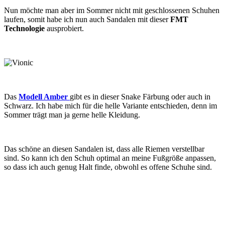
Nun möchte man aber im Sommer nicht mit geschlossenen Schuhen
laufen, somit habe ich nun auch Sandalen mit dieser
FMT
Technologie
ausprobiert.
Das
Modell Amber
gibt es in dieser Snake Färbung oder auch in
Schwarz. Ich habe mich für die helle Variante entschieden, denn im
Sommer trägt man ja gerne helle Kleidung.
Das schöne an diesen Sandalen ist, dass alle Riemen verstellbar
sind. So kann ich den Schuh optimal an meine Fußgröße anpassen,
so dass ich auch genug Halt finde, obwohl es offene Schuhe sind.