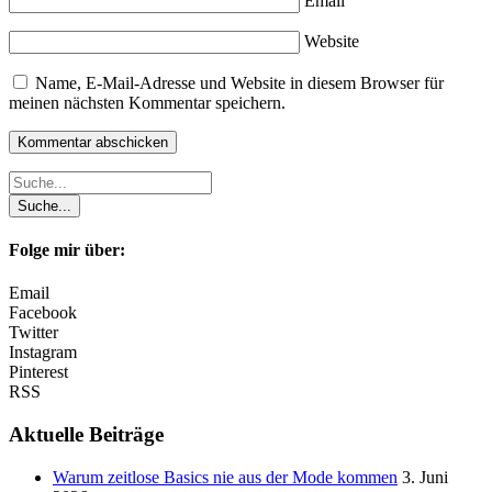
Email
Website
Name, E-Mail-Adresse und Website in diesem Browser für
meinen nächsten Kommentar speichern.
Folge mir über:
Email
Facebook
Twitter
Instagram
Pinterest
RSS
Aktuelle Beiträge
Warum zeitlose Basics nie aus der Mode kommen
3. Juni