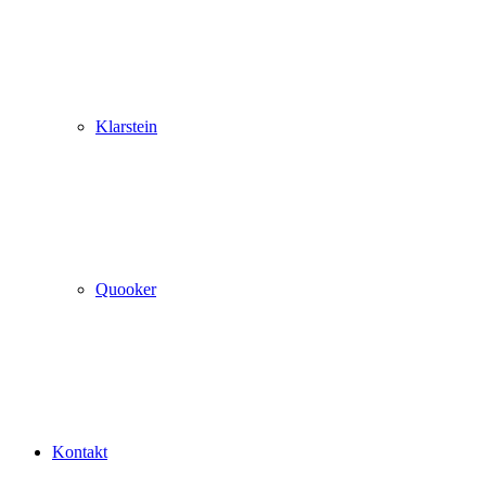
Klarstein
Quooker
Kontakt