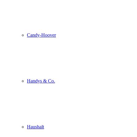
Candy-Hoover
Handys & Co.
Haushalt