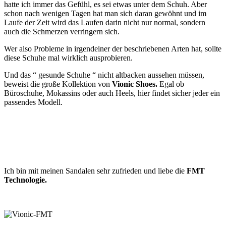
hatte ich immer das Gefühl, es sei etwas unter dem Schuh. Aber
schon nach wenigen Tagen hat man sich daran gewöhnt und im
Laufe der Zeit wird das Laufen darin nicht nur normal, sondern
auch die Schmerzen verringern sich.
Wer also Probleme in irgendeiner der beschriebenen Arten hat, sollte
diese Schuhe mal wirklich ausprobieren.
Und das “ gesunde Schuhe “ nicht altbacken aussehen müssen,
beweist die große Kollektion von
Vionic Shoes.
Egal ob
Büroschuhe, Mokassins oder auch Heels, hier findet sicher jeder ein
passendes Modell.
Ich bin mit meinen Sandalen sehr zufrieden und liebe die
FMT
Technologie.