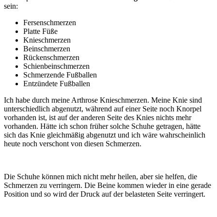
sein:
Fersenschmerzen
Platte Füße
Knieschmerzen
Beinschmerzen
Rückenschmerzen
Schienbeinschmerzen
Schmerzende Fußballen
Entzündete Fußballen
Ich habe durch meine Arthrose Knieschmerzen. Meine Knie sind
unterschiedlich abgenutzt, während auf einer Seite noch Knorpel
vorhanden ist, ist auf der anderen Seite des Knies nichts mehr
vorhanden. Hätte ich schon früher solche Schuhe getragen, hätte
sich das Knie gleichmäßig abgenutzt und ich wäre wahrscheinlich
heute noch verschont von diesen Schmerzen.
Die Schuhe können mich nicht mehr heilen, aber sie helfen, die
Schmerzen zu verringern. Die Beine kommen wieder in eine gerade
Position und so wird der Druck auf der belasteten Seite verringert.