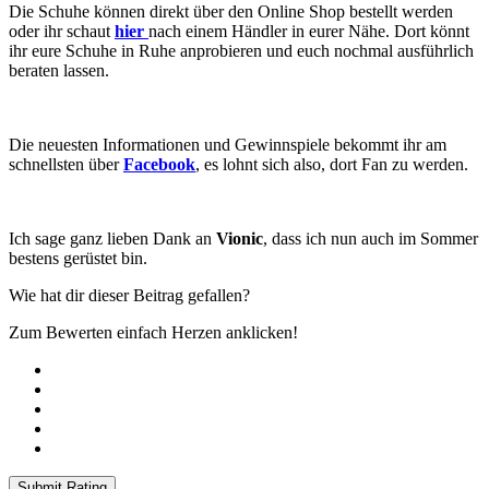
Die Schuhe können direkt über den Online Shop bestellt werden
oder ihr schaut
hier
nach einem Händler in eurer Nähe. Dort könnt
ihr eure Schuhe in Ruhe anprobieren und euch nochmal ausführlich
beraten lassen.
Die neuesten Informationen und Gewinnspiele bekommt ihr am
schnellsten über
Facebook
, es lohnt sich also, dort Fan zu werden.
Ich sage ganz lieben Dank an
Vionic
, dass ich nun auch im Sommer
bestens gerüstet bin.
Wie hat dir dieser Beitrag gefallen?
Zum Bewerten einfach Herzen anklicken!
Submit Rating