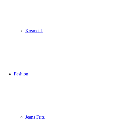
Kosmetik
Fashion
Jeans Fritz