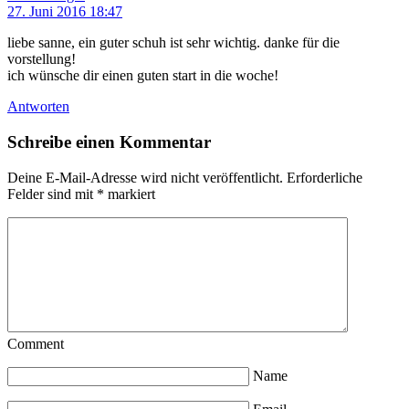
27. Juni 2016 18:47
liebe sanne, ein guter schuh ist sehr wichtig. danke für die
vorstellung!
ich wünsche dir einen guten start in die woche!
Antworten
Schreibe einen Kommentar
Deine E-Mail-Adresse wird nicht veröffentlicht.
Erforderliche
Felder sind mit
*
markiert
Comment
Name