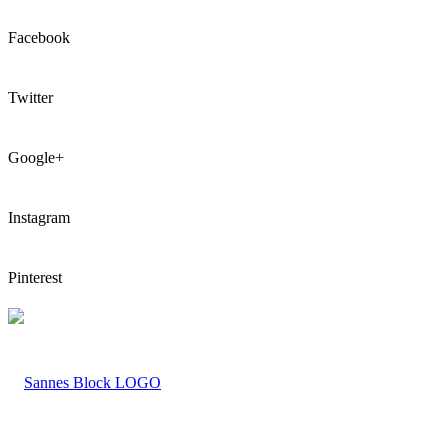
Facebook
Twitter
Google+
Instagram
Pinterest
LOGO