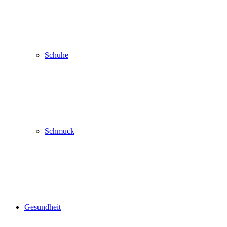
Schuhe
Schmuck
Gesundheit