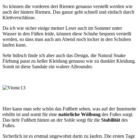
So können die vorderen drei Riemen genauso verstellt werden wie
auch der hintere Riemen. Das ganze geht schnell und einfach durch
Klettverschlüsse.
Da ich wie sicher einige meiner Leser auch im Sommer unter
Wasser in den Füßen leide, können diese Schuhe bequem verstellt
werden, so dass man auch am Abend noch locker in den Schuhen
laufen kann.
Sehr hübsch finde ich aber auch das Design, die Natural Snake
Färbung passt zu heller Kleidung genauso wie zu dunkler Kleidung.
Somit ist diese Sandale ein wahrer Allrounder.
Hier kann man sehr schön das Fußbett sehen, was auf der Innenseite
erhöht ist und somit für eine
natürliche Wölbung
des Fußes sorgt.
Das tiefe Fußbett hinten an der Sohle sorgt für die
Stabilität
des
Fußes.
Sicherlich ist es erstmal ungewohnt darin zu laufen. Die ersten Tage