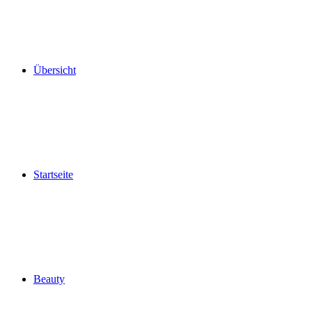
Übersicht
Startseite
Beauty