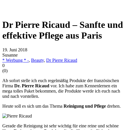
Dr Pierre Ricaud – Sanfte und
effektive Pflege aus Paris
19. Juni 2018
Susanne
* Werbung * -
,
Beauty
,
Dr Pierre Ricaud
0
(
0
)
Ab sofort stelle ich euch regelmäßig Produkte der französischen
Firma
Dr. Pierre Ricaud
vor. Ich habe zum Kennenlernen ein
mega tolles Paket bekommen, die Produkte werde ich euch nach
und nach vorstellen.
Heute soll es sich um das Thema
Reinigung und Pflege
drehen.
Gerade die Reinigung ist sehr wichtig für eine reine und schöne