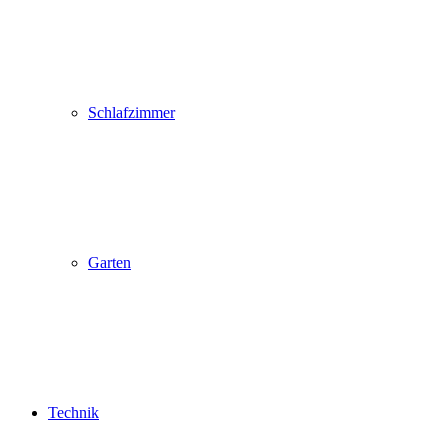
Schlafzimmer
Garten
Technik