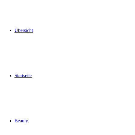
Übersicht
Startseite
Beauty