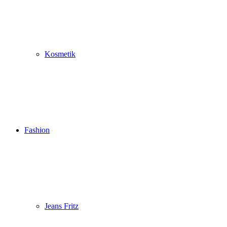
Kosmetik
Fashion
Jeans Fritz