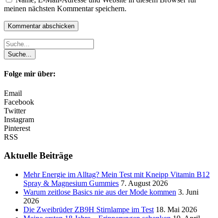
meinen nächsten Kommentar speichern.
Folge mir über:
Email
Facebook
Twitter
Instagram
Pinterest
RSS
Aktuelle Beiträge
Mehr Energie im Alltag? Mein Test mit Kneipp Vitamin B12
Spray & Magnesium Gummies
7. August 2026
Warum zeitlose Basics nie aus der Mode kommen
3. Juni
2026
Die Zweibrüder ZB9H Stirnlampe im Test
18. Mai 2026