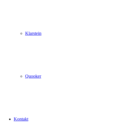
Klarstein
Quooker
Kontakt