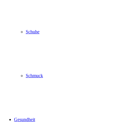
Schuhe
Schmuck
Gesundheit