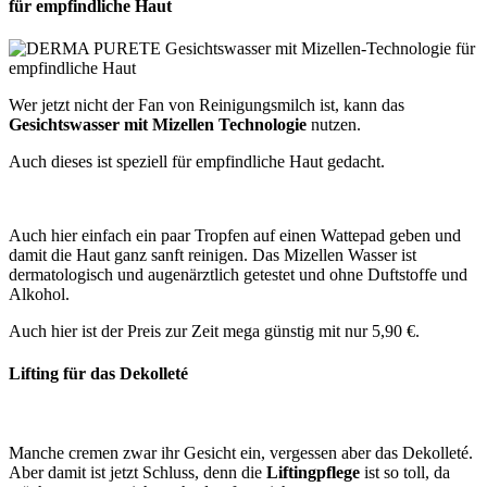
für empfindliche Haut
Wer jetzt nicht der Fan von Reinigungsmilch ist, kann das
Gesichtswasser mit Mizellen Technologie
nutzen.
Auch dieses ist speziell für empfindliche Haut gedacht.
Auch hier einfach ein paar Tropfen auf einen Wattepad geben und
damit die Haut ganz sanft reinigen. Das Mizellen Wasser ist
dermatologisch und augenärztlich getestet und ohne Duftstoffe und
Alkohol.
Auch hier ist der Preis zur Zeit mega günstig mit nur 5,90 €.
Lifting für das Dekolleté
Manche cremen zwar ihr Gesicht ein, vergessen aber das Dekolleté.
Aber damit ist jetzt Schluss, denn die
Liftingpflege
ist so toll, da