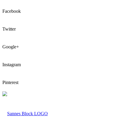
Facebook
Twitter
Google+
Instagram
Pinterest
LOGO