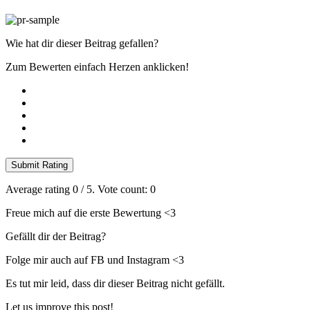
Wie hat dir dieser Beitrag gefallen?
Zum Bewerten einfach Herzen anklicken!
Submit Rating
Average rating
0
/ 5. Vote count:
0
Freue mich auf die erste Bewertung <3
Gefällt dir der Beitrag?
Folge mir auch auf FB und Instagram <3
Es tut mir leid, dass dir dieser Beitrag nicht gefällt.
Let us improve this post!