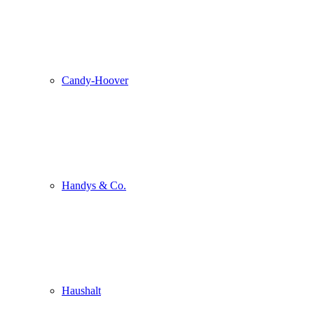
Candy-Hoover
Handys & Co.
Haushalt