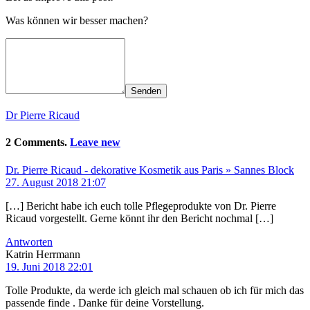
Was können wir besser machen?
Senden
Dr Pierre Ricaud
2 Comments.
Leave new
Dr. Pierre Ricaud - dekorative Kosmetik aus Paris » Sannes Block
27. August 2018 21:07
[…] Bericht habe ich euch tolle Pflegeprodukte von Dr. Pierre
Ricaud vorgestellt. Gerne könnt ihr den Bericht nochmal […]
Antworten
Katrin Herrmann
19. Juni 2018 22:01
Tolle Produkte, da werde ich gleich mal schauen ob ich für mich das
passende finde . Danke für deine Vorstellung.