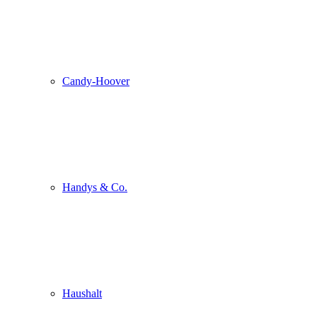
Candy-Hoover
Handys & Co.
Haushalt