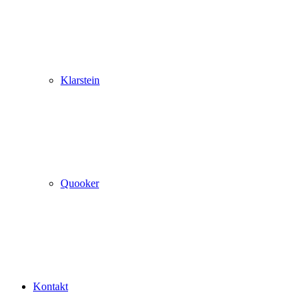
Klarstein
Quooker
Kontakt