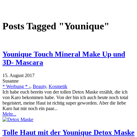
Posts Tagged "Younique"
Younique Touch Mineral Make Up und
3D- Mascara
15. August 2017
Susanne
* Werbung * -
,
Beauty
,
Kosmetik
Ich habe euch bereits von der tollen Detox Maske erzählt, die ich
von Karo bekommen habe. Von der bin ich auch heute noch total
begeistert, meine Haut ist richtig super geworden. Aber die liebe
Karo hat mir noch ein paar...
Mehr...
Tolle Haut mit der Younique Detox Maske