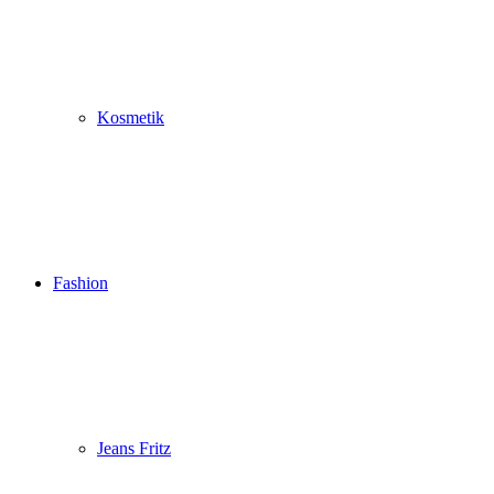
Kosmetik
Fashion
Jeans Fritz