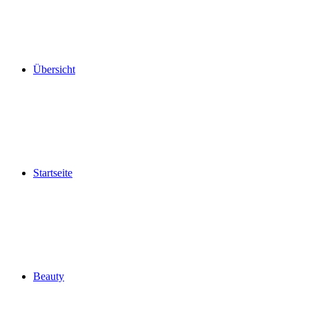
Übersicht
Startseite
Beauty