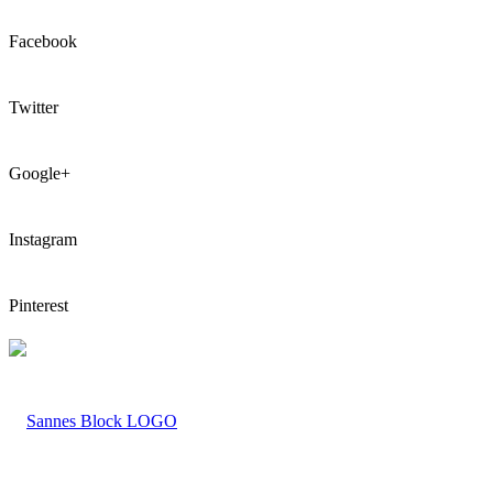
Facebook
Twitter
Google+
Instagram
Pinterest
LOGO