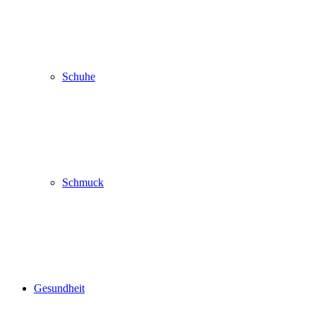
Schuhe
Schmuck
Gesundheit