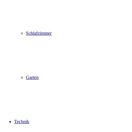
Schlafzimmer
Garten
Technik