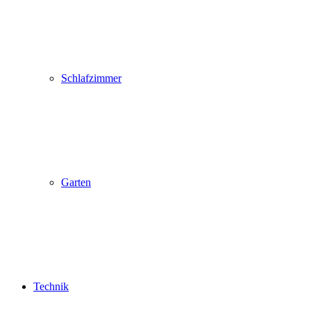
Schlafzimmer
Garten
Technik