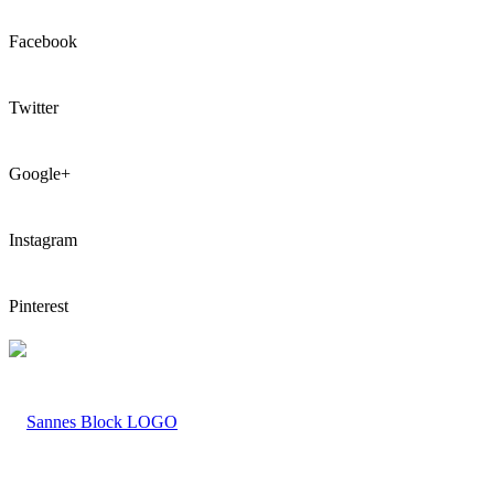
Facebook
Twitter
Google+
Instagram
Pinterest
LOGO