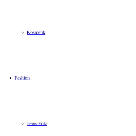
Kosmetik
Fashion
Jeans Fritz