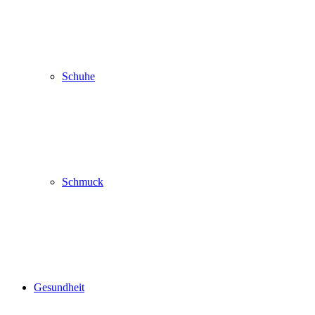
Schuhe
Schmuck
Gesundheit