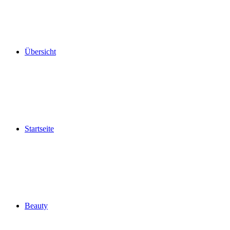
Übersicht
Startseite
Beauty