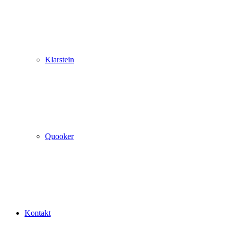
Klarstein
Quooker
Kontakt