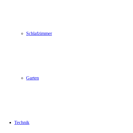
Schlafzimmer
Garten
Technik