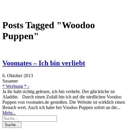
Posts Tagged "Woodoo
Puppen"
Voomates – Ich bin verliebt
6. Oktober 2013
Susanne
* Werbung * -
Ja ihr habt richtig gelesen, ich bin verliebt. Der glückliche ist
Aladdin. Durch einen Zufall bin ich auf die niedlichen Voodoo
Puppen von voomates.de gestoßen. Die Website ist wirklich einen
Besuch wert. Auch ich habe bei Voodoo Puppen sofort an die...
Mehr...