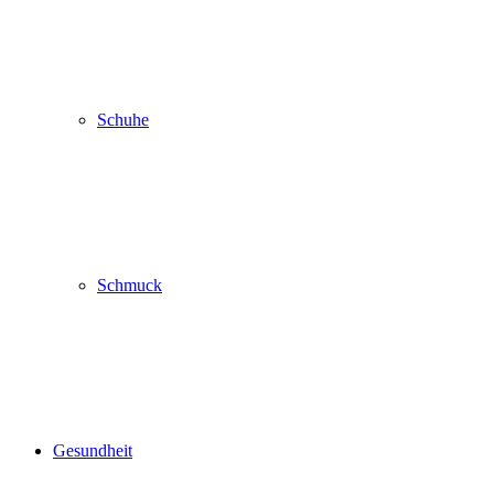
Schuhe
Schmuck
Gesundheit