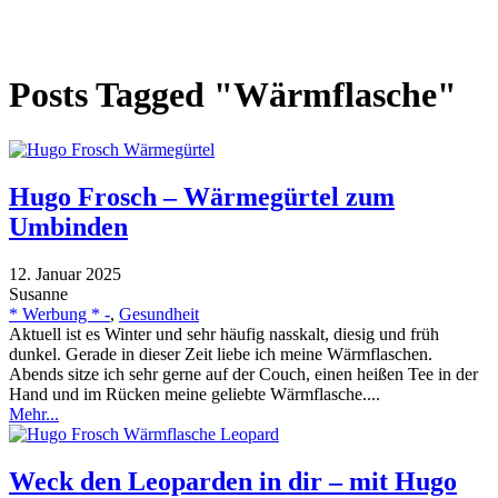
Posts Tagged "Wärmflasche"
Hugo Frosch – Wärmegürtel zum
Umbinden
12. Januar 2025
Susanne
* Werbung * -
,
Gesundheit
Aktuell ist es Winter und sehr häufig nasskalt, diesig und früh
dunkel. Gerade in dieser Zeit liebe ich meine Wärmflaschen.
Abends sitze ich sehr gerne auf der Couch, einen heißen Tee in der
Hand und im Rücken meine geliebte Wärmflasche....
Mehr...
Weck den Leoparden in dir – mit Hugo