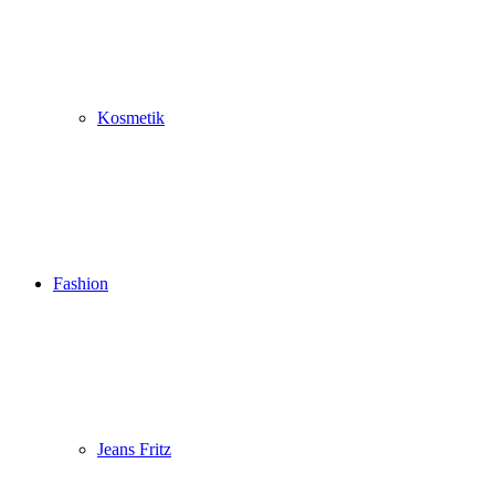
Kosmetik
Fashion
Jeans Fritz