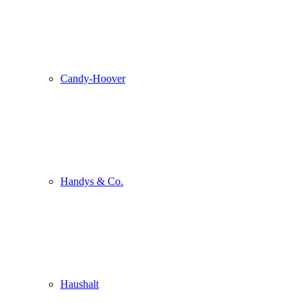
Candy-Hoover
Handys & Co.
Haushalt