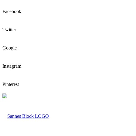
Facebook
Twitter
Google+
Instagram
Pinterest
LOGO