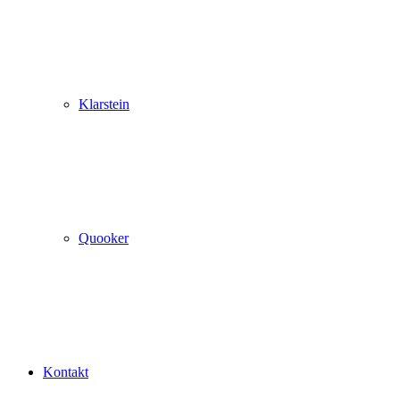
Klarstein
Quooker
Kontakt