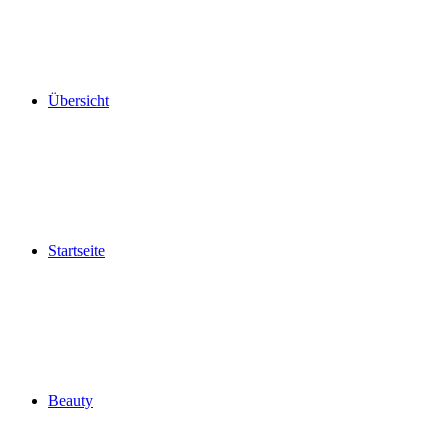
Übersicht
Startseite
Beauty