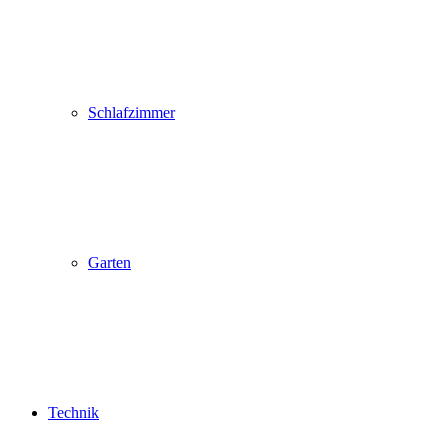
Schlafzimmer
Garten
Technik