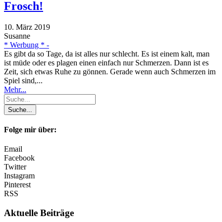
Frosch!
10. März 2019
Susanne
* Werbung * -
Es gibt da so Tage, da ist alles nur schlecht. Es ist einem kalt, man
ist müde oder es plagen einen einfach nur Schmerzen. Dann ist es
Zeit, sich etwas Ruhe zu gönnen. Gerade wenn auch Schmerzen im
Spiel sind,...
Mehr...
Folge mir über:
Email
Facebook
Twitter
Instagram
Pinterest
RSS
Aktuelle Beiträge