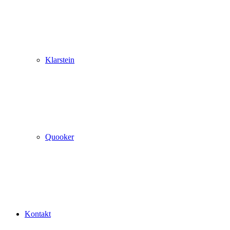
Klarstein
Quooker
Kontakt