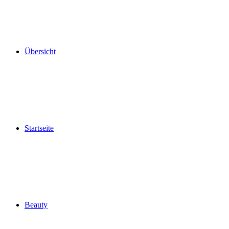
Übersicht
Startseite
Beauty