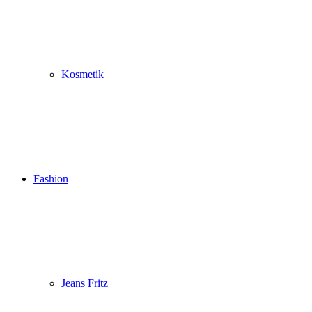
Kosmetik
Fashion
Jeans Fritz