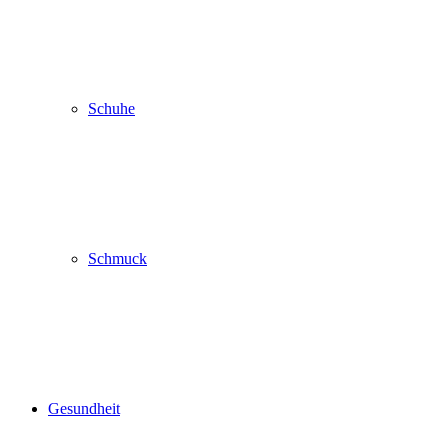
Schuhe
Schmuck
Gesundheit