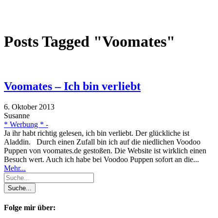
Posts Tagged "Voomates"
Voomates – Ich bin verliebt
6. Oktober 2013
Susanne
* Werbung * -
Ja ihr habt richtig gelesen, ich bin verliebt. Der glückliche ist
Aladdin. Durch einen Zufall bin ich auf die niedlichen Voodoo
Puppen von voomates.de gestoßen. Die Website ist wirklich einen
Besuch wert. Auch ich habe bei Voodoo Puppen sofort an die...
Mehr...
Folge mir über: