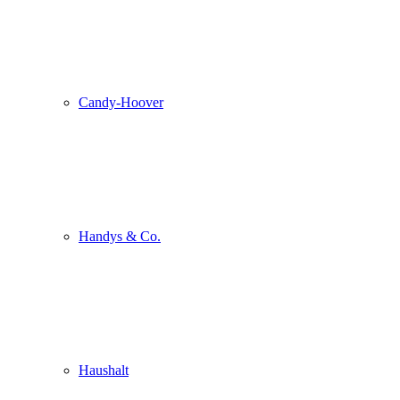
Candy-Hoover
Handys & Co.
Haushalt