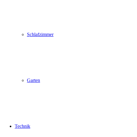
Schlafzimmer
Garten
Technik