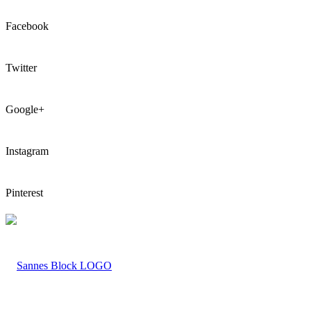
Facebook
Twitter
Google+
Instagram
Pinterest
LOGO