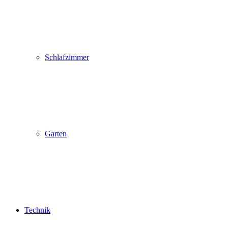
Schlafzimmer
Garten
Technik