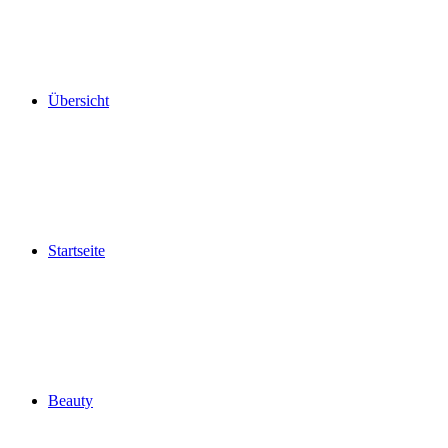
Übersicht
Startseite
Beauty