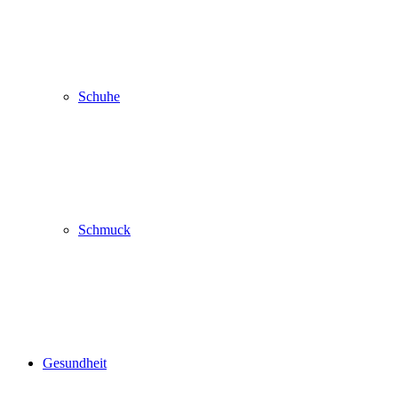
Schuhe
Schmuck
Gesundheit