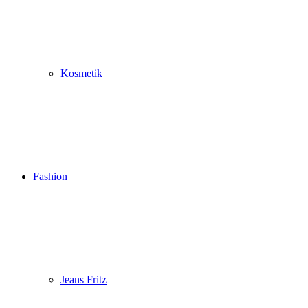
Kosmetik
Fashion
Jeans Fritz