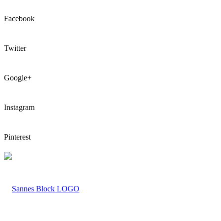
Facebook
Twitter
Google+
Instagram
Pinterest
LOGO