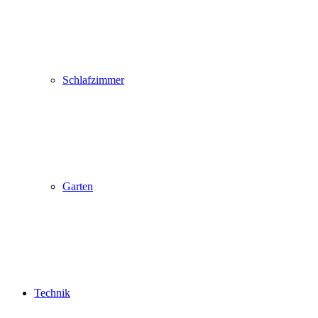
Schlafzimmer
Garten
Technik