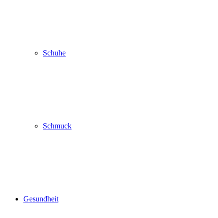
Schuhe
Schmuck
Gesundheit