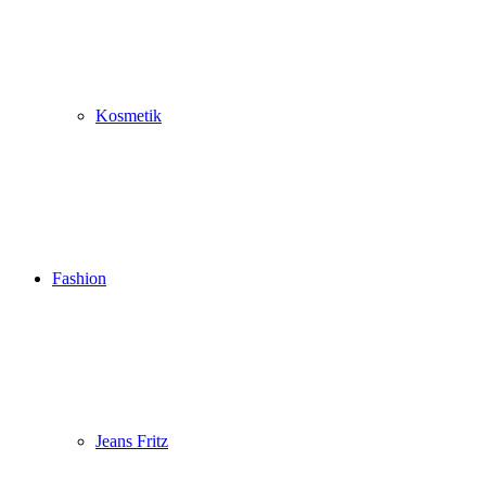
Kosmetik
Fashion
Jeans Fritz