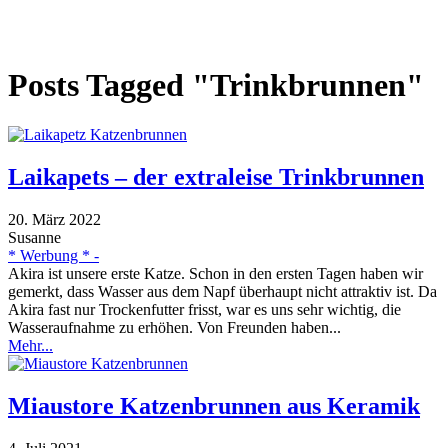
Posts Tagged "Trinkbrunnen"
Laikapets – der extraleise Trinkbrunnen
20. März 2022
Susanne
* Werbung * -
Akira ist unsere erste Katze. Schon in den ersten Tagen haben wir
gemerkt, dass Wasser aus dem Napf überhaupt nicht attraktiv ist. Da
Akira fast nur Trockenfutter frisst, war es uns sehr wichtig, die
Wasseraufnahme zu erhöhen. Von Freunden haben...
Mehr...
Miaustore Katzenbrunnen aus Keramik