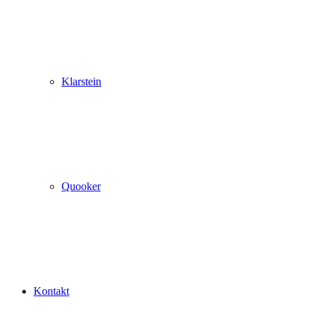
Klarstein
Quooker
Kontakt