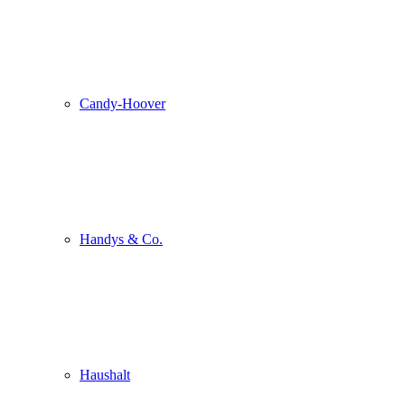
Candy-Hoover
Handys & Co.
Haushalt