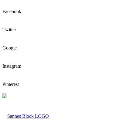
Facebook
Twitter
Google+
Instagram
Pinterest
LOGO