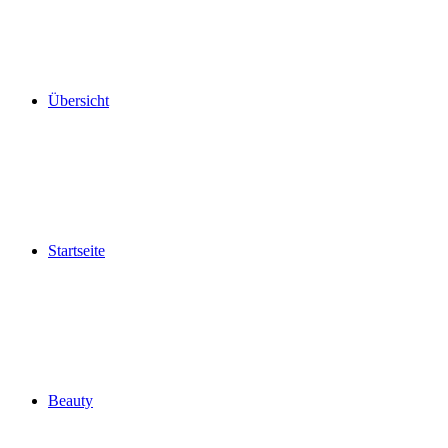
Übersicht
Startseite
Beauty