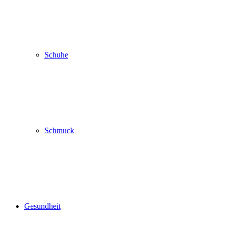
Schuhe
Schmuck
Gesundheit