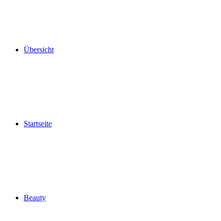
Übersicht
Startseite
Beauty