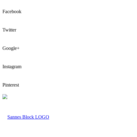
Facebook
Twitter
Google+
Instagram
Pinterest
LOGO