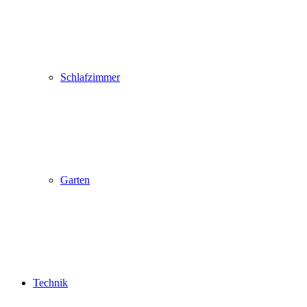
Schlafzimmer
Garten
Technik