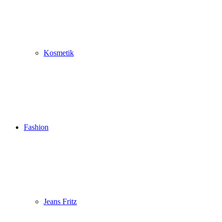
Kosmetik
Fashion
Jeans Fritz