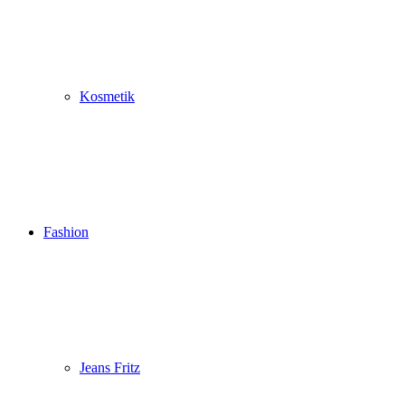
Kosmetik
Fashion
Jeans Fritz