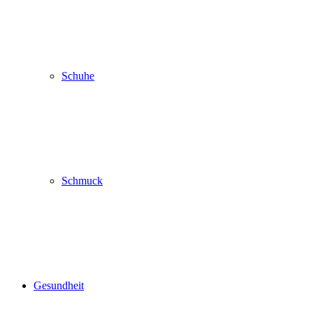
Schuhe
Schmuck
Gesundheit