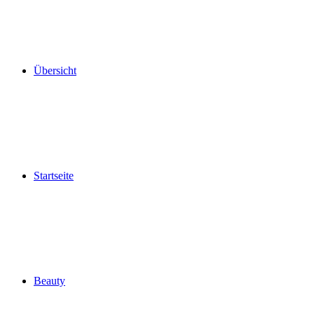
Übersicht
Startseite
Beauty