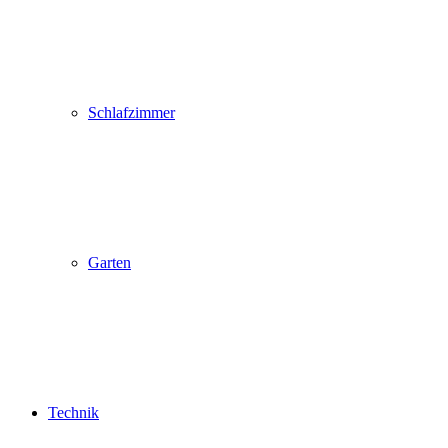
Schlafzimmer
Garten
Technik