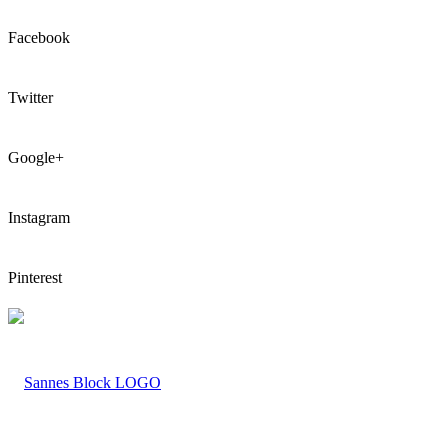
Facebook
Twitter
Google+
Instagram
Pinterest
LOGO