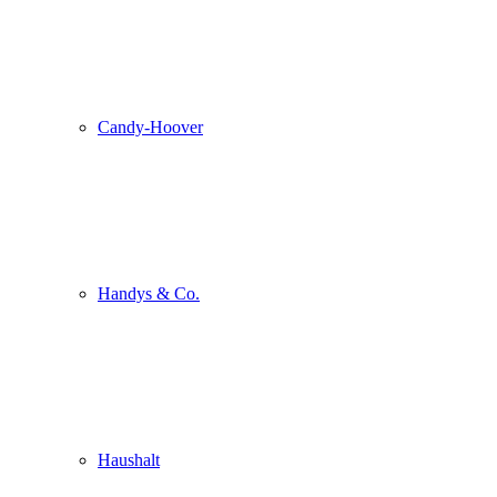
Candy-Hoover
Handys & Co.
Haushalt