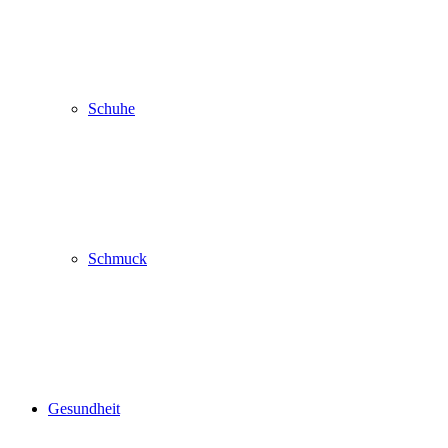
Schuhe
Schmuck
Gesundheit