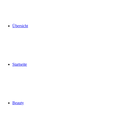
Übersicht
Startseite
Beauty