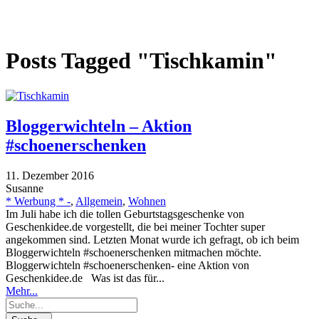
Posts Tagged "Tischkamin"
Bloggerwichteln – Aktion
#schoenerschenken
11. Dezember 2016
Susanne
* Werbung * -
,
Allgemein
,
Wohnen
Im Juli habe ich die tollen Geburtstagsgeschenke von
Geschenkidee.de vorgestellt, die bei meiner Tochter super
angekommen sind. Letzten Monat wurde ich gefragt, ob ich beim
Bloggerwichteln #schoenerschenken mitmachen möchte.
Bloggerwichteln #schoenerschenken- eine Aktion von
Geschenkidee.de Was ist das für...
Mehr...