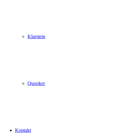
Klarstein
Quooker
Kontakt