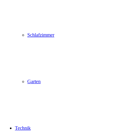
Schlafzimmer
Garten
Technik