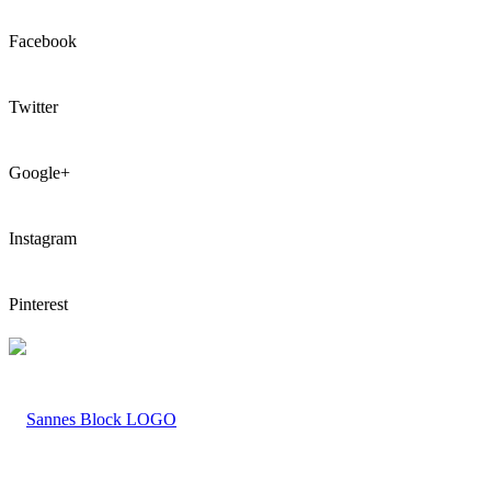
Facebook
Twitter
Google+
Instagram
Pinterest
LOGO