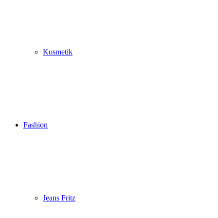
Kosmetik
Fashion
Jeans Fritz