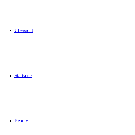
Übersicht
Startseite
Beauty