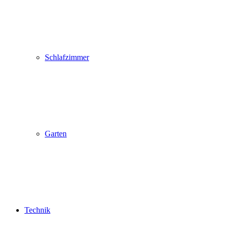
Schlafzimmer
Garten
Technik