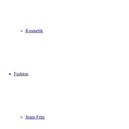
Kosmetik
Fashion
Jeans Fritz