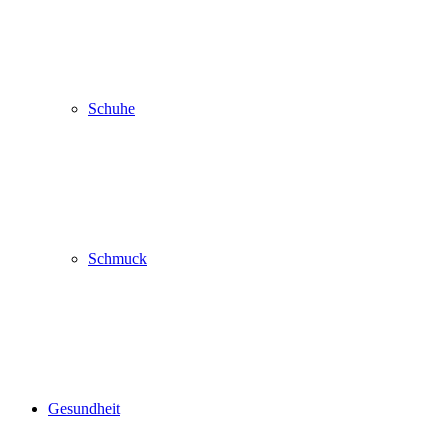
Schuhe
Schmuck
Gesundheit