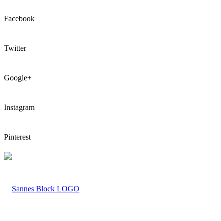
Facebook
Twitter
Google+
Instagram
Pinterest
LOGO