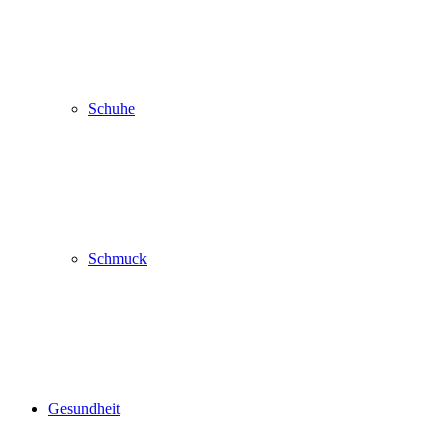
Schuhe
Schmuck
Gesundheit