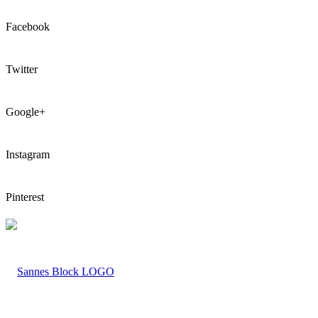
Facebook
Twitter
Google+
Instagram
Pinterest
LOGO