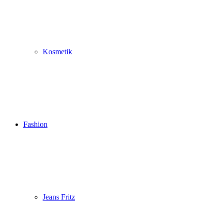
Kosmetik
Fashion
Jeans Fritz