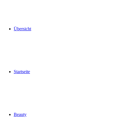
Übersicht
Startseite
Beauty