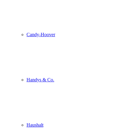
Candy-Hoover
Handys & Co.
Haushalt