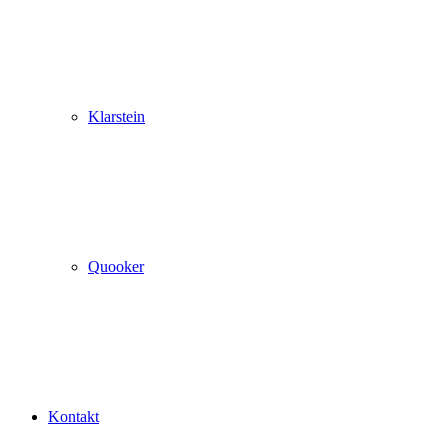
Klarstein
Quooker
Kontakt