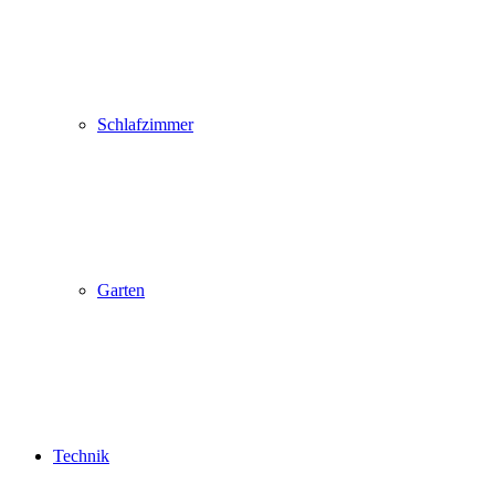
Schlafzimmer
Garten
Technik