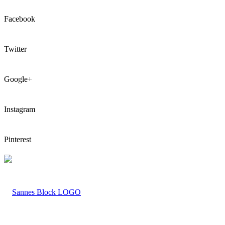
Facebook
Twitter
Google+
Instagram
Pinterest
LOGO