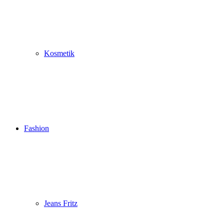
Kosmetik
Fashion
Jeans Fritz