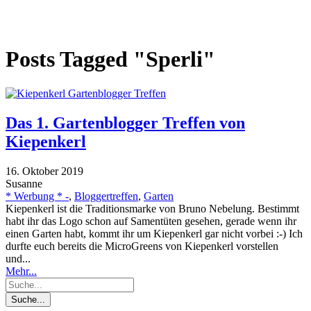
Posts Tagged "Sperli"
Das 1. Gartenblogger Treffen von
Kiepenkerl
16. Oktober 2019
Susanne
* Werbung * -
,
Bloggertreffen
,
Garten
Kiepenkerl ist die Traditionsmarke von Bruno Nebelung. Bestimmt
habt ihr das Logo schon auf Samentüten gesehen, gerade wenn ihr
einen Garten habt, kommt ihr um Kiepenkerl gar nicht vorbei :-) Ich
durfte euch bereits die MicroGreens von Kiepenkerl vorstellen
und...
Mehr...