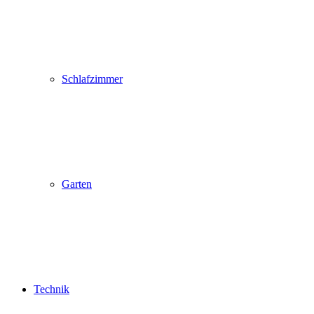
Schlafzimmer
Garten
Technik