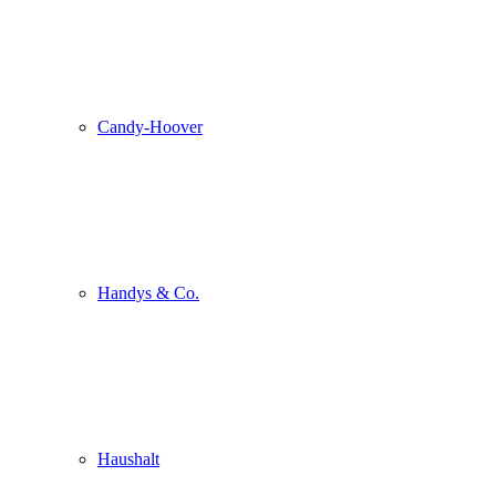
Candy-Hoover
Handys & Co.
Haushalt