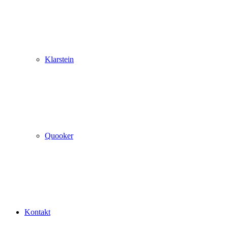
Klarstein
Quooker
Kontakt