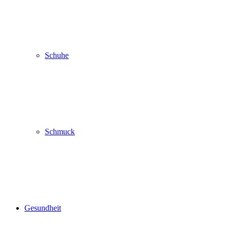
Schuhe
Schmuck
Gesundheit