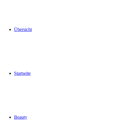
Übersicht
Startseite
Beauty