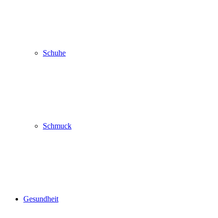
Schuhe
Schmuck
Gesundheit