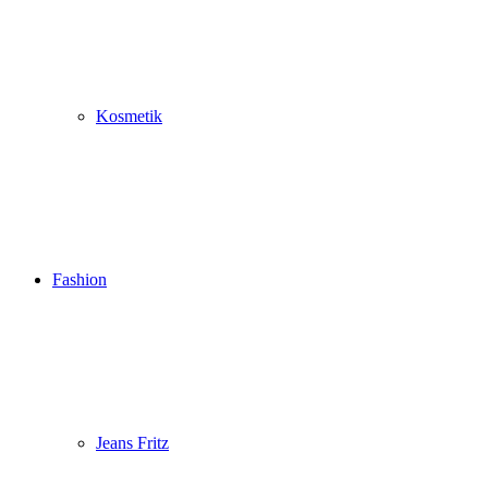
Kosmetik
Fashion
Jeans Fritz