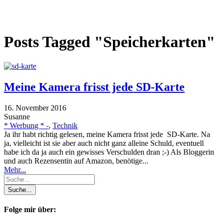
Posts Tagged "Speicherkarten"
Meine Kamera frisst jede SD-Karte
16. November 2016
Susanne
* Werbung * -
,
Technik
Ja ihr habt richtig gelesen, meine Kamera frisst jede SD-Karte. Na
ja, vielleicht ist sie aber auch nicht ganz alleine Schuld, eventuell
habe ich da ja auch ein gewisses Verschulden dran ;-) Als Bloggerin
und auch Rezensentin auf Amazon, benötige...
Mehr...
Folge mir über: