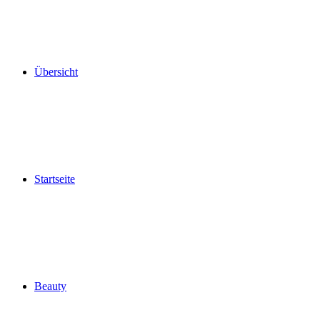
Übersicht
Startseite
Beauty