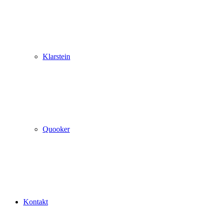
Klarstein
Quooker
Kontakt