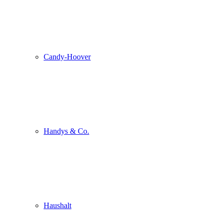
Candy-Hoover
Handys & Co.
Haushalt