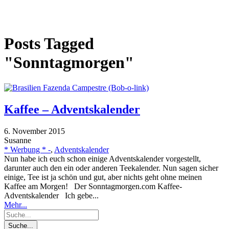
Posts Tagged
"Sonntagmorgen"
Kaffee – Adventskalender
6. November 2015
Susanne
* Werbung * -
,
Adventskalender
Nun habe ich euch schon einige Adventskalender vorgestellt,
darunter auch den ein oder anderen Teekalender. Nun sagen sicher
einige, Tee ist ja schön und gut, aber nichts geht ohne meinen
Kaffee am Morgen! Der Sonntagmorgen.com Kaffee-
Adventskalender Ich gebe...
Mehr...