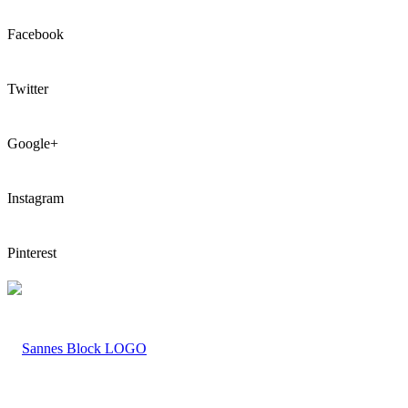
Facebook
Twitter
Google+
Instagram
Pinterest
LOGO