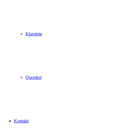
Klarstein
Quooker
Kontakt