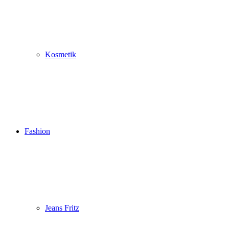
Kosmetik
Fashion
Jeans Fritz