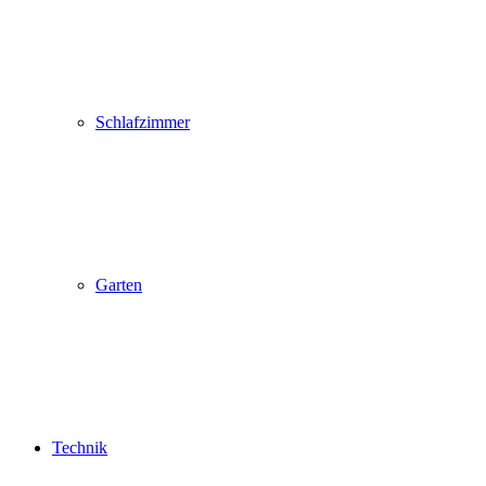
Schlafzimmer
Garten
Technik