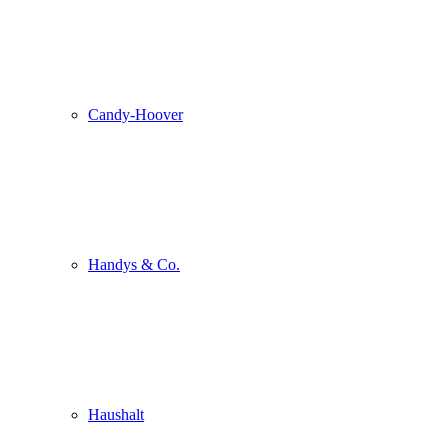
Candy-Hoover
Handys & Co.
Haushalt