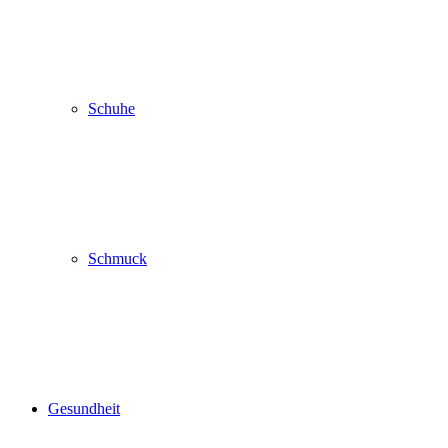
Schuhe
Schmuck
Gesundheit