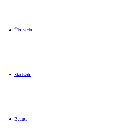
Übersicht
Startseite
Beauty