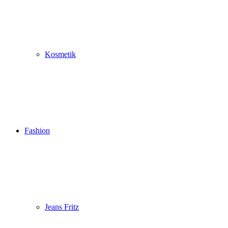
Kosmetik
Fashion
Jeans Fritz