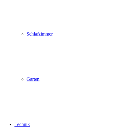
Schlafzimmer
Garten
Technik