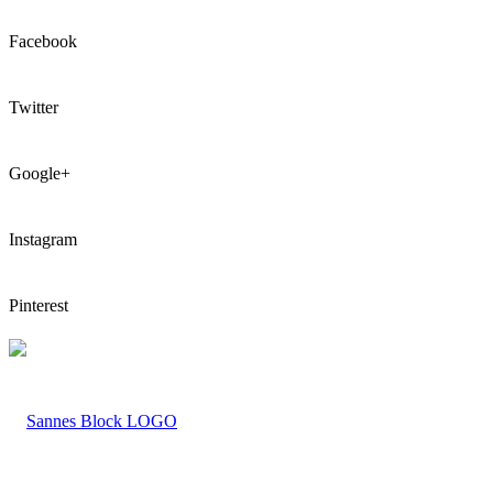
Facebook
Twitter
Google+
Instagram
Pinterest
LOGO