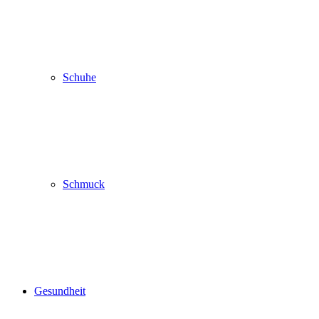
Schuhe
Schmuck
Gesundheit