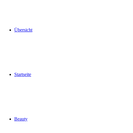
Übersicht
Startseite
Beauty