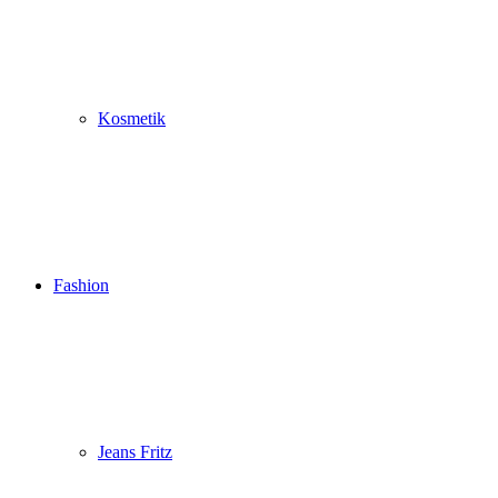
Kosmetik
Fashion
Jeans Fritz