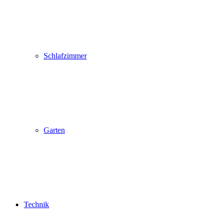
Schlafzimmer
Garten
Technik