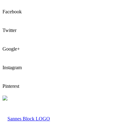
Facebook
Twitter
Google+
Instagram
Pinterest
LOGO