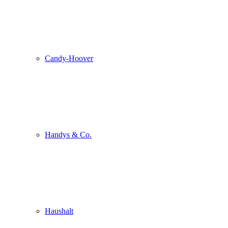
Candy-Hoover
Handys & Co.
Haushalt