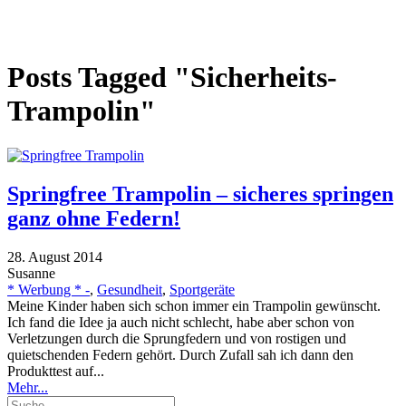
Posts Tagged "Sicherheits-
Trampolin"
Springfree Trampolin – sicheres springen
ganz ohne Federn!
28. August 2014
Susanne
* Werbung * -
,
Gesundheit
,
Sportgeräte
Meine Kinder haben sich schon immer ein Trampolin gewünscht.
Ich fand die Idee ja auch nicht schlecht, habe aber schon von
Verletzungen durch die Sprungfedern und von rostigen und
quietschenden Federn gehört. Durch Zufall sah ich dann den
Produkttest auf...
Mehr...