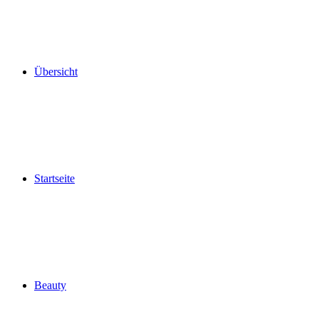
Übersicht
Startseite
Beauty