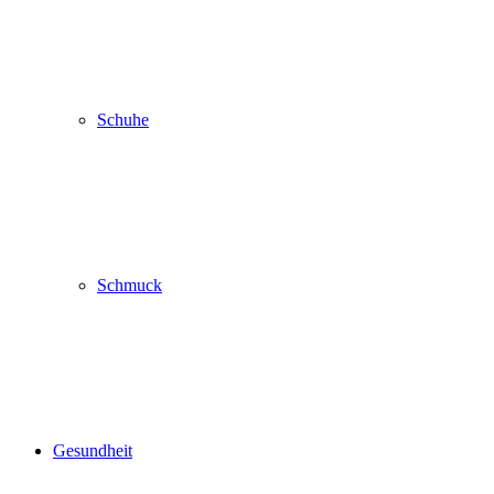
Schuhe
Schmuck
Gesundheit