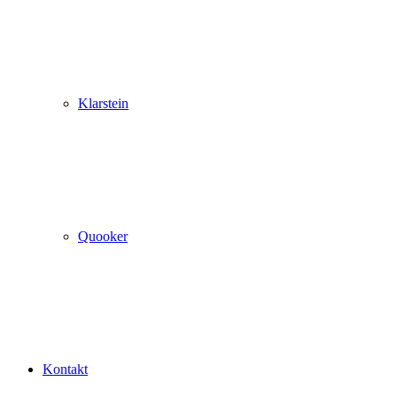
Klarstein
Quooker
Kontakt