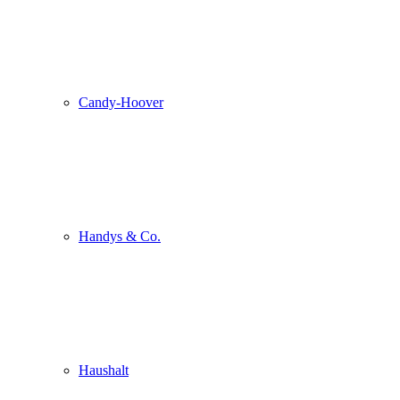
Candy-Hoover
Handys & Co.
Haushalt