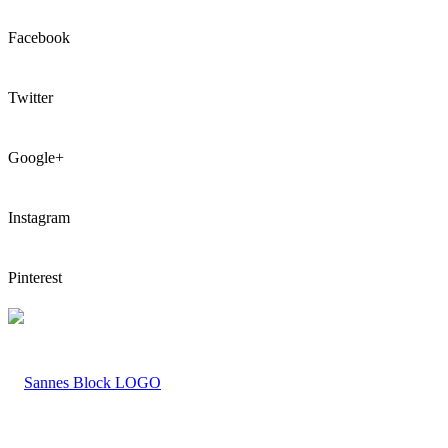
Facebook
Twitter
Google+
Instagram
Pinterest
LOGO