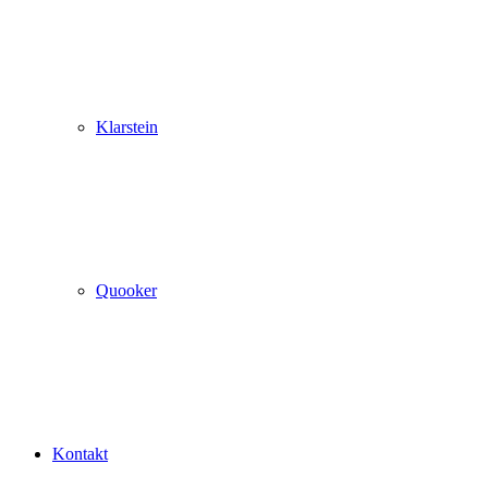
Klarstein
Quooker
Kontakt