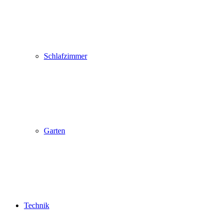
Schlafzimmer
Garten
Technik