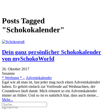
Posts Tagged
"Schokokalender"
Dein ganz persönlicher Schokokalender
von mySchokoWorld
26. Oktober 2017
Susanne
* Werbung * -
,
Adventskalender
Egal wie alt man ist, fast jeder mag noch einen Adventskalender
haben. Er gehört einfach zur Vorfreude auf Weihnachten, der
Countdown läuft damit. Mich erinnert so ein Adventskalender
immer an früher. Und so ist es natürlich klar, dass auch meine...
Mehr...