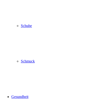
Schuhe
Schmuck
Gesundheit