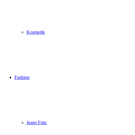
Kosmetik
Fashion
Jeans Fritz