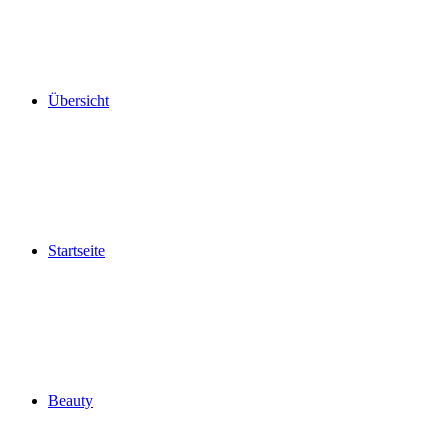
Übersicht
Startseite
Beauty