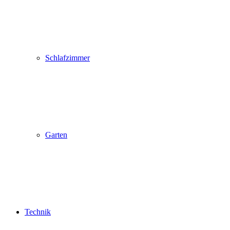
Schlafzimmer
Garten
Technik