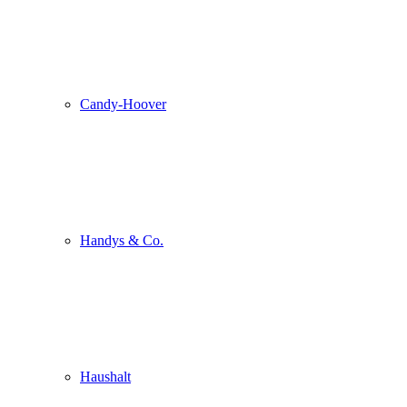
Candy-Hoover
Handys & Co.
Haushalt