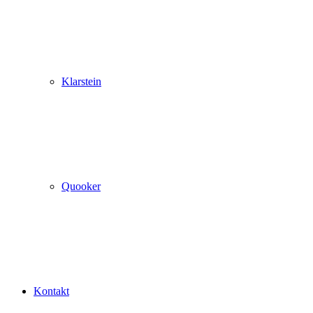
Klarstein
Quooker
Kontakt