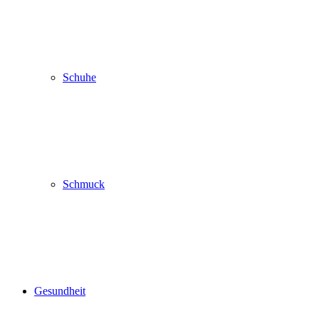
Schuhe
Schmuck
Gesundheit