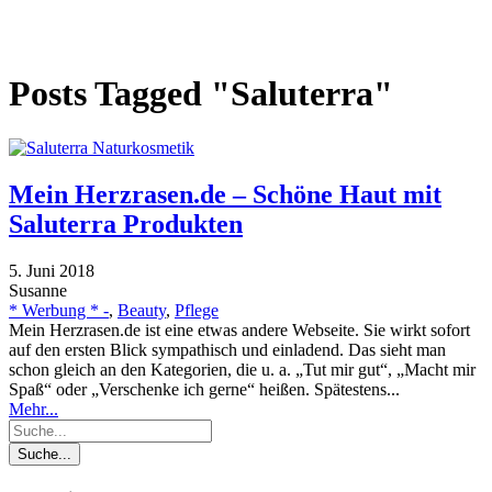
Posts Tagged "Saluterra"
Mein Herzrasen.de – Schöne Haut mit
Saluterra Produkten
5. Juni 2018
Susanne
* Werbung * -
,
Beauty
,
Pflege
Mein Herzrasen.de ist eine etwas andere Webseite. Sie wirkt sofort
auf den ersten Blick sympathisch und einladend. Das sieht man
schon gleich an den Kategorien, die u. a. „Tut mir gut“, „Macht mir
Spaß“ oder „Verschenke ich gerne“ heißen. Spätestens...
Mehr...