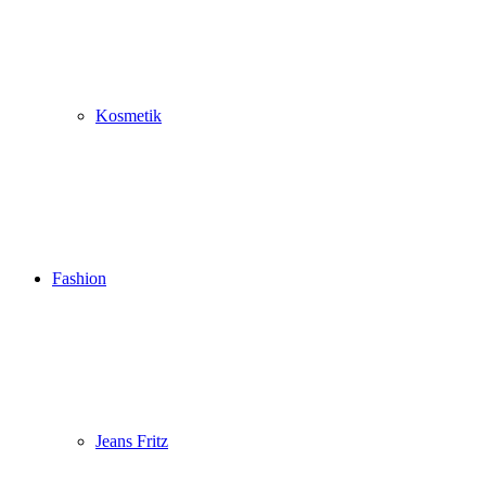
Kosmetik
Fashion
Jeans Fritz