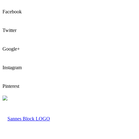
Facebook
Twitter
Google+
Instagram
Pinterest
LOGO