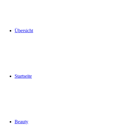
Übersicht
Startseite
Beauty