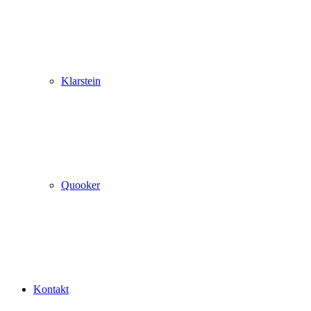
Klarstein
Quooker
Kontakt