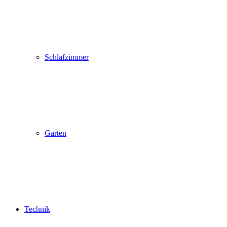
Schlafzimmer
Garten
Technik