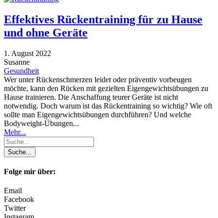
Effektives Rückentraining für zu Hause
und ohne Geräte
1. August 2022
Susanne
Gesundheit
Wer unter Rückenschmerzen leidet oder präventiv vorbeugen
möchte, kann den Rücken mit gezielten Eigengewichtsübungen zu
Hause trainieren. Die Anschaffung teurer Geräte ist nicht
notwendig. Doch warum ist das Rückentraining so wichtig? Wie oft
sollte man Eigengewichtsübungen durchführen? Und welche
Bodyweight-Übungen...
Mehr...
Folge mir über:
Email
Facebook
Twitter
Instagram