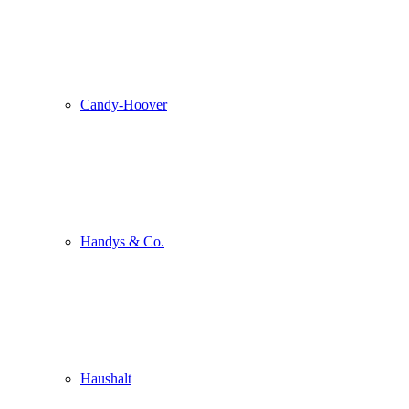
Candy-Hoover
Handys & Co.
Haushalt