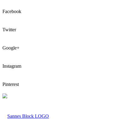
Facebook
Twitter
Google+
Instagram
Pinterest
LOGO