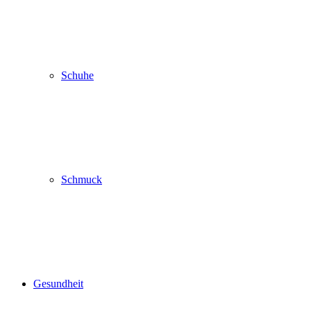
Schuhe
Schmuck
Gesundheit