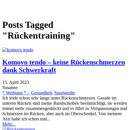
Posts Tagged
"Rückentraining"
Komovo tendo – keine Rückenschmerzen
dank Schwerkraft
15. April 2023
Susanne
* Werbung * -
,
Gesundheit
,
Sportgeräte
Ich leide schon sehr lange unter Rückenschmerzen. Gerade im
unteren Rücken sind meine Bandscheiben beeinträchtigt, sie werden
immer mehr zusammengedrückt und es führt zu Verspannungen und
Schmerzen im Rücken, aber auch im Oberschenkel. Von meinem
Arzt habe ich schon mal...
Mehr...