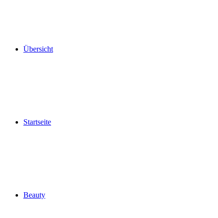
Übersicht
Startseite
Beauty