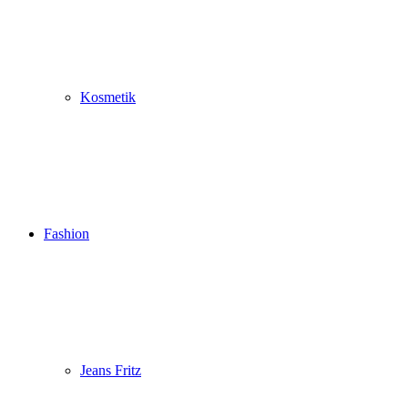
Kosmetik
Fashion
Jeans Fritz