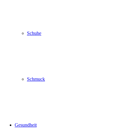
Schuhe
Schmuck
Gesundheit