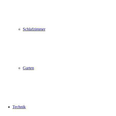
Schlafzimmer
Garten
Technik