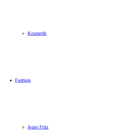
Kosmetik
Fashion
Jeans Fritz