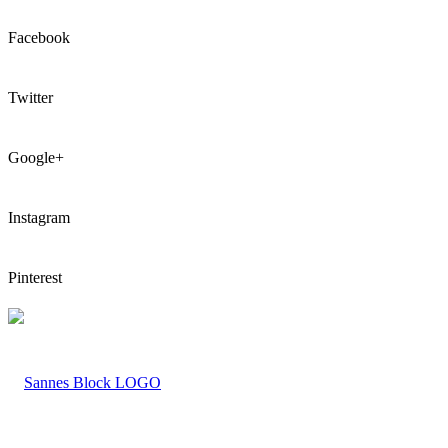
Facebook
Twitter
Google+
Instagram
Pinterest
LOGO