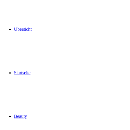
Übersicht
Startseite
Beauty