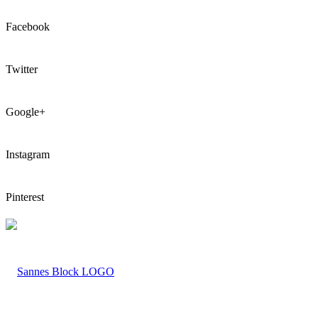
Facebook
Twitter
Google+
Instagram
Pinterest
LOGO