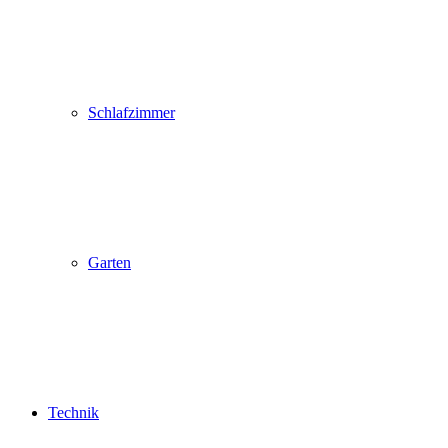
Schlafzimmer
Garten
Technik