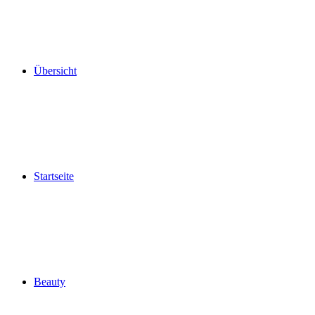
Übersicht
Startseite
Beauty