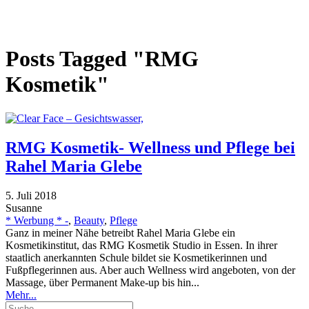
Posts Tagged "RMG
Kosmetik"
RMG Kosmetik- Wellness und Pflege bei
Rahel Maria Glebe
5. Juli 2018
Susanne
* Werbung * -
,
Beauty
,
Pflege
Ganz in meiner Nähe betreibt Rahel Maria Glebe ein
Kosmetikinstitut, das RMG Kosmetik Studio in Essen. In ihrer
staatlich anerkannten Schule bildet sie Kosmetikerinnen und
Fußpflegerinnen aus. Aber auch Wellness wird angeboten, von der
Massage, über Permanent Make-up bis hin...
Mehr...