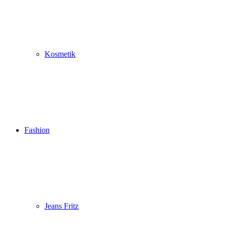
Kosmetik
Fashion
Jeans Fritz