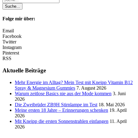
Folge mir über:
Email
Facebook
Twitter
Instagram
Pinterest
RSS
Aktuelle Beiträge
Mehr Energie im Alltag? Mein Test mit Kneipp Vitamin B12
Spray & Magnesium Gummies
7. August 2026
Warum zeitlose Basics nie aus der Mode kommen
3. Juni
2026
Die Zweibrüder ZB9H Stirnlampe im Test
18. Mai 2026
Meine ersten 18 Jahre – Erinnerungen schenken
19. April
2026
Mit Kneipp die ersten Sonnenstrahlen einfangen
11. April
2026