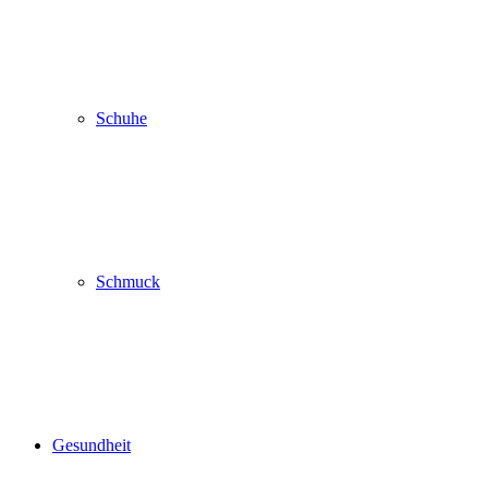
Schuhe
Schmuck
Gesundheit