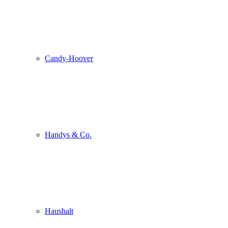
Candy-Hoover
Handys & Co.
Haushalt