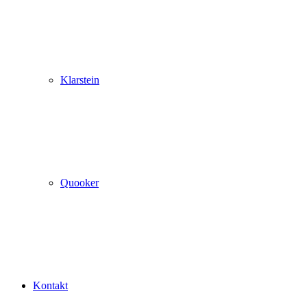
Klarstein
Quooker
Kontakt